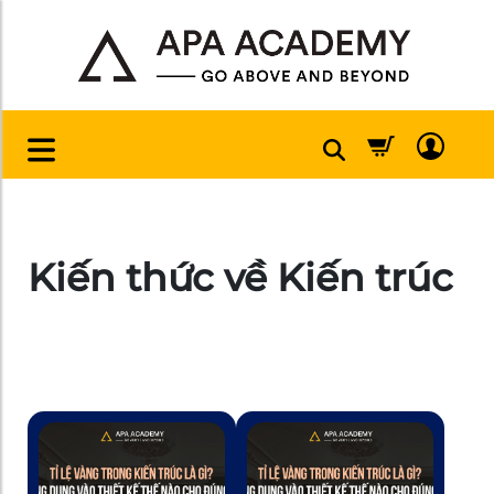
Kiến thức về Kiến trúc