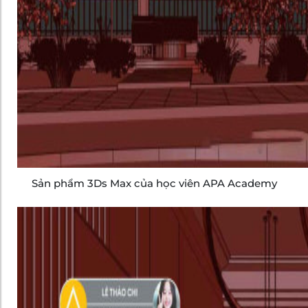
Sản phẩm 3Ds Max của học viên APA Academy