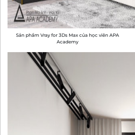
Sản phẩm Vray for 3Ds Max của học viên APA
Academy