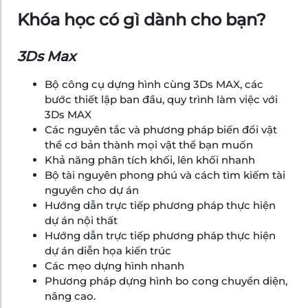
Khóa học có gì dành cho bạn?
3Ds Max
Bộ công cụ dựng hình cùng 3Ds MAX, các
bước thiết lập ban đầu, quy trình làm việc với
3Ds MAX
Các nguyên tắc và phương pháp biến đổi vật
thể cơ bản thành mọi vật thể bạn muốn
Khả năng phân tích khối, lên khối nhanh
Bộ tài nguyên phong phú và cách tìm kiếm tài
nguyên cho dự án
Hướng dẫn trực tiếp phương pháp thực hiện
dự án nội thất
Hướng dẫn trực tiếp phương pháp thực hiện
dự án diễn họa kiến trúc
Các mẹo dựng hình nhanh
Phương pháp dựng hình bo cong chuyển diện,
nâng cao.