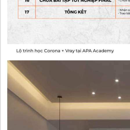
Lộ trình học Corona + Vray tại APA Academy