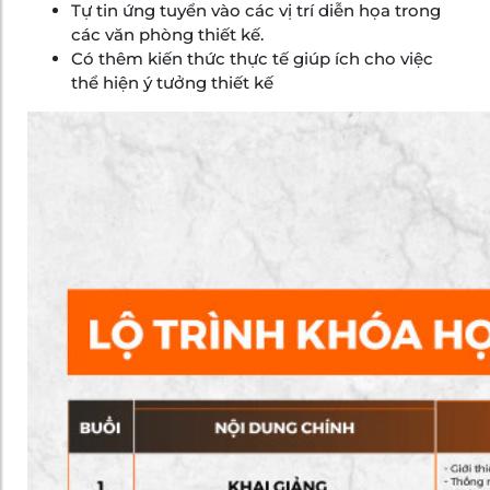
Tự tin ứng tuyển vào các vị trí diễn họa trong
các văn phòng thiết kế.
Có thêm kiến thức thực tế giúp ích cho việc
thể hiện ý tưởng thiết kế