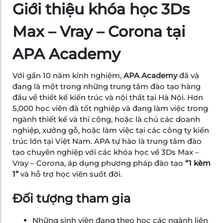
Giới thiệu khóa học 3Ds
Max – Vray – Corona tại
APA Academy
Với gần 10 năm kinh nghiệm,
APA Academy
đã và
đang là một trong những trung tâm đào tạo hàng
đầu về thiết kế kiến trúc và nội thất tại Hà Nội. Hơn
5,000 học viên đã tốt nghiệp và đang làm việc trong
ngành thiết kế và thi công, hoặc là chủ các doanh
nghiệp, xưởng gỗ, hoặc làm việc tại các công ty kiến
trúc lớn tại Việt Nam. APA tự hào là trung tâm đào
tạo chuyên nghiệp với các khóa học về 3Ds Max –
Vray – Corona, áp dụng phương pháp đào tạo
“1 kèm
1”
và hỗ trợ học viên suốt đời.
Đối tượng tham gia
Những sinh viên đang theo học các ngành liên