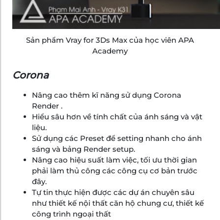
Sản phẩm Vray for 3Ds Max của học viên APA
Academy
Corona
Nâng cao thêm kĩ năng sử dụng Corona
Render .
Hiểu sâu hơn về tính chất của ánh sáng và vật
liệu.
Sử dụng các Preset để setting nhanh cho ánh
sáng và bảng Render setup.
Nâng cao hiệu suất làm việc, tối ưu thời gian
phải làm thủ công các công cụ cơ bản trước
đây.
Tự tin thực hiện được các dự án chuyên sâu
như thiết kế nội thất căn hộ chung cư, thiết kế
công trình ngoại thất