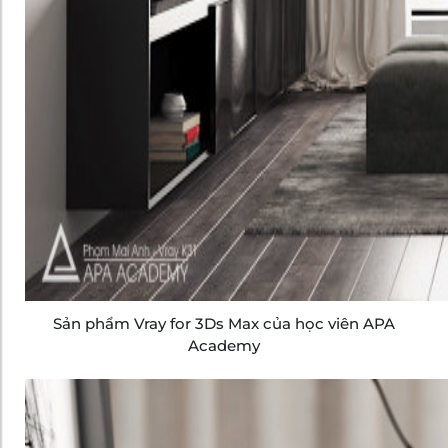
Sản phẩm Vray for 3Ds Max của học viên APA
Academy