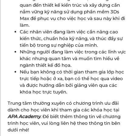
quan đến thiết kế kiến trúc và xây dựng cần
nắm vững kỹ năng sử dụng phần mềm 3Ds
Max để phục vụ cho việc học và sau này khi đi
làm.
Các nhân viên đang làm việc cần nâng cao
kiến thức, chuẩn hóa kỹ năng, và thúc đẩy sự
tiến bộ trong sự nghiệp của mình.
Những người đang làm việc trong các lĩnh vực
khác nhưng quan tâm và muốn tìm hiểu về
ngành thiết kế đồ họa.
Nếu bạn không có thời gian tham gia lớp học
trực tiếp hoặc ở xa, bạn có thể học qua video
và được hướng dẫn bởi giảng viên qua các
khóa học trực tuyến.
Trung tâm thường xuyên có chương trình ưu đãi
dành cho học viên khi tham gia các khóa học tại
APA Academy
. Để biết thêm thông tin về chương
trình học viên, vui lòng liên hệ theo thông tin bên
dưới nhé!