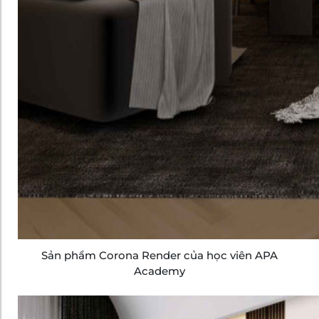
Sản phẩm Corona Render của học viên APA
Academy