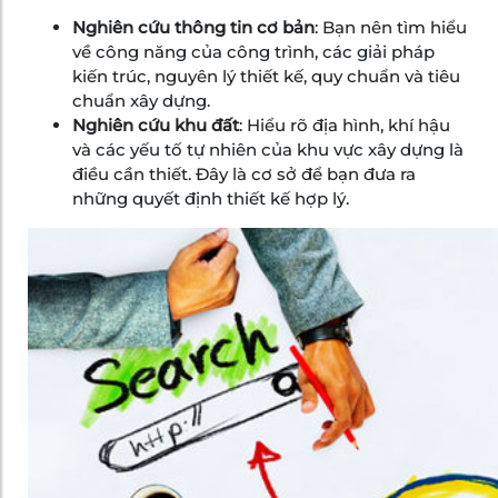
Nghiên cứu thông tin cơ bản
: Bạn nên tìm hiểu
về công năng của công trình, các giải pháp
kiến trúc, nguyên lý thiết kế, quy chuẩn và tiêu
chuẩn xây dựng.
Nghiên cứu khu đất
: Hiểu rõ địa hình, khí hậu
và các yếu tố tự nhiên của khu vực xây dựng là
điều cần thiết. Đây là cơ sở để bạn đưa ra
những quyết định thiết kế hợp lý.