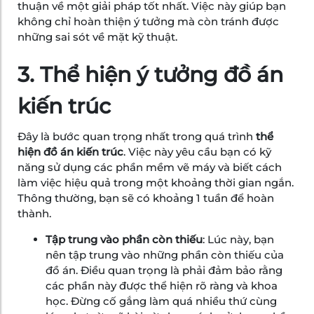
thuận về một giải pháp tốt nhất. Việc này giúp bạn
không chỉ hoàn thiện ý tưởng mà còn tránh được
những sai sót về mặt kỹ thuật.
3. Thể hiện ý tưởng đồ án
kiến trúc
Đây là bước quan trọng nhất trong quá trình
thể
hiện đồ án kiến trúc
. Việc này yêu cầu bạn có kỹ
năng sử dụng các phần mềm vẽ máy và biết cách
làm việc hiệu quả trong một khoảng thời gian ngắn.
Thông thường, bạn sẽ có khoảng 1 tuần để hoàn
thành.
Tập trung vào phần còn thiếu
: Lúc này, bạn
nên tập trung vào những phần còn thiếu của
đồ án. Điều quan trọng là phải đảm bảo rằng
các phần này được thể hiện rõ ràng và khoa
học. Đừng cố gắng làm quá nhiều thứ cùng