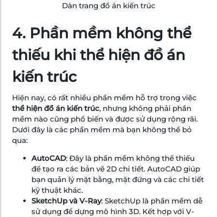
Dàn trang đồ án kiến trúc
4. Phần mềm không thể
thiếu khi thể hiện đồ án
kiến trúc
Hiện nay, có rất nhiều phần mềm hỗ trợ trong việc
thể hiện đồ án kiến trúc
, nhưng không phải phần
mềm nào cũng phổ biến và được sử dụng rộng rãi.
Dưới đây là các phần mềm mà bạn không thể bỏ
qua:
AutoCAD
: Đây là phần mềm không thể thiếu
để tạo ra các bản vẽ 2D chi tiết. AutoCAD giúp
bạn quản lý mặt bằng, mặt đứng và các chi tiết
kỹ thuật khác.
SketchUp và V-Ray
: SketchUp là phần mềm dễ
sử dụng để dựng mô hình 3D. Kết hợp với V-