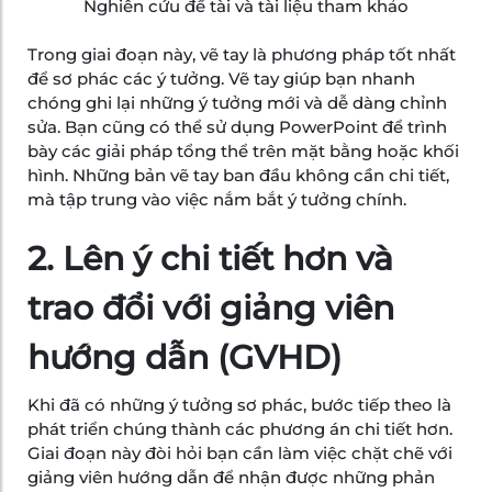
Nghiên cứu đề tài và tài liệu tham khảo
Trong giai đoạn này, vẽ tay là phương pháp tốt nhất
để sơ phác các ý tưởng. Vẽ tay giúp bạn nhanh
chóng ghi lại những ý tưởng mới và dễ dàng chỉnh
sửa. Bạn cũng có thể sử dụng PowerPoint để trình
bày các giải pháp tổng thể trên mặt bằng hoặc khối
hình. Những bản vẽ tay ban đầu không cần chi tiết,
mà tập trung vào việc nắm bắt ý tưởng chính.
2. Lên ý chi tiết hơn và
trao đổi với giảng viên
hướng dẫn (GVHD)
Khi đã có những ý tưởng sơ phác, bước tiếp theo là
phát triển chúng thành các phương án chi tiết hơn.
Giai đoạn này đòi hỏi bạn cần làm việc chặt chẽ với
giảng viên hướng dẫn để nhận được những phản