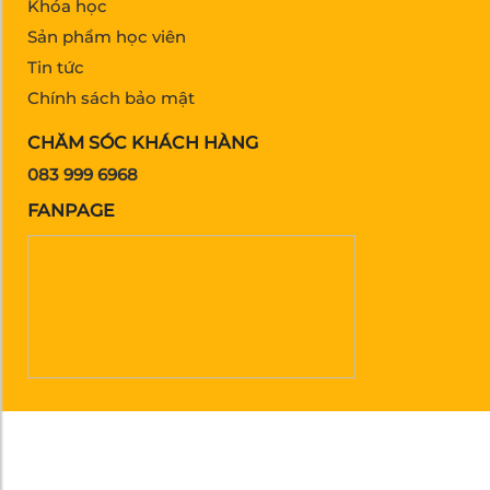
Khóa học
Sản phẩm học viên
Tin tức
Chính sách bảo mật
CHĂM SÓC KHÁCH HÀNG
083 999 6968
FANPAGE