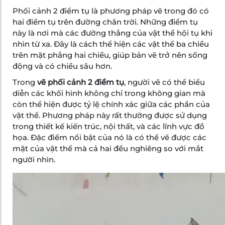
Phối cảnh 2 điểm tụ là phương pháp vẽ trong đó có
hai điểm tụ trên đường chân trời. Những điểm tụ
này là nơi mà các đường thẳng của vật thể hội tụ khi
nhìn từ xa. Đây là cách thể hiện các vật thể ba chiều
trên mặt phẳng hai chiều, giúp bản vẽ trở nên sống
động và có chiều sâu hơn.
Trong
vẽ phối cảnh 2 điểm tụ
, người vẽ có thể biểu
diễn các khối hình không chỉ trong không gian mà
còn thể hiện được tỷ lệ chính xác giữa các phần của
vật thể. Phương pháp này rất thường được sử dụng
trong thiết kế kiến trúc, nội thất, và các lĩnh vực đồ
họa. Đặc điểm nổi bật của nó là có thể vẽ được các
mặt của vật thể mà cả hai đều nghiêng so với mắt
người nhìn.