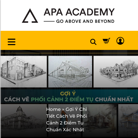
Home
»
Gợi Ý Chi
Tiết Cách Vẽ Phối
Cảnh 2 Điểm Tụ
Chuẩn Xác Nhất