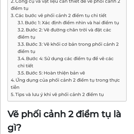
Công cụ và vật liệu cần thiết để vẽ phối cảnh 2
điểm tụ
Các bước vẽ phối cảnh 2 điểm tụ chi tiết
Bước 1: Xác định điểm nhìn và hai điểm tụ
Bước 2: Vẽ đường chân trời và đặt các
điểm tụ
Bước 3: Vẽ khối cơ bản trong phối cảnh 2
điểm tụ
Bước 4: Sử dụng các điểm tụ để vẽ các
chi tiết
Bước 5: Hoàn thiện bản vẽ
Ứng dụng của phối cảnh 2 điểm tụ trong thực
tiễn
Tips và lưu ý khi vẽ phối cảnh 2 điểm tụ
Vẽ phối cảnh 2 điểm tụ là
gì?