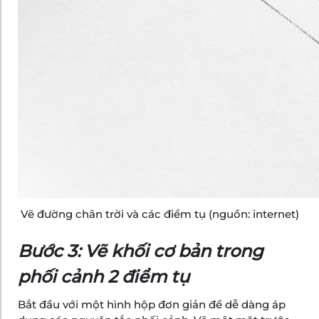
Vẽ đường chân trời và các điểm tụ (nguồn: internet)
Bước 3: Vẽ khối cơ bản trong
phối cảnh 2 điểm tụ
Bắt đầu với một hình hộp đơn giản để dễ dàng áp