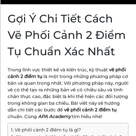
Gợi Ý Chi Tiết Cách
Vẽ Phối Cảnh 2 Điểm
Tụ Chuẩn Xác Nhất
Trong lĩnh vực thiết kế và kiến trúc, kỹ thuật
vẽ phối
cảnh 2 điểm tụ
là một trong những phương pháp cơ
bản và quan trọng nhất. Với phương pháp này, người
vẽ có thể tạo ra những bản vẽ có chiều sâu và tính
chân thực cao, đặc biệt là khi thể hiện các đối tượng
trong không gian ba chiều. Bài viết này sẽ hướng
dẫn chi tiết các bước để
vẽ phối cảnh 2 điểm tụ
chuẩn. Cùng
APA Academy
tìm hiểu nhé!
Vẽ phối cảnh 2 điểm tụ là gì?