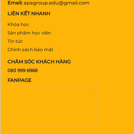
Email:
apagroup.edu@gmail.com
LIÊN KẾT NHANH
Khóa học
Sản phẩm học viên
Tin tức
Chính sách bảo mật
CHĂM SÓC KHÁCH HÀNG
083 999 6968
FANPAGE