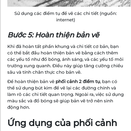
Sử dụng các điểm tụ để vẽ các chi tiết (nguồn:
internet)
Bước 5: Hoàn thiện bản vẽ
Khi đã hoàn tất phần khung và chi tiết cơ bản, bạn
có thể bắt đầu hoàn thiện bản vẽ bằng cách thêm
các yếu tố như đổ bóng, ánh sáng, và các yếu tố môi
trường xung quanh. Điều này giúp tăng cường chiều
sâu và tính chân thực cho bản vẽ.
Để hoàn thiện bản vẽ
phối cảnh 2 điểm tụ
, bạn có
thể sử dụng bút kim để vẽ lại các đường chính và
làm rõ các chi tiết quan trọng. Ngoài ra, việc sử dụng
màu sắc và đổ bóng sẽ giúp bản vẽ trở nên sinh
động hơn.
Ứng dụng của phối cảnh