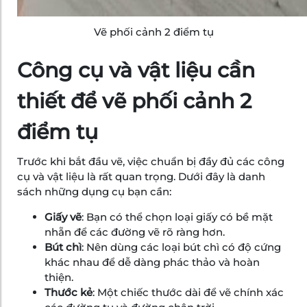
Vẽ phối cảnh 2 điểm tụ
Công cụ và vật liệu cần
thiết để vẽ phối cảnh 2
điểm tụ
Trước khi bắt đầu vẽ, việc chuẩn bị đầy đủ các công
cụ và vật liệu là rất quan trọng. Dưới đây là danh
sách những dụng cụ bạn cần:
Giấy vẽ
: Bạn có thể chọn loại giấy có bề mặt
nhẵn để các đường vẽ rõ ràng hơn.
Bút chì
: Nên dùng các loại bút chì có độ cứng
khác nhau để dễ dàng phác thảo và hoàn
thiện.
Thước kẻ
: Một chiếc thước dài để vẽ chính xác