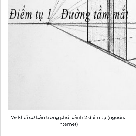
Vẽ khối cơ bản trong phối cảnh 2 điểm tụ (nguồn:
internet)