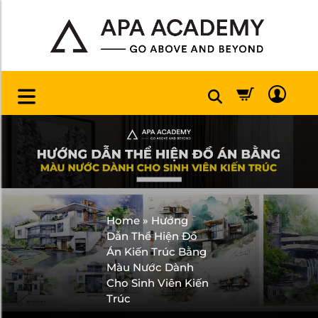
Home
»
Hướng
Dẫn Thể Hiện Đồ
Án Kiến Trúc Bằng
Màu Nước Dành
Cho Sinh Viên Kiến
Trúc