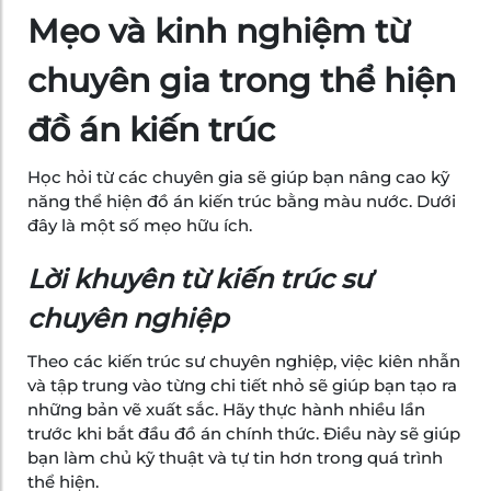
Mẹo và kinh nghiệm từ
chuyên gia trong thể hiện
đồ án kiến trúc
Học hỏi từ các chuyên gia sẽ giúp bạn nâng cao kỹ
năng thể hiện đồ án kiến trúc bằng màu nước. Dưới
đây là một số mẹo hữu ích.
Lời khuyên từ kiến trúc sư
chuyên nghiệp
Theo các kiến trúc sư chuyên nghiệp, việc kiên nhẫn
và tập trung vào từng chi tiết nhỏ sẽ giúp bạn tạo ra
những bản vẽ xuất sắc. Hãy thực hành nhiều lần
trước khi bắt đầu đồ án chính thức. Điều này sẽ giúp
bạn làm chủ kỹ thuật và tự tin hơn trong quá trình
thể hiện.