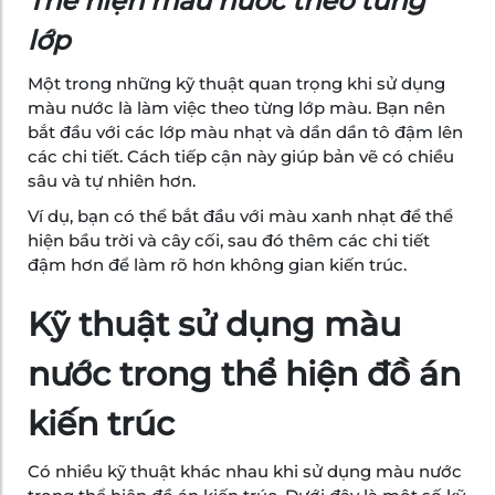
Thể hiện màu nước theo từng
lớp
Một trong những kỹ thuật quan trọng khi sử dụng
màu nước là làm việc theo từng lớp màu. Bạn nên
bắt đầu với các lớp màu nhạt và dần dần tô đậm lên
các chi tiết. Cách tiếp cận này giúp bản vẽ có chiều
sâu và tự nhiên hơn.
Ví dụ, bạn có thể bắt đầu với màu xanh nhạt để thể
hiện bầu trời và cây cối, sau đó thêm các chi tiết
đậm hơn để làm rõ hơn không gian kiến trúc.
Kỹ thuật sử dụng màu
nước trong thể hiện đồ án
kiến trúc
Có nhiều kỹ thuật khác nhau khi sử dụng màu nước