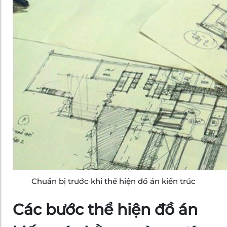
Chuẩn bị trước khi thể hiện đồ án kiến trúc
Các bước thể hiện đồ án