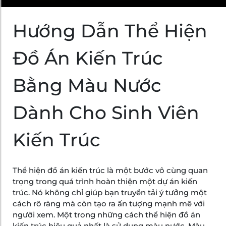
Hướng Dẫn Thể Hiện
Đồ Án Kiến Trúc
Bằng Màu Nước
Dành Cho Sinh Viên
Kiến Trúc
Thể hiện đồ án kiến trúc là một bước vô cùng quan
trọng trong quá trình hoàn thiện một dự án kiến
trúc. Nó không chỉ giúp bạn truyền tải ý tưởng một
cách rõ ràng mà còn tạo ra ấn tượng mạnh mẽ với
người xem. Một trong những cách thể hiện đồ án
kiến trúc hiệu quả nhất là sử dụng màu nước. Màu