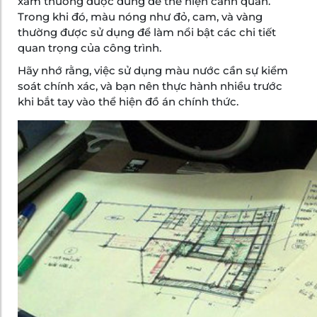
xám thường được dùng để thể hiện cảnh quan.
Trong khi đó, màu nóng như đỏ, cam, và vàng
thường được sử dụng để làm nổi bật các chi tiết
quan trọng của công trình.
Hãy nhớ rằng, việc sử dụng màu nước cần sự kiểm
soát chính xác, và bạn nên thực hành nhiều trước
khi bắt tay vào thể hiện đồ án chính thức.