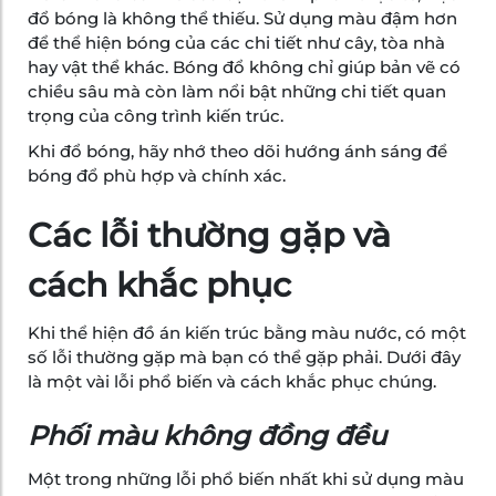
đổ bóng là không thể thiếu. Sử dụng màu đậm hơn
để thể hiện bóng của các chi tiết như cây, tòa nhà
hay vật thể khác. Bóng đổ không chỉ giúp bản vẽ có
chiều sâu mà còn làm nổi bật những chi tiết quan
trọng của công trình kiến trúc.
Khi đổ bóng, hãy nhớ theo dõi hướng ánh sáng để
bóng đổ phù hợp và chính xác.
Các lỗi thường gặp và
cách khắc phục
Khi thể hiện đồ án kiến trúc bằng màu nước, có một
số lỗi thường gặp mà bạn có thể gặp phải. Dưới đây
là một vài lỗi phổ biến và cách khắc phục chúng.
Phối màu không đồng đều
Một trong những lỗi phổ biến nhất khi sử dụng màu