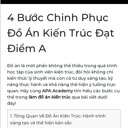
4 Bước Chinh Phục
Đồ Án Kiến Trúc Đạt
Điểm A
Đồ án là một phần không thể thiếu trong quá trình
học tập của sinh viên kiến trúc, đòi hỏi không chỉ
kiến thức lý thuyết mà còn cả tư duy sáng tạo, kỹ
năng thực hành và khả năng thể hiện ý tưởng trực
quan. Hãy cùng
APA Academy
tìm hiểu các bước cụ
thể trong
làm đồ án kiến trúc
qua bài viết dưới
đây!
Tổng Quan Về Đồ Án Kiến Trúc: Hành trình
sáng tạo và thể hiện bản sắc