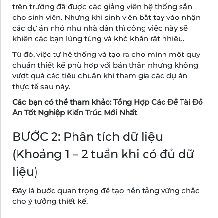
trên trường đã được các giảng viên hệ thống sẵn
cho sinh viên. Nhưng khi sinh viên bắt tay vào nhận
các dự án nhỏ như nhà dân thì công việc này sẽ
khiến các bạn lúng túng và khó khăn rất nhiều.
Từ đó, việc tự hệ thống và tạo ra cho mình một quy
chuẩn thiết kế phù hợp với bản thân nhưng không
vượt quá các tiêu chuẩn khi tham gia các dự án
thực tế sau này.
Các bạn có thể tham khảo:
Tổng Hợp Các Đề Tài Đồ
Án Tốt Nghiệp Kiến Trúc Mới Nhất
BƯỚC 2: Phân tích dữ liệu
(Khoảng 1 – 2 tuần khi có đủ dữ
liệu)
Đây là bước quan trọng để tạo nền tảng vững chắc
cho ý tưởng thiết kế.