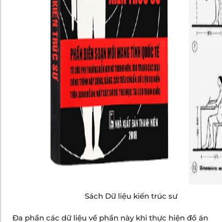
Sách Dữ liệu kiến trúc sư
Đa phần các dữ liệu về phần này khi thực hiện đồ án