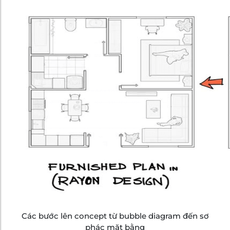
Các bước lên concept từ bubble diagram đến sơ
phác mặt bằng