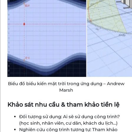
Biểu đồ biểu kiến mặt trời trong ứng dụng – Andrew
Marsh
Khảo sát nhu cầu & tham khảo tiền lệ
Đối tượng sử dụng: Ai sẽ sử dụng công trình?
(học sinh, nhân viên, cư dân, khách du lịch…)
Nghiên cứu công trình tương tự: Tham khảo