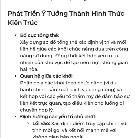
Phát Triển Ý Tưởng Thành Hình Thức
Kiến Trúc
Bố cục tổng thể:
Xây dựng sơ đồ tổng thể xác định vị trí và mối
liên hệ giữa các khối chức năng dựa trên công
năng sử dụng, đồng thời kết hợp yếu tố tự
nhiên của khu vực để tạo nên một không gian
hài hòa.
Quan hệ giữa các khối:
Phân chia các khối theo chức năng (ví dụ:
hành chính, sản xuất, dịch vụ công cộng) và
kết hợp với các yếu tố thẩm mỹ để đảm bảo sự
liên kết trực quan, tạo điều kiện cho luồng di
chuyển hợp lý.
Định hướng các yếu tố chủ chốt:
Lối vào:
Xác định điểm truy cập chính với
tính mời gọi và kết nối mạnh mẽ với
không gian bên ngoài.