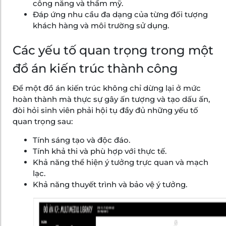
công năng và thẩm mỹ.
Đáp ứng nhu cầu đa dạng của từng đối tượng
khách hàng và môi trường sử dụng.
Các yếu tố quan trọng trong một
đồ án kiến trúc thành công
Để một đồ án kiến trúc không chỉ dừng lại ở mức
hoàn thành mà thực sự gây ấn tượng và tạo dấu ấn,
đòi hỏi sinh viên phải hội tụ đầy đủ những yếu tố
quan trọng sau:
Tính sáng tạo và độc đáo.
Tính khả thi và phù hợp với thực tế.
Khả năng thể hiện ý tưởng trực quan và mạch
lạc.
Khả năng thuyết trình và bảo vệ ý tưởng.