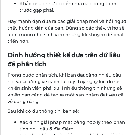
Khắc phục nhược điểm mà các công trình
trước gặp phải.
Hãy mạnh dạn đưa ra các giải pháp mới và hỏi người
thầy hướng dẫn của bạn. Đừng sợ các thầy, vì họ sẽ
luôn muốn cho sinh viên những lời khuyên để phát
triển hơn.
Định hướng thiết kế dựa trên dữ liệu
đã phân tích
Trong bước phân tích, khi bạn đặt càng nhiều câu
hỏi và kĩ lưỡng về cách tư duy. Tuy ngay lúc đó sẽ
khiến sinh viên phải xử lí nhiều thông tin nhưng sẽ
khiến bạn càng dễ tạo ra một sản phẩm đạt yêu cầu
về công năng.
Sau khi có đủ thông tin, bạn sẽ:
Xác định giải pháp mặt bằng hợp lý theo phân
tích nhu cầu & địa điểm.