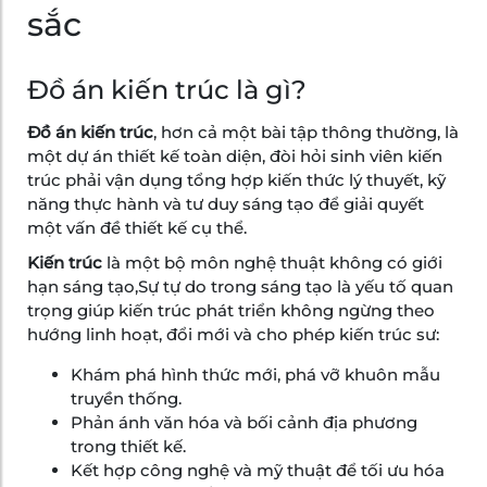
sắc
Đồ án kiến trúc là gì?
Đồ án kiến trúc
, hơn cả một bài tập thông thường, là
một dự án thiết kế toàn diện, đòi hỏi sinh viên kiến
trúc phải vận dụng tổng hợp kiến thức lý thuyết, kỹ
năng thực hành và tư duy sáng tạo để giải quyết
một vấn đề thiết kế cụ thể.
Kiến trúc
là một bộ môn nghệ thuật không có giới
hạn sáng tạo,Sự tự do trong sáng tạo là yếu tố quan
trọng giúp kiến trúc phát triển không ngừng theo
hướng linh hoạt, đổi mới và cho phép kiến trúc sư:
Khám phá hình thức mới, phá vỡ khuôn mẫu
truyền thống.
Phản ánh văn hóa và bối cảnh địa phương
trong thiết kế.
Kết hợp công nghệ và mỹ thuật để tối ưu hóa