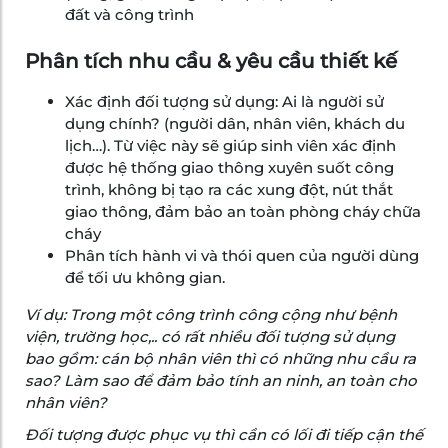
đất và công trình
Phân tích nhu cầu & yêu cầu thiết kế
Xác định đối tượng sử dụng: Ai là người sử
dụng chính? (người dân, nhân viên, khách du
lịch…). Từ việc này sẽ giúp sinh viên xác định
được hệ thống giao thông xuyên suốt công
trình, không bị tạo ra các xung đột, nút thắt
giao thông, đảm bảo an toàn phòng cháy chữa
cháy
Phân tích hành vi và thói quen của người dùng
để tối ưu không gian.
Ví dụ:
Trong một công trình công cộng như bệnh
viện, trường học,.. có rất nhiều đối tượng sử dụng
bao gồm: cán bộ nhân viên thì có những nhu cầu ra
sao? Làm sao để đảm bảo tính an ninh, an toàn cho
nhân viên?
Đối tượng được phục vụ thì cần có lối đi tiếp cận thế