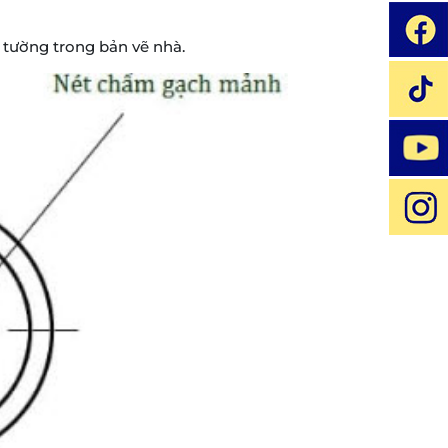
 tường trong bản vẽ nhà.