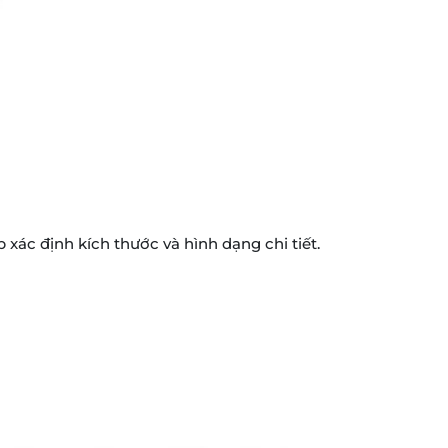
xác định kích thước và hình dạng chi tiết.