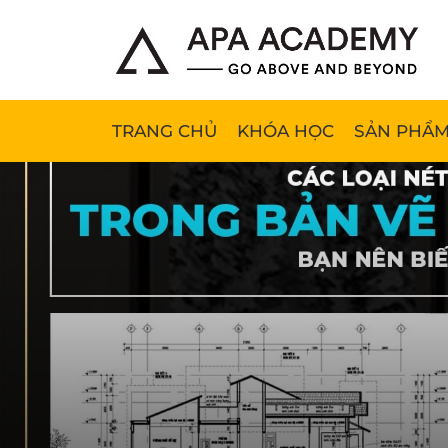
TRANG CHỦ
KHÓA HỌC
SẢN PHẨM