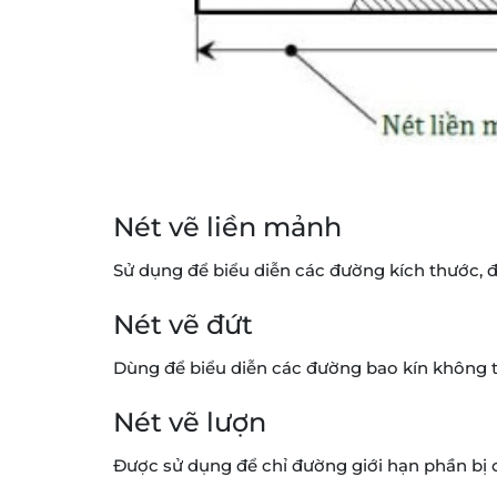
Nét vẽ liền mảnh
Sử dụng để biểu diễn các đường kích thước, đ
Nét vẽ đứt
Dùng để biểu diễn các đường bao kín không t
Nét vẽ lượn
Được sử dụng để chỉ đường giới hạn phần bị cắ