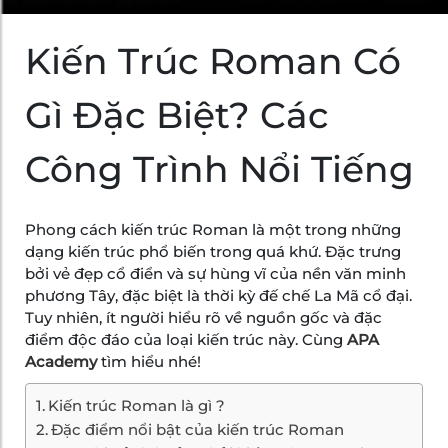
Kiến Trúc Roman Có
Gì Đặc Biệt? Các
Công Trình Nổi Tiếng
Phong cách kiến trúc Roman là một trong những
dạng kiến trúc phổ biến trong quá khứ. Đặc trưng
bởi vẻ đẹp cổ điển và sự hùng vĩ của nền văn minh
phương Tây, đặc biệt là thời kỳ đế chế La Mã cổ đại.
Tuy nhiên, ít người hiểu rõ về nguồn gốc và đặc
điểm độc đáo của loại kiến trúc này. Cùng
APA
Academy
tìm hiểu nhé!
Kiến trúc Roman là gì ?
Đặc điểm nổi bật của kiến trúc Roman