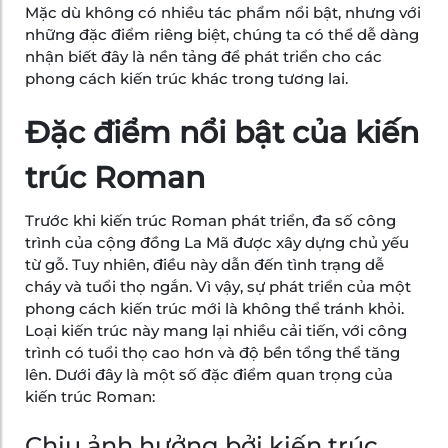
Mặc dù không có nhiều tác phẩm nổi bật, nhưng với
những đặc điểm riêng biệt, chúng ta có thể dễ dàng
nhận biết đây là nền tảng để phát triển cho các
phong cách kiến trúc khác trong tương lai.
Đặc điểm nổi bật của kiến
trúc Roman
Trước khi kiến trúc Roman phát triển, đa số công
trình của cộng đồng La Mã được xây dựng chủ yếu
từ gỗ. Tuy nhiên, điều này dẫn đến tình trạng dễ
cháy và tuổi thọ ngắn. Vì vậy, sự phát triển của một
phong cách kiến trúc mới là không thể tránh khỏi.
Loại kiến trúc này mang lại nhiều cải tiến, với công
trình có tuổi thọ cao hơn và độ bền tổng thể tăng
lên. Dưới đây là một số đặc điểm quan trọng của
kiến trúc Roman:
Chịu ảnh hưởng bởi kiến trúc