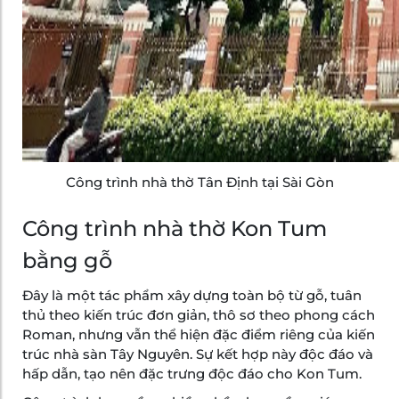
Công trình nhà thờ Tân Định tại Sài Gòn
Công trình nhà thờ Kon Tum
bằng gỗ
Đây là một tác phẩm xây dựng toàn bộ từ gỗ, tuân
thủ theo kiến trúc đơn giản, thô sơ theo phong cách
Roman, nhưng vẫn thể hiện đặc điểm riêng của kiến
trúc nhà sàn Tây Nguyên. Sự kết hợp này độc đáo và
hấp dẫn, tạo nên đặc trưng độc đáo cho Kon Tum.