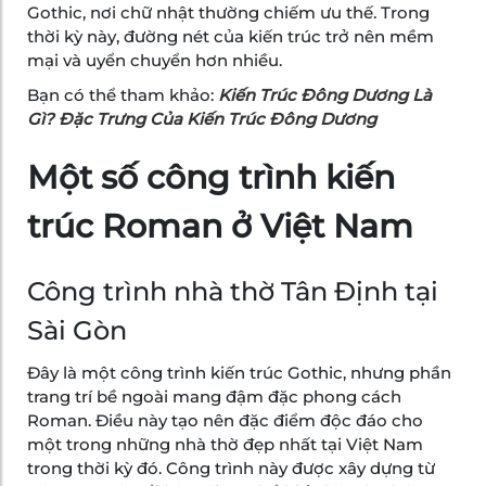
Gothic, nơi chữ nhật thường chiếm ưu thế. Trong
thời kỳ này, đường nét của kiến trúc trở nên mềm
mại và uyển chuyển hơn nhiều.
Bạn có thể tham khảo:
Kiến Trúc Đông Dương Là
Gì? Đặc Trưng Của Kiến Trúc Đông Dương
Một số công trình kiến
trúc Roman ở Việt Nam
Công trình nhà thờ Tân Định tại
Sài Gòn
Đây là một công trình kiến trúc Gothic, nhưng phần
trang trí bề ngoài mang đậm đặc phong cách
Roman. Điều này tạo nên đặc điểm độc đáo cho
một trong những nhà thờ đẹp nhất tại Việt Nam
trong thời kỳ đó. Công trình này được xây dựng từ