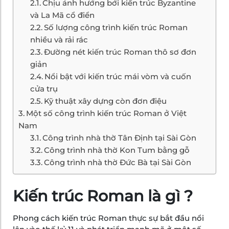
Chịu ảnh hưởng bởi kiến trúc Byzantine
và La Mã cổ điển
Số lượng công trình kiến trúc Roman
nhiều và rải rác
Đường nét kiến trúc Roman thô sơ đơn
giản
Nổi bật với kiến trúc mái vòm và cuốn
cửa trụ
Kỹ thuật xây dựng còn đơn điệu
Một số công trình kiến trúc Roman ở Việt
Nam
Công trình nhà thờ Tân Định tại Sài Gòn
Công trình nhà thờ Kon Tum bằng gỗ
Công trình nhà thờ Đức Bà tại Sài Gòn
Kiến trúc Roman là gì ?
Phong cách kiến trúc Roman thực sự bắt đầu nổi