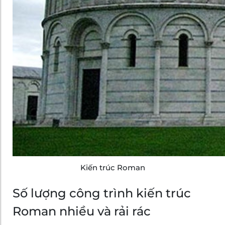
Kiến trúc Roman
Số lượng công trình kiến trúc
Roman nhiều và rải rác