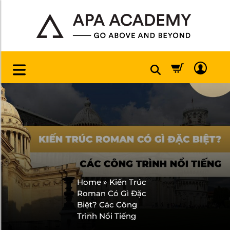
Home
»
Kiến Trúc
Roman Có Gì Đặc
Biệt? Các Công
Trình Nổi Tiếng