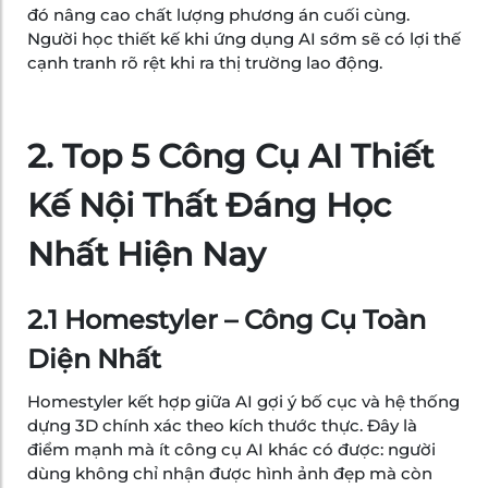
đó nâng cao chất lượng phương án cuối cùng.
Người học thiết kế khi ứng dụng AI sớm sẽ có lợi thế
cạnh tranh rõ rệt khi ra thị trường lao động.
2. Top 5 Công Cụ AI Thiết
Kế Nội Thất Đáng Học
Nhất Hiện Nay
2.1 Homestyler – Công Cụ Toàn
Diện Nhất
Homestyler kết hợp giữa AI gợi ý bố cục và hệ thống
dựng 3D chính xác theo kích thước thực. Đây là
điểm mạnh mà ít công cụ AI khác có được: người
dùng không chỉ nhận được hình ảnh đẹp mà còn