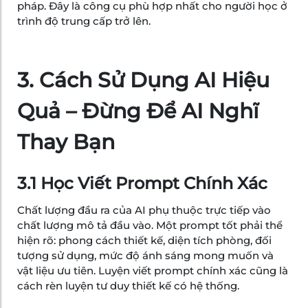
pháp. Đây là công cụ phù hợp nhất cho người học ở
trình độ trung cấp trở lên.
3. Cách Sử Dụng AI Hiệu
Quả – Đừng Để AI Nghĩ
Thay Bạn
3.1 Học Viết Prompt Chính Xác
Chất lượng đầu ra của AI phụ thuộc trực tiếp vào
chất lượng mô tả đầu vào. Một prompt tốt phải thể
hiện rõ: phong cách thiết kế, diện tích phòng, đối
tượng sử dụng, mức độ ánh sáng mong muốn và
vật liệu ưu tiên. Luyện viết prompt chính xác cũng là
cách rèn luyện tư duy thiết kế có hệ thống.