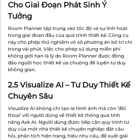
Cho Giai Đoạn Phát Sinh Ý
Tưởng
Room Planner tập trung vào tốc độ và sự linh hoạt
trong giai đoạn đầu của quá trình thiết kế. Công cụ
này cho phép thử nghiệm vô số phương án bố trí chỉ
trong vài phút. Việc cho phép sử dụng miễn phí
không giới hạn là lý do Room Planner được đông
đảo người học thiết kế ưa chuộng để luyện tư duy
không gian.
2.5 Visualize AI – Tư Duy Thiết Kế
Chuyên Sâu
Visualize AI không chỉ tạo ra hình ảnh mà còn ‘đối
thoại’ với người dùng về thiết kế thông qua tính
năng Ask AI. Người dùng được tiếp cận quy trình tư
duy của một nhà thiết kế chuyên nghiệp: đặt câu
hỏi, phân tích hiện trạng, hiểu nhu cầu, đề xuất giải