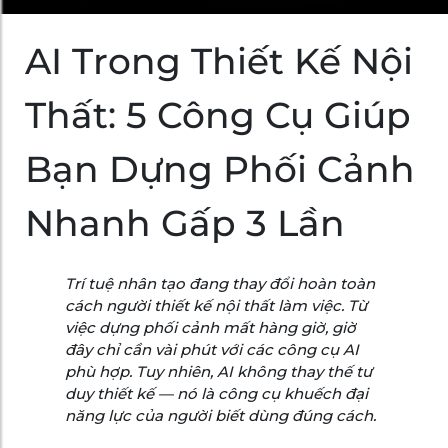
AI Trong Thiết Kế Nội
Thất: 5 Công Cụ Giúp
Bạn Dựng Phối Cảnh
Nhanh Gấp 3 Lần
Trí tuệ nhân tạo đang thay đổi hoàn toàn
cách người thiết kế nội thất làm việc. Từ
việc dựng phối cảnh mất hàng giờ, giờ
đây chỉ cần vài phút với các công cụ AI
phù hợp. Tuy nhiên, AI không thay thế tư
duy thiết kế — nó là công cụ khuếch đại
năng lực của người biết dùng đúng cách.