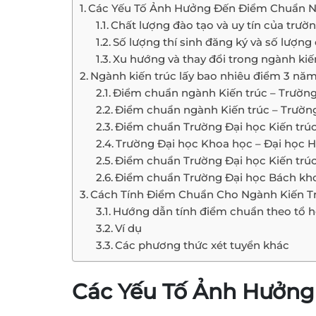
Các Yếu Tố Ảnh Hưởng Đến Điểm Chuẩn N
Chất lượng đào tạo và uy tín của trườ
Số lượng thí sinh đăng ký và số lượng 
Xu hướng và thay đổi trong ngành kiế
Ngành kiến trúc lấy bao nhiêu điểm 3 nă
Điểm chuẩn ngành Kiến trúc – Trường 
Điểm chuẩn ngành Kiến trúc – Trườn
Điểm chuẩn Trường Đại học Kiến trú
Trường Đại học Khoa học – Đại học 
Điểm chuẩn Trường Đại học Kiến trú
Điểm chuẩn Trường Đại học Bách kho
Cách Tính Điểm Chuẩn Cho Ngành Kiến T
Hướng dẫn tính điểm chuẩn theo tổ 
Ví dụ
Các phương thức xét tuyển khác
Các Yếu Tố Ảnh Hưởng