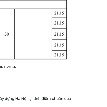
THPT 2024
Xây dựng Hà Nội lại tính điểm chuẩn của