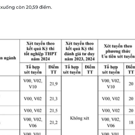
xuống còn 20,59 điểm.