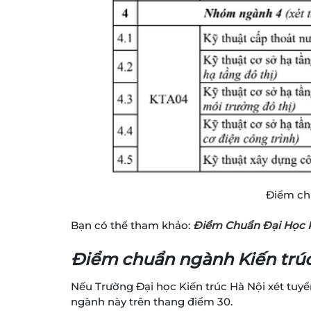
Điểm chu
Bạn có thể tham khảo:
Điểm Chuẩn Đại Học K
Điểm chuẩn ngành Kiến trúc
Nếu Trường Đại học Kiến trúc Hà Nội xét tuyể
ngành này trên thang điểm 30.