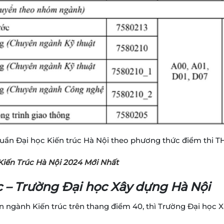
ẩn Đại học Kiến trúc Hà Nội theo phương thức điểm thi 
iến Trúc Hà Nội 2024 Mới Nhất
 – Trường Đại học Xây dựng Hà Nội
n ngành Kiến trúc trên thang điểm 40, thì Trường Đại học 