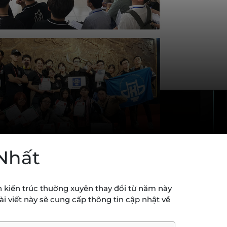
Nhất
 kiến trúc thường xuyên thay đổi từ năm này
ài viết này sẽ cung cấp thông tin cập nhật về