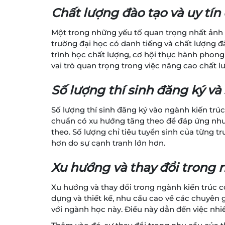
Chất lượng đào tạo và uy tín
Một trong những yếu tố quan trọng nhất ảnh 
trường đại học có danh tiếng và chất lượng 
trình học chất lượng, cơ hội thực hành phong 
vai trò quan trọng trong việc nâng cao chất 
Số lượng thí sinh đăng ký và 
Số lượng thí sinh đăng ký vào ngành kiến trú
chuẩn có xu hướng tăng theo để đáp ứng nhu 
theo. Số lượng chỉ tiêu tuyển sinh của từng t
hơn do sự cạnh tranh lớn hơn.
Xu hướng và thay đổi trong 
Xu hướng và thay đổi trong ngành kiến trúc 
dựng và thiết kế, nhu cầu cao về các chuyên g
với ngành học này. Điều này dẫn đến việc nhi