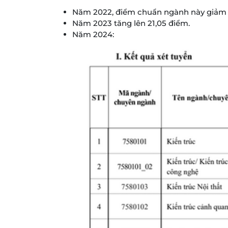
Năm 2022, điểm chuẩn ngành này giảm 
Năm 2023 tăng lên 21,05 điểm.
Năm 2024: