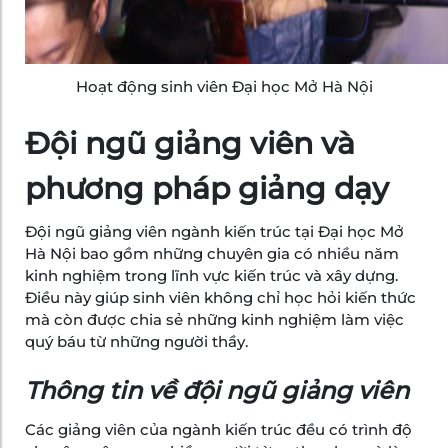
Hoạt động sinh viên Đại học Mở Hà Nội
Đội ngũ giảng viên và
phương pháp giảng dạy
Đội ngũ giảng viên ngành kiến trúc tại Đại học Mở
Hà Nội bao gồm những chuyên gia có nhiều năm
kinh nghiệm trong lĩnh vực kiến trúc và xây dựng.
Điều này giúp sinh viên không chỉ học hỏi kiến thức
mà còn được chia sẻ những kinh nghiệm làm việc
quý báu từ những người thầy.
Thông tin về đội ngũ giảng viên
Các giảng viên của ngành kiến trúc đều có trình độ