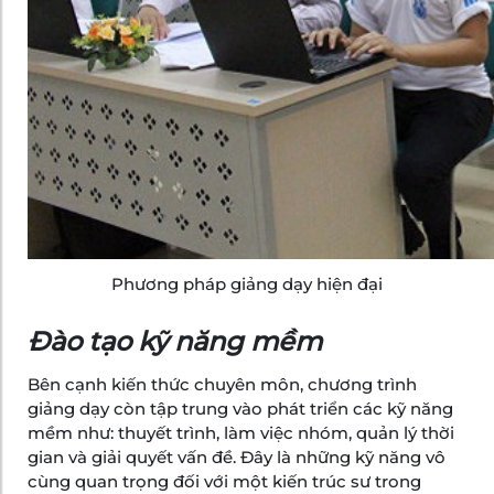
Phương pháp giảng dạy hiện đại
Đào tạo kỹ năng mềm
Bên cạnh kiến thức chuyên môn, chương trình
giảng dạy còn tập trung vào phát triển các kỹ năng
mềm như: thuyết trình, làm việc nhóm, quản lý thời
gian và giải quyết vấn đề. Đây là những kỹ năng vô
cùng quan trọng đối với một kiến trúc sư trong