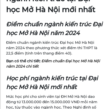
học Mở Hà Nội mới nhất
Điểm chuẩn ngành kiến trúc Đại
học Mở Hà Nội năm 2024
Điểm chuẩn ngành kiến trúc Đại học Mở Hà Nội
năm 2024 theo phương thức xét điểm thi THPT là
22,5 điểm (tính trên thang điểm 40).
Bạn có thể chi tiết:
Điểm chuẩn Đại học Mở Hà Nội
năm 2024 chi tiết
Học phí ngành kiến trúc tại Đại
học Mở Hà Nội mới nhất
Mức học phí cho sinh viên tại ĐH Mở Hà Nội dao
động từ 13.000.000 đến 15.000.000 VNĐ mỗi năm
học, tùy thuộc vào ngành học. Theo Nghị định số