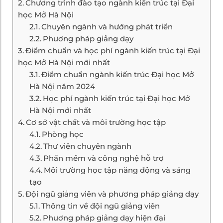
Chương trình đào tạo ngành kiến trúc tại Đại
học Mở Hà Nội
Chuyên ngành và hướng phát triển
Phương pháp giảng dạy
Điểm chuẩn và học phí ngành kiến trúc tại Đại
học Mở Hà Nội mới nhất
Điểm chuẩn ngành kiến trúc Đại học Mở
Hà Nội năm 2024
Học phí ngành kiến trúc tại Đại học Mở
Hà Nội mới nhất
Cơ sở vật chất và môi trường học tập
Phòng học
Thư viện chuyên ngành
Phần mềm và công nghệ hỗ trợ
Môi trường học tập năng động và sáng
tạo
Đội ngũ giảng viên và phương pháp giảng dạy
Thông tin về đội ngũ giảng viên
Phương pháp giảng dạy hiện đại