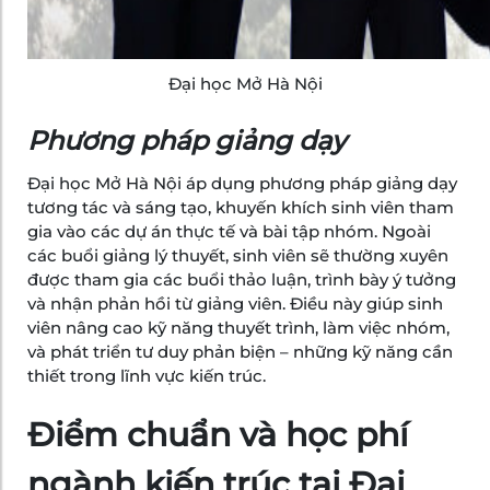
Đại học Mở Hà Nội
Phương pháp giảng dạy
Đại học Mở Hà Nội áp dụng phương pháp giảng dạy
tương tác và sáng tạo, khuyến khích sinh viên tham
gia vào các dự án thực tế và bài tập nhóm. Ngoài
các buổi giảng lý thuyết, sinh viên sẽ thường xuyên
được tham gia các buổi thảo luận, trình bày ý tưởng
và nhận phản hồi từ giảng viên. Điều này giúp sinh
viên nâng cao kỹ năng thuyết trình, làm việc nhóm,
và phát triển tư duy phản biện – những kỹ năng cần
thiết trong lĩnh vực kiến trúc.
Điểm chuẩn và học phí
ngành kiến trúc tại Đại