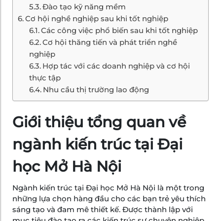
Đào tạo kỹ năng mềm
Cơ hội nghề nghiệp sau khi tốt nghiệp
Các công việc phổ biến sau khi tốt nghiệp
Cơ hội thăng tiến và phát triển nghề
nghiệp
Hợp tác với các doanh nghiệp và cơ hội
thực tập
Nhu cầu thị trường lao động
Giới thiệu tổng quan về
ngành kiến trúc tại Đại
học Mở Hà Nội
Ngành kiến trúc tại Đại học Mở Hà Nội là một trong
những lựa chọn hàng đầu cho các bạn trẻ yêu thích
sáng tạo và đam mê thiết kế. Được thành lập với
mục tiêu đào tạo ra các kiến trúc sư chuyên nghiệp,