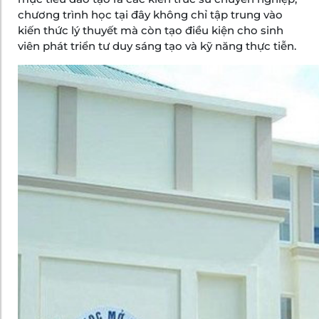
chương trình học tại đây không chỉ tập trung vào
kiến thức lý thuyết mà còn tạo điều kiện cho sinh
viên phát triển tư duy sáng tạo và kỹ năng thực tiễn.