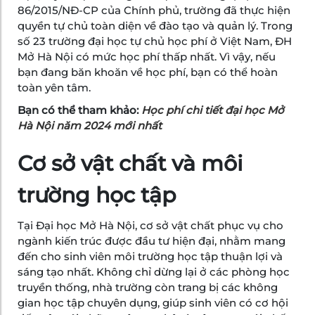
86/2015/NĐ-CP của Chính phủ, trường đã thực hiện
quyền tự chủ toàn diện về đào tạo và quản lý. Trong
số 23 trường đại học tự chủ học phí ở Việt Nam, ĐH
Mở Hà Nội có mức học phí thấp nhất. Vì vậy, nếu
bạn đang băn khoăn về học phí, bạn có thể hoàn
toàn yên tâm.
Bạn có thể tham khảo:
Học phí chi tiết đại học Mở
Hà Nội năm 2024 mới nhất
Cơ sở vật chất và môi
trường học tập
Tại Đại học Mở Hà Nội, cơ sở vật chất phục vụ cho
ngành kiến trúc được đầu tư hiện đại, nhằm mang
đến cho sinh viên môi trường học tập thuận lợi và
sáng tạo nhất. Không chỉ dừng lại ở các phòng học
truyền thống, nhà trường còn trang bị các không
gian học tập chuyên dụng, giúp sinh viên có cơ hội