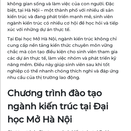
không gian sống và làm việc của con người. Đặc
biệt, tại Hà Nội – một thành phố với nhiều di sản
kiến trúc và đang phát triển mạnh mẽ, sinh viên
ngành kiến trúc có nhiều cơ hội để học hỏi và tiếp
xúc với những dự án thực tế.
Tại Đại học Mở Hà Nội, ngành kiến trúc không chỉ
cung cấp nền tảng kiến thức chuyên môn vững
chắc mà còn tạo điều kiện cho sinh viên tham gia
các dự án thực tế, làm việc nhóm và phát triển kỹ
năng mềm. Điều này giúp sinh viên sau khi tốt
nghiệp có thể nhanh chóng thích nghi và đáp ứng
nhu cầu của thị trường lao động.
Chương trình đào tạo
ngành kiến trúc tại Đại
học Mở Hà Nội