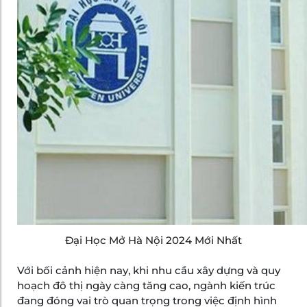
Đại Học Mở Hà Nội 2024 Mới Nhất
Với bối cảnh hiện nay, khi nhu cầu xây dựng và quy
hoạch đô thị ngày càng tăng cao, ngành kiến trúc
đang đóng vai trò quan trọng trong việc định hình