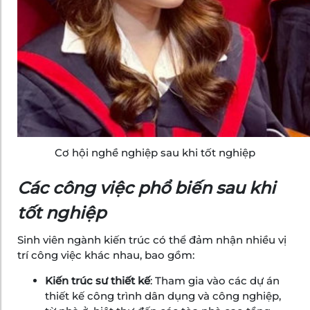
Cơ hội nghề nghiệp sau khi tốt nghiệp
Các công việc phổ biến sau khi
tốt nghiệp
Sinh viên ngành kiến trúc có thể đảm nhận nhiều vị
trí công việc khác nhau, bao gồm:
Kiến trúc sư thiết kế
: Tham gia vào các dự án
thiết kế công trình dân dụng và công nghiệp,