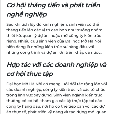
Cơ hội thăng tiến và phát triển
nghề nghiệp
Sau khi tích lũy đủ kinh nghiệm, sinh viên có thể
thăng tiến lên các vị trí cao hơn như trưởng nhóm
thiết kế, quản lý dự án, hoặc mở công ty kiến trúc
riêng. Nhiều cựu sinh viên của Đại học Mở Hà Nội
hiện đang là những kiến trúc sư hàng đầu, với
những công trình và dự án lớn trên khắp cả nước.
Hợp tác với các doanh nghiệp và
cơ hội thực tập
Đại học Mở Hà Nội có mạng lưới đối tác rộng lớn với
các doanh nghiệp, công ty kiến trúc, và các tổ chức
trong lĩnh vực xây dựng. Sinh viên ngành kiến trúc
thường có cơ hội tham gia các kỳ thực tập tại các
công ty hàng đầu, nơi họ có thể tiếp cận với các dự
án thực tế, phát triển kỹ năng và tạo dựng mối quan