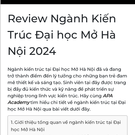
Review Ngành Kiến
Trúc Đại học Mở Hà
Nội 2024
Ngành kiến trúc tại Đại học Mở Hà Nội đã và đang
trở thành điểm đến lý tưởng cho những bạn trẻ đam
mê thiết kế và sáng tạo. Sinh viên tại đây được trang
bị đầy đủ kiến thức và kỹ năng để phát triển sự
nghiệp trong lĩnh vực kiến trúc. Hãy cùng
APA
Academy
tìm hiểu chi tiết về ngành kiến trúc tại Đại
học Mở Hà Nội qua bài viết dưới đây.
Giới thiệu tổng quan về ngành kiến trúc tại Đại
học Mở Hà Nội