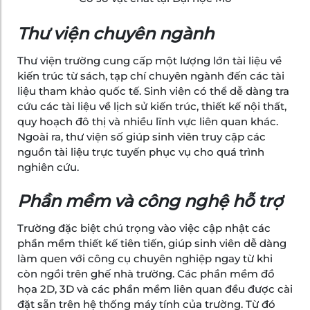
Thư viện chuyên ngành
Thư viện trường cung cấp một lượng lớn tài liệu về
kiến trúc từ sách, tạp chí chuyên ngành đến các tài
liệu tham khảo quốc tế. Sinh viên có thể dễ dàng tra
cứu các tài liệu về lịch sử kiến trúc, thiết kế nội thất,
quy hoạch đô thị và nhiều lĩnh vực liên quan khác.
Ngoài ra, thư viện số giúp sinh viên truy cập các
nguồn tài liệu trực tuyến phục vụ cho quá trình
nghiên cứu.
Phần mềm và công nghệ hỗ trợ
Trường đặc biệt chú trọng vào việc cập nhật các
phần mềm thiết kế tiên tiến, giúp sinh viên dễ dàng
làm quen với công cụ chuyên nghiệp ngay từ khi
còn ngồi trên ghế nhà trường. Các phần mềm đồ
họa 2D, 3D và các phần mềm liên quan đều được cài
đặt sẵn trên hệ thống máy tính của trường. Từ đó