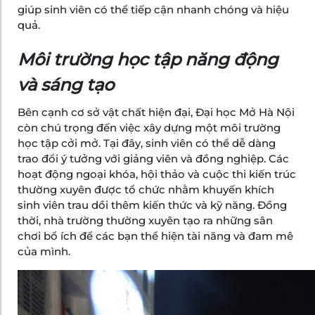
giúp sinh viên có thể tiếp cận nhanh chóng và hiệu
quả.
Môi trường học tập năng động
và sáng tạo
Bên cạnh cơ sở vật chất hiện đại, Đại học Mở Hà Nội
còn chú trọng đến việc xây dựng một môi trường
học tập cởi mở. Tại đây, sinh viên có thể dễ dàng
trao đổi ý tưởng với giảng viên và đồng nghiệp. Các
hoạt động ngoại khóa, hội thảo và cuộc thi kiến trúc
thường xuyên được tổ chức nhằm khuyến khích
sinh viên trau dồi thêm kiến thức và kỹ năng. Đồng
thời, nhà trường thường xuyên tạo ra những sân
chơi bổ ích để các bạn thể hiện tài năng và đam mê
của mình.