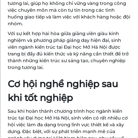
tương lai, giúp họ không chỉ vững vàng trong công
việc chuyên môn mà còn tự tin trong các tình
huống giao tiếp và làm việc với khách hàng hoặc đội
nhóm.
Với sự kết hợp hài hòa giữa giảng viên giàu kinh
nghiệm và phương pháp giảng dạy hiện đại, sinh
viên ngành kiến trúc tại Đại học Mở Hà Nội được
trang bị đầy đủ kiến thức và kỹ năng cần thiết để trở
thành những kiến trúc sư sáng tạo, chuyên nghiệp
trong tương lai.
Cơ hội nghề nghiệp sau
khi tốt nghiệp
Sau khi hoàn thành chương trình học ngành kiến
trúc tại Đại học Mở Hà Nội, sinh viên có rất nhiều cơ
hội việc làm đa dạng trong lĩnh vực thiết kế và xây
dựng. Đặc biệt, với sự phát triển mạnh mẽ của