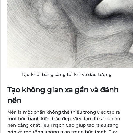
Tạo khối bằng sáng tối khi vẽ đầu tượng
Tạo không gian xa gần và đánh
nền
Nền là một phần không thể thiếu trong việc tạo ra
một bức tranh kiến trúc đẹp. Việc tạo độ sáng cho
nền bằng chất liệu Thạch Cao giúp tạo ra sự sáng
hơn và mở rộng không gian trong bức tranh. Tuy