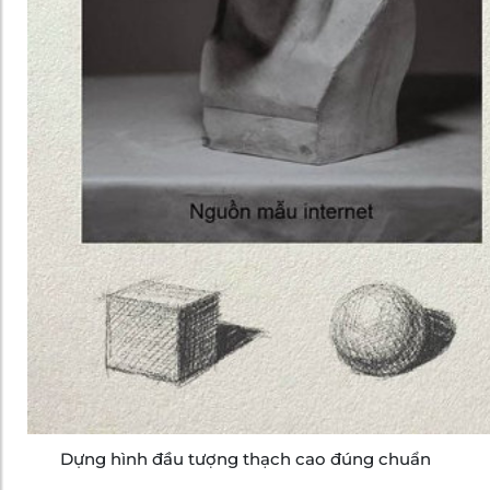
Dựng hình đầu tượng thạch cao đúng chuẩn