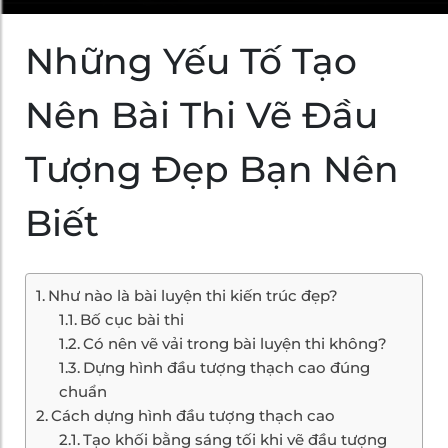
Những Yếu Tố Tạo
Nên Bài Thi Vẽ Đầu
Tượng Đẹp Bạn Nên
Biết
Như nào là bài luyện thi kiến trúc đẹp?
Bố cục bài thi
Có nên vẽ vải trong bài luyện thi không?
Dựng hình đầu tượng thạch cao đúng
chuẩn
Cách dựng hình đầu tượng thạch cao
Tạo khối bằng sáng tối khi vẽ đầu tượng