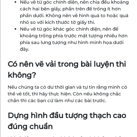
Nếu vẽ từ góc chính diện, nên chia đều khoảng
cách hai bên giấy, phần trên để trống ít hơn
phần dưới. Không nên vẽ hình quá to hoặc quá
nhỏ so với kích thước tờ giấy thi.
Nếu vẽ từ góc khác góc chính diện, nên để
khoảng trống phía trước mặt tượng nhiều hơn
phía sau lưng tượng như hình minh họa dưới
đây.
Có nên vẽ vải trong bài luyện thi
không?
Nếu chúng ta có dư thời gian và tự tin rằng mình có
thể vẽ tốt, thì hãy thực hiện. Còn nếu không chắc
chắn thì các bạn cứ làm như các bài trước.
Dựng hình đầu tượng thạch cao
đúng chuẩn