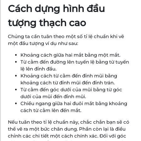
Cách dựng hình đầu
tượng thạch cao
Chúng ta cần tuân theo một số tỉ lệ chuẩn khi vẽ
một đầu tượng ví dụ như sau:
Khoảng cách giữa hai mắt bằng một mắt.
Từ cằm đến đường lên tuyến lệ bằng từ tuyến
lệ lên đỉnh đầu.
Khoảng cách từ cằm đến đỉnh mũi bằng
khoảng cách từ đỉnh mũi đến đỉnh trán.
Từ cằm đến góc dưới của mũi bằng từ góc
dưới của mũi đến đỉnh mũi.
Chiều ngang giữa hai đuôi mắt bằng khoảng
cách từ cằm lên đến mắt.
Nếu tuân theo tỉ lệ chuẩn này, chắc chắn bạn sẽ có
thể vẽ ra một bức chân dung. Phần còn lại là điều
chỉnh các chi tiết một cách chính xác. Đối với góc