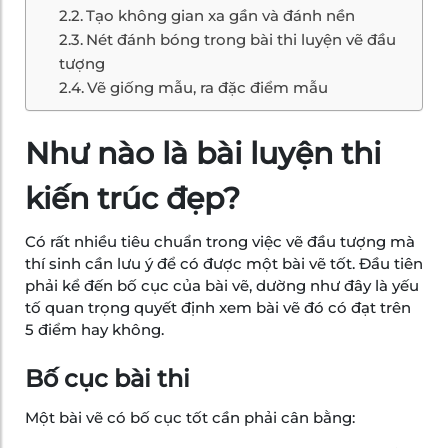
Tạo không gian xa gần và đánh nền
Nét đánh bóng trong bài thi luyện vẽ đầu
tượng
Vẽ giống mẫu, ra đặc điểm mẫu
Như nào là bài luyện thi
kiến trúc đẹp?
Có rất nhiều tiêu chuẩn trong việc vẽ đầu tượng mà
thí sinh cần lưu ý để có được một bài vẽ tốt. Đầu tiên
phải kể đến bố cục của bài vẽ, dường như đây là yếu
tố quan trọng quyết định xem bài vẽ đó có đạt trên
5 điểm hay không.
Bố cục bài thi
Một bài vẽ có bố cục tốt cần phải cân bằng: