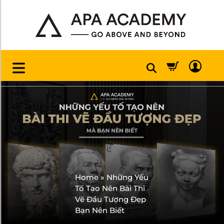
Home
»
Những Yếu
Tố Tạo Nên Bài Thi
Vẽ Đầu Tượng Đẹp
Bạn Nên Biết