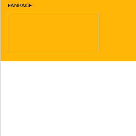
FANPAGE