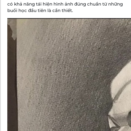
có khả năng tái hiện hình ảnh đúng chuẩn từ những
buổi học đầu tiên là cần thiết.