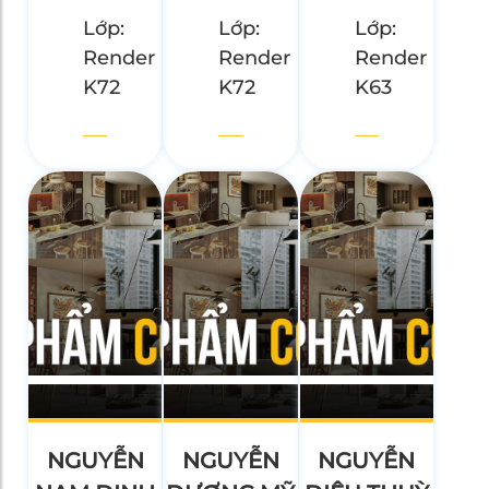
Lớp:
Lớp:
Lớp:
Render
Render
Render
K72
K72
K63
NGUYỄN
NGUYỄN
NGUYỄN