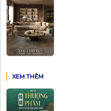
XEM THÊM