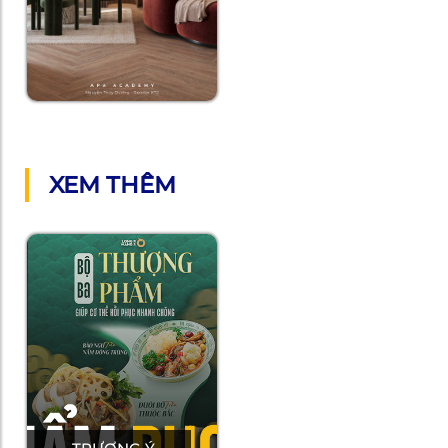
XEM THÊM