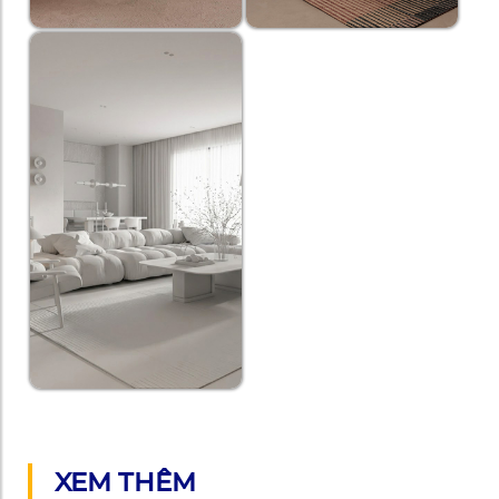
XEM THÊM