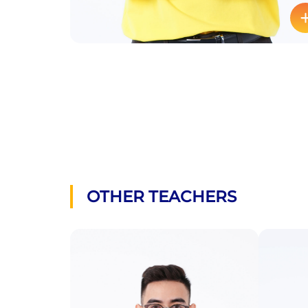
OTHER TEACHERS