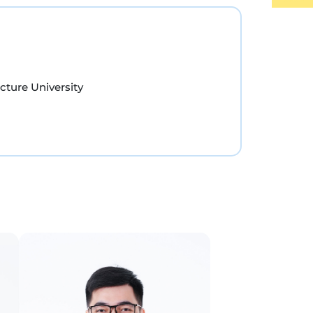
cture University