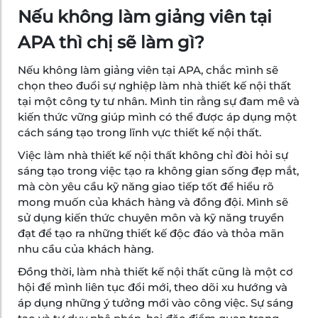
Nếu không làm giảng viên tại
APA thì chị sẽ làm gì?
Nếu không làm giảng viên tại APA, chắc mình sẽ
chọn theo đuổi sự nghiệp làm nhà thiết kế nội thất
tại một công ty tư nhân. Mình tin rằng sự đam mê và
kiến thức vững giúp mình có thể được áp dụng một
cách sáng tạo trong lĩnh vực thiết kế nội thất.
Việc làm nhà thiết kế nội thất không chỉ đòi hỏi sự
sáng tạo trong việc tạo ra không gian sống đẹp mắt,
mà còn yêu cầu kỹ năng giao tiếp tốt để hiểu rõ
mong muốn của khách hàng và đồng đội. Mình sẽ
sử dụng kiến thức chuyên môn và kỹ năng truyền
đạt để tạo ra những thiết kế độc đáo và thỏa mãn
nhu cầu của khách hàng.
Đồng thời, làm nhà thiết kế nội thất cũng là một cơ
hội để mình liên tục đổi mới, theo dõi xu hướng và
áp dụng những ý tưởng mới vào công việc. Sự sáng