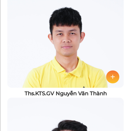
Ths.KTS.GV Nguyễn Văn Thành