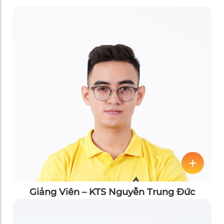
Giảng Viên – KTS Nguyễn Trung Đức