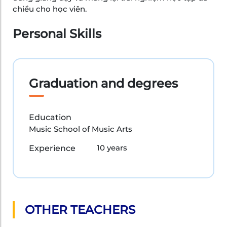
chiều cho học viên.
Personal Skills
Graduation and degrees
Education
Music School of Music Arts
10 years
Experience
OTHER TEACHERS