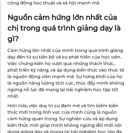
cộng đồng học thuật và xã hội mạnh mẽ.
Nguồn cảm hứng lớn nhất của
chị trong quá trình giảng dạy là
gì?
Cảm hứng lớn nhất của mình trong quá trình giảng
dạy đến từ sự tiến bộ và sự phát triển của học viên.
Việc chứng kiến họ vượt qua những thách thức,
phát triển kỹ năng, và áp dụng kiến thức vào thực tế
là nguồn động viên mạnh mẽ. Sự hứng khởi của họ
là nguồn năng lượng tích cực, thúc đẩy mình không
ngừng nỗ lực để mang lại trải nghiệm học tập tốt
nhất.
Hơn nữa, việc duy trì sự đam mê và tìm kiếm kiến
thức mới trong lĩnh vực của mình cũng là nguồn
cảm hứng quan trọng. Sự nghiên cứu và áp dụng
kiến thức mới giúp mình không ngừng đổi mới nội
dung giảng dạy và mang lại trải nghiệm học tập đa