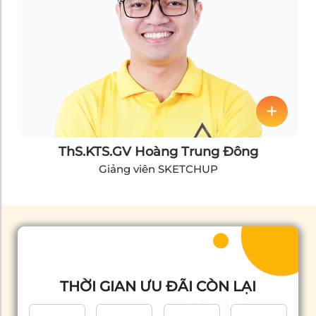
ThS.KTS.GV Hoàng Trung Đông
Giảng viên SKETCHUP
THỜI GIAN ƯU ĐÃI CÒN LẠI