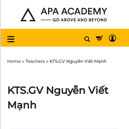
Home
»
Teachers
»
KTS.GV Nguyễn Viết Mạnh
KTS.GV Nguyễn Viết
Mạnh