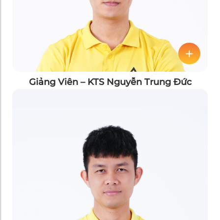
Giảng Viên – KTS Nguyễn Trung Đức