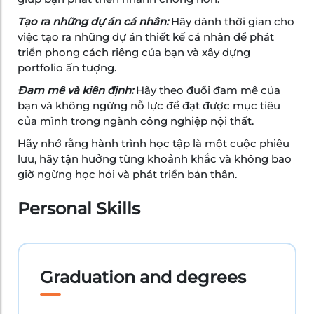
Tạo ra những dự án cá nhân:
Hãy dành thời gian cho
việc tạo ra những dự án thiết kế cá nhân để phát
triển phong cách riêng của bạn và xây dựng
portfolio ấn tượng.
Đam mê và kiên định:
Hãy theo đuổi đam mê của
bạn và không ngừng nỗ lực để đạt được mục tiêu
của mình trong ngành công nghiệp nội thất.
Hãy nhớ rằng hành trình học tập là một cuộc phiêu
lưu, hãy tận hưởng từng khoảnh khắc và không bao
giờ ngừng học hỏi và phát triển bản thân.
Personal Skills
Graduation and degrees