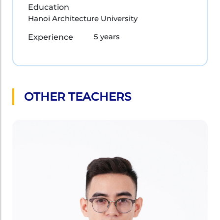
Education
Hanoi Architecture University
5 years
Experience
OTHER TEACHERS