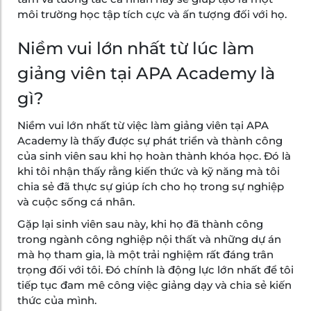
môi trường học tập tích cực và ấn tượng đối với họ.
Niềm vui lớn nhất từ lúc làm
giảng viên tại APA Academy là
gì?
Niềm vui lớn nhất từ việc làm giảng viên tại APA
Academy là thấy được sự phát triển và thành công
của sinh viên sau khi họ hoàn thành khóa học. Đó là
khi tôi nhận thấy rằng kiến thức và kỹ năng mà tôi
chia sẻ đã thực sự giúp ích cho họ trong sự nghiệp
và cuộc sống cá nhân.
Gặp lại sinh viên sau này, khi họ đã thành công
trong ngành công nghiệp nội thất và những dự án
mà họ tham gia, là một trải nghiệm rất đáng trân
trọng đối với tôi. Đó chính là động lực lớn nhất để tôi
tiếp tục đam mê công việc giảng dạy và chia sẻ kiến
thức của mình.