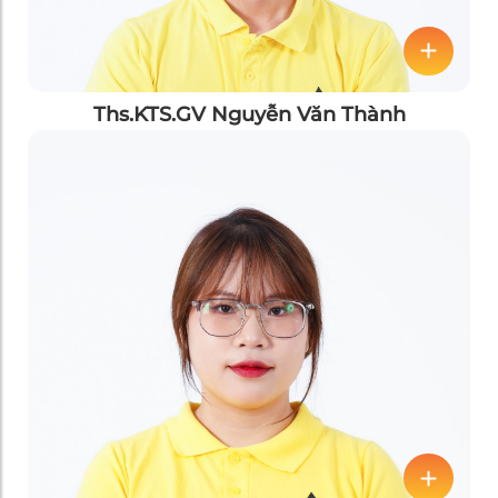
Ths.KTS.GV Nguyễn Văn Thành