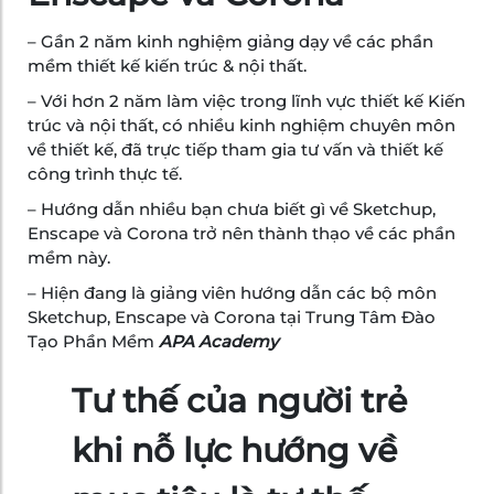
– Gần 2 năm kinh nghiệm giảng dạy về các phần
mềm thiết kế kiến trúc & nội thất.
– Với hơn 2 năm làm việc trong lĩnh vực thiết kế Kiến
trúc và nội thất, có nhiều kinh nghiệm chuyên môn
về thiết kế, đã trực tiếp tham gia tư vấn và thiết kế
công trình thực tế.
– Hướng dẫn nhiều bạn chưa biết gì về Sketchup,
Enscape và Corona trở nên thành thạo về các phần
mềm này.
– Hiện đang là giảng viên hướng dẫn các bộ môn
Sketchup, Enscape và Corona tại Trung Tâm Đào
Tạo Phần Mềm
APA Academy
Tư thế của người trẻ
khi nỗ lực hướng về