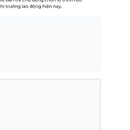
hị trường lao động hiện nay.