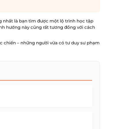
 nhất là bạn tìm được một lộ trình học tập
Định hướng này cũng rất tương đồng với cách
c chiến – những người vừa có tư duy sư phạm