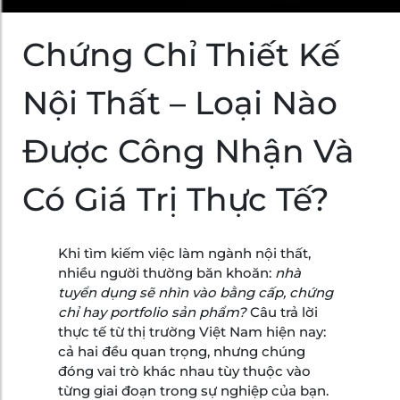
Chứng Chỉ Thiết Kế
Nội Thất – Loại Nào
Được Công Nhận Và
Có Giá Trị Thực Tế?
Khi tìm kiếm việc làm ngành nội thất,
nhiều người thường băn khoăn:
nhà
tuyển dụng sẽ nhìn vào bằng cấp, chứng
chỉ hay portfolio sản phẩm?
Câu trả lời
thực tế từ thị trường Việt Nam hiện nay:
cả hai đều quan trọng, nhưng chúng
đóng vai trò khác nhau tùy thuộc vào
từng giai đoạn trong sự nghiệp của bạn.