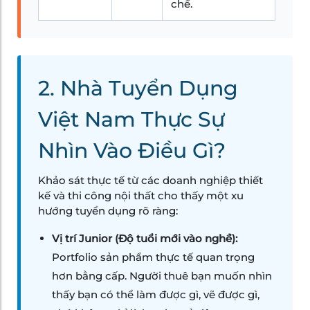
chế.
2. Nhà Tuyển Dụng
Việt Nam Thực Sự
Nhìn Vào Điều Gì?
Khảo sát thực tế từ các doanh nghiệp thiết
kế và thi công nội thất cho thấy một xu
hướng tuyển dụng rõ ràng:
Vị trí Junior (Độ tuổi mới vào nghề):
Portfolio sản phẩm thực tế quan trọng
hơn bằng cấp. Người thuê bạn muốn nhìn
thấy bạn có thể làm được gì, vẽ được gì,