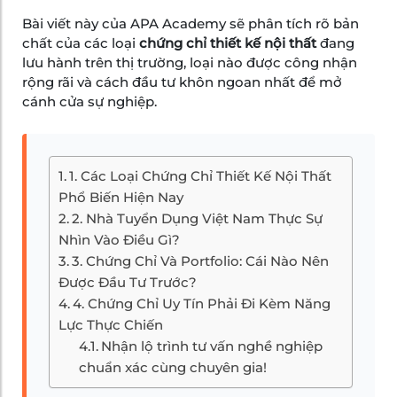
Bài viết này của APA Academy sẽ phân tích rõ bản
chất của các loại
chứng chỉ thiết kế nội thất
đang
lưu hành trên thị trường, loại nào được công nhận
rộng rãi và cách đầu tư khôn ngoan nhất để mở
cánh cửa sự nghiệp.
1. Các Loại Chứng Chỉ Thiết Kế Nội Thất
Phổ Biến Hiện Nay
2. Nhà Tuyển Dụng Việt Nam Thực Sự
Nhìn Vào Điều Gì?
3. Chứng Chỉ Và Portfolio: Cái Nào Nên
Được Đầu Tư Trước?
4. Chứng Chỉ Uy Tín Phải Đi Kèm Năng
Lực Thực Chiến
Nhận lộ trình tư vấn nghề nghiệp
chuẩn xác cùng chuyên gia!