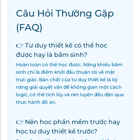
Câu Hỏi Thường Gặp
(FAQ)
👉 Tư duy thiết kế có thể học
được hay là bẩm sinh?
Hoàn toàn có thể học được. Năng khiếu bẩm
sinh chỉ là điểm khởi đầu thuận lợi về mặt
trực giác. Bản chất của tư duy thiết kế là kỹ
năng giải quyết vấn đề không gian một cách
logic, có thể tích lũy và rèn luyện đều đặn qua
thực hành đồ án.
👉 Nên học phần mềm trước hay
học tư duy thiết kế trước?