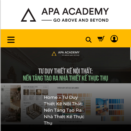
Home
»
Tư Duy
Thiết Kế Nội Thất:
Nền Tảng Tạo Ra
Nhà Thiết Kế Thực
Thụ