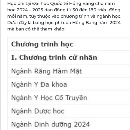
Học phí tại Đại học Quốc tế Hồng Bàng cho năm
học 2024 – 2025 dao động từ 30 đến 180 triệu đồng
mỗi năm, tùy thuộc vào chương trình và ngành học.
Dưới đây là bảng học phí của Hồng Bàng năm 2024
mà bạn có thể tham khảo: