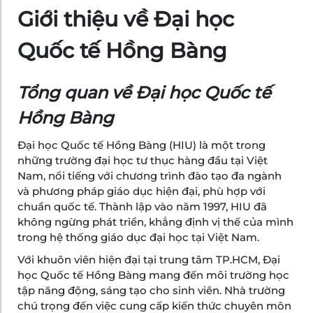
Giới thiệu về Đại học
Quốc tế Hồng Bàng
Tổng quan về Đại học Quốc tế
Hồng Bàng
Đại học Quốc tế Hồng Bàng (HIU) là một trong
những trường đại học tư thục hàng đầu tại Việt
Nam, nổi tiếng với chương trình đào tạo đa ngành
và phương pháp giáo dục hiện đại, phù hợp với
chuẩn quốc tế. Thành lập vào năm 1997, HIU đã
không ngừng phát triển, khẳng định vị thế của mình
trong hệ thống giáo dục đại học tại Việt Nam.
Với khuôn viên hiện đại tại trung tâm TP.HCM, Đại
học Quốc tế Hồng Bàng mang đến môi trường học
tập năng động, sáng tạo cho sinh viên. Nhà trường
chú trọng đến việc cung cấp kiến thức chuyên môn