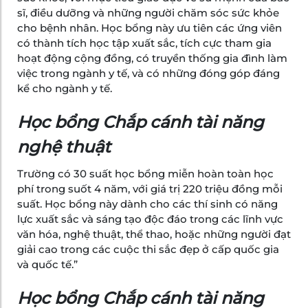
sĩ, điều dưỡng và những người chăm sóc sức khỏe
cho bệnh nhân. Học bổng này ưu tiên các ứng viên
có thành tích học tập xuất sắc, tích cực tham gia
hoạt động cộng đồng, có truyền thống gia đình làm
việc trong ngành y tế, và có những đóng góp đáng
kể cho ngành y tế.
Học bổng Chắp cánh tài năng
nghệ thuật
Trường có 30 suất học bổng miễn hoàn toàn học
phí trong suốt 4 năm, với giá trị 220 triệu đồng mỗi
suất. Học bổng này dành cho các thí sinh có năng
lực xuất sắc và sáng tạo độc đáo trong các lĩnh vực
văn hóa, nghệ thuật, thể thao, hoặc những người đạt
giải cao trong các cuộc thi sắc đẹp ở cấp quốc gia
và quốc tế.”
Học bổng Chắp cánh tài năng