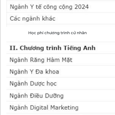
Học phí chương trình cử nhân