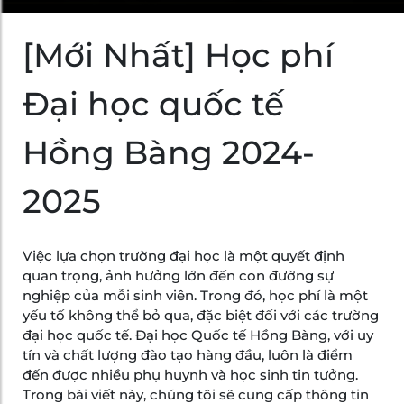
[Mới Nhất] Học phí
Đại học quốc tế
Hồng Bàng 2024-
2025
Việc lựa chọn trường đại học là một quyết định
quan trọng, ảnh hưởng lớn đến con đường sự
nghiệp của mỗi sinh viên. Trong đó, học phí là một
yếu tố không thể bỏ qua, đặc biệt đối với các trường
đại học quốc tế. Đại học Quốc tế Hồng Bàng, với uy
tín và chất lượng đào tạo hàng đầu, luôn là điểm
đến được nhiều phụ huynh và học sinh tin tưởng.
Trong bài viết này, chúng tôi sẽ cung cấp thông tin