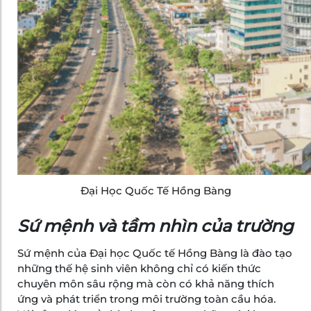
Đại Học Quốc Tế Hồng Bàng
Sứ mệnh và tầm nhìn của trường
Sứ mệnh của Đại học Quốc tế Hồng Bàng là đào tạo
những thế hệ sinh viên không chỉ có kiến thức
chuyên môn sâu rộng mà còn có khả năng thích
ứng và phát triển trong môi trường toàn cầu hóa.