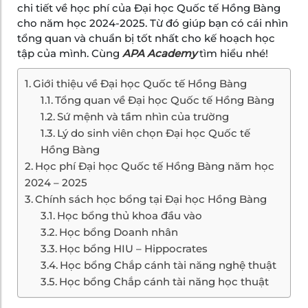
chi tiết về học phí của Đại học Quốc tế Hồng Bàng
cho năm học 2024-2025. Từ đó giúp bạn có cái nhìn
tổng quan và chuẩn bị tốt nhất cho kế hoạch học
tập của mình. Cùng
APA Academy
tìm hiểu nhé!
Giới thiệu về Đại học Quốc tế Hồng Bàng
Tổng quan về Đại học Quốc tế Hồng Bàng
Sứ mệnh và tầm nhìn của trường
Lý do sinh viên chọn Đại học Quốc tế
Hồng Bàng
Học phí Đại học Quốc tế Hồng Bàng năm học
2024 – 2025
Chính sách học bổng tại Đại học Hồng Bàng
Học bổng thủ khoa đầu vào
Học bổng Doanh nhân
Học bổng HIU – Hippocrates
Học bổng Chắp cánh tài năng nghệ thuật
Học bổng Chắp cánh tài năng học thuật