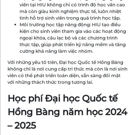
viên tại HIU không chỉ có trình độ học vấn cao
mà còn giàu kinh nghiệm thực tế, luôn nhiệt
tình hỗ trợ sinh viên trong quá trình học tập.
Môi trường học tập năng động: HIU tạo điều
kiện cho sinh viên tham gia vào các hoạt động
ngoại khóa, câu lạc bộ và các chương trình
thực tập, giúp phát triển kỹ năng mềm và tăng
cường khả năng làm việc nhóm.
Với những yếu tố trên, Đại học Quốc tế Hồng Bàng
không chỉ là nơi cung cấp tri thức mà còn là nơi sinh
viên có thể phát triển toàn diện, sẵn sàng đối mặt
với những thách thức trong tương lai.
Học phí Đại học Quốc tế
Hồng Bàng năm học 2024
– 2025