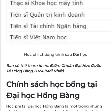
Học phí chương trình sau Đại học
Bạn có thể tham khảo:
Điểm Chuẩn Đại Học Quốc
Tế Hồng Bàng 2024 (Mới Nhất)
Chính sách học bổng tại
Đại học Hồng Bàng
Học phí tại Đại học Hồng Bàng là một trong những