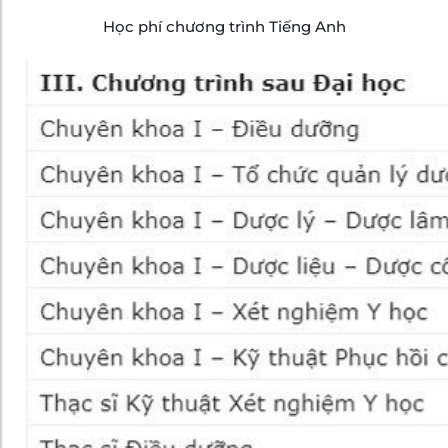
Học phí chương trình Tiếng Anh