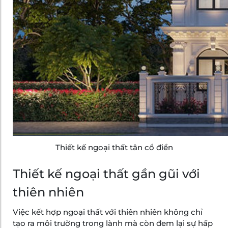
Thiết kế ngoại thất tân cổ điển
Thiết kế ngoại thất gần gũi với
thiên nhiên
Việc kết hợp ngoại thất với thiên nhiên không chỉ
tạo ra môi trường trong lành mà còn đem lại sự hấp