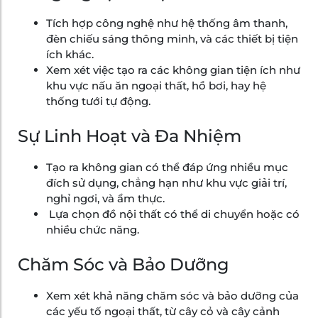
Tích hợp công nghệ như hệ thống âm thanh,
đèn chiếu sáng thông minh, và các thiết bị tiện
ích khác.
Xem xét việc tạo ra các không gian tiện ích như
khu vực nấu ăn ngoại thất, hồ bơi, hay hệ
thống tưới tự động.
Sự Linh Hoạt và Đa Nhiệm
Tạo ra không gian có thể đáp ứng nhiều mục
đích sử dụng, chẳng hạn như khu vực giải trí,
nghỉ ngơi, và ẩm thực.
Lựa chọn đồ nội thất có thể di chuyển hoặc có
nhiều chức năng.
Chăm Sóc và Bảo Dưỡng
Xem xét khả năng chăm sóc và bảo dưỡng của
các yếu tố ngoại thất, từ cây cỏ và cây cảnh