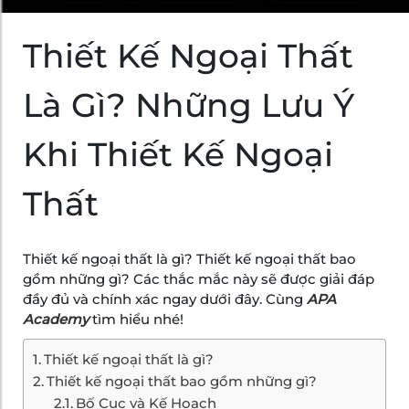
Thiết Kế Ngoại Thất
Là Gì? Những Lưu Ý
Khi Thiết Kế Ngoại
Thất
Thiết kế ngoại thất là gì? Thiết kế ngoại thất bao
gồm những gì? Các thắc mắc này sẽ được giải đáp
đầy đủ và chính xác ngay dưới đây. Cùng
APA
Academy
tìm hiểu nhé!
Thiết kế ngoại thất là gì?
Thiết kế ngoại thất bao gồm những gì?
Bố Cục và Kế Hoạch