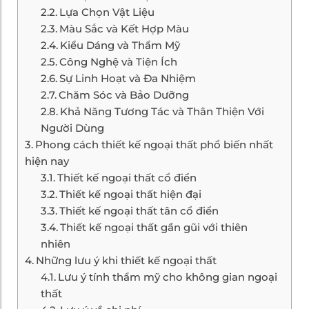
Lựa Chọn Vật Liệu
Màu Sắc và Kết Hợp Màu
Kiểu Dáng và Thẩm Mỹ
Công Nghệ và Tiện Ích
Sự Linh Hoạt và Đa Nhiệm
Chăm Sóc và Bảo Dưỡng
Khả Năng Tương Tác và Thân Thiện Với
Người Dùng
Phong cách thiết kế ngoại thất phổ biến nhất
hiện nay
Thiết kế ngoại thất cổ điển
Thiết kế ngoại thất hiện đại
Thiết kế ngoại thất tân cổ điển
Thiết kế ngoại thất gần gũi với thiên
nhiên
Những lưu ý khi thiết kế ngoại thất
Lưu ý tính thẩm mỹ cho không gian ngoại
thất