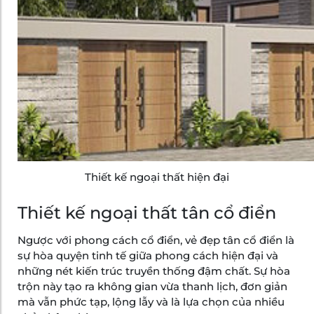
Thiết kế ngoại thất hiện đại
Thiết kế ngoại thất tân cổ điển
Ngược với phong cách cổ điển, vẻ đẹp tân cổ điển là
sự hòa quyện tinh tế giữa phong cách hiện đại và
những nét kiến trúc truyền thống đậm chất. Sự hòa
trộn này tạo ra không gian vừa thanh lịch, đơn giản
mà vẫn phức tạp, lộng lẫy và là lựa chọn của nhiều