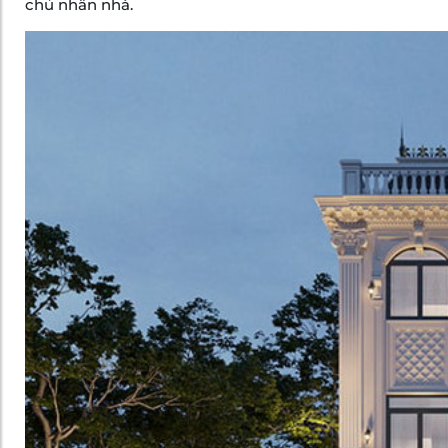
chủ nhân nhà.