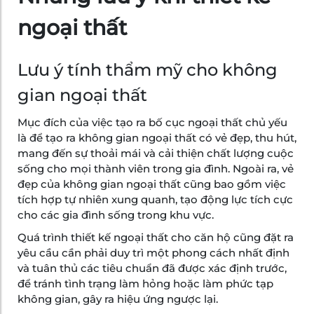
ngoại thất
Lưu ý tính thẩm
mỹ
cho không
gian ngoại thất
Mục đích của việc tạo ra bố cục ngoại thất chủ yếu
là để tạo ra không gian ngoại thất có vẻ đẹp, thu hút,
mang đến sự thoải mái và cải thiện chất lượng cuộc
sống cho mọi thành viên trong gia đình. Ngoài ra, vẻ
đẹp của không gian ngoại thất cũng bao gồm việc
tích hợp tự nhiên xung quanh, tạo động lực tích cực
cho các gia đình sống trong khu vực.
Quá trình thiết kế ngoại thất cho căn hộ cũng đặt ra
yêu cầu cần phải duy trì một phong cách nhất định
và tuân thủ các tiêu chuẩn đã được xác định trước,
để tránh tình trạng làm hỏng hoặc làm phức tạp
không gian, gây ra hiệu ứng ngược lại.