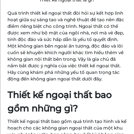
Quá trình thiết kế ngoại thất đòi hỏi sự kết hợp linh
hoạt giữa sự sáng tạo và nghệ thuật để tạo nên đặc
điểm riêng biệt cho công trình. Ngoại thất có thể
được xem như bộ mặt của ngôi nhà, nơi mà vẻ đẹp,
tính độc đáo và sức hấp dẫn là yếu tố quyết định.
Một không gian bên ngoài ấn tượng, độc đáo và lôi
cuốn sẽ khuyến khích người khác tìm hiểu thêm về
không gian nội thất bên trong. Vậy là gia chủ đã
nắm bắt được ý nghĩa của việc thiết kế ngoại thất.
Hãy cùng khám phá những yếu tố quan trọng tác
động đến không gian ngoại thất dưới đây.
Thiết kế ngoại thất bao
gồm những gì?
Thiết kế ngoại thất bao gồm quá trình tạo hình và kế
hoạch cho các không gian ngoại thất của một khu