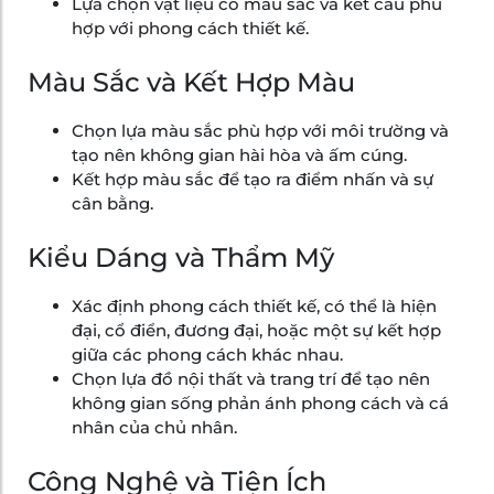
Lựa chọn vật liệu có màu sắc và kết cấu phù
hợp với phong cách thiết kế.
Màu Sắc và Kết Hợp Màu
Chọn lựa màu sắc phù hợp với môi trường và
tạo nên không gian hài hòa và ấm cúng.
Kết hợp màu sắc để tạo ra điểm nhấn và sự
cân bằng.
Kiểu Dáng và Thẩm Mỹ
Xác định phong cách thiết kế, có thể là hiện
đại, cổ điển, đương đại, hoặc một sự kết hợp
giữa các phong cách khác nhau.
Chọn lựa đồ nội thất và trang trí để tạo nên
không gian sống phản ánh phong cách và cá
nhân của chủ nhân.
Công Nghệ và Tiện Ích