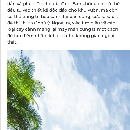
dẫn và phúc lộc cho gia đình. Bạn không chỉ có thể
đầu tư vào thiết kế độc đáo cho khu vườn, mà còn
có thể trang trí tiểu cảnh tại ban công, cửa ra vào…
để thu hút sự chú ý. Ngoài ra, việc tìm hiểu về các
loại cây cảnh mang lại may mắn cũng là một cách
để tạo điểm nhấn tích cực cho không gian ngoại
thất.