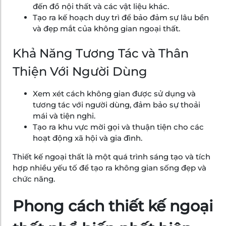
đến đồ nội thất và các vật liệu khác.
Tạo ra kế hoạch duy trì để bảo đảm sự lâu bền
và đẹp mắt của không gian ngoại thất.
Khả Năng Tương Tác và Thân
Thiện Với Người Dùng
Xem xét cách không gian được sử dụng và
tương tác với người dùng, đảm bảo sự thoải
mái và tiện nghi.
Tạo ra khu vực mời gọi và thuận tiện cho các
hoạt động xã hội và gia đình.
Thiết kế ngoại thất là một quá trình sáng tạo và tích
hợp nhiều yếu tố để tạo ra không gian sống đẹp và
chức năng.
Phong cách thiết kế ngoại