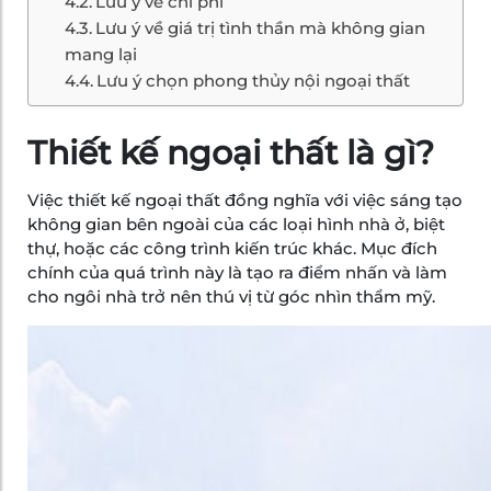
Lưu ý về chi phí
Lưu ý về giá trị tình thần mà không gian
mang lại
Lưu ý chọn phong thủy nội ngoại thất
Thiết kế ngoại thất là gì?
Việc thiết kế ngoại thất đồng nghĩa với việc sáng tạo
không gian bên ngoài của các loại hình nhà ở, biệt
thự, hoặc các công trình kiến trúc khác. Mục đích
chính của quá trình này là tạo ra điểm nhấn và làm
cho ngôi nhà trở nên thú vị từ góc nhìn thẩm mỹ.