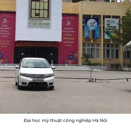
Đại học mỹ thuật công nghiệp Hà Nội