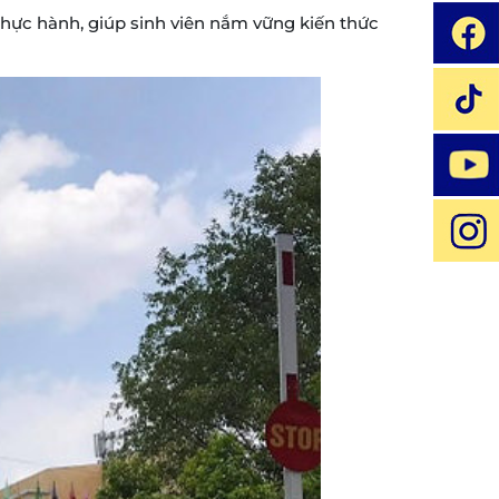
 thực hành, giúp sinh viên nắm vững kiến thức