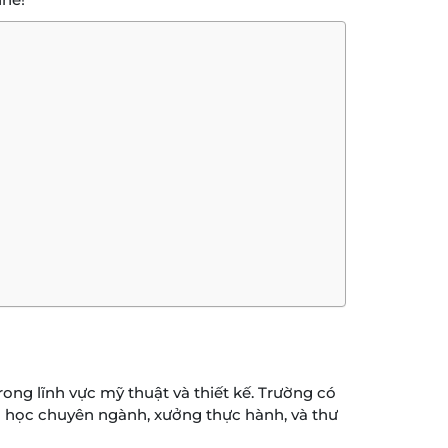
rong lĩnh vực mỹ thuật và thiết kế. Trường có
ng học chuyên ngành, xưởng thực hành, và thư