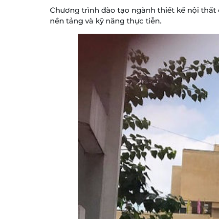
Chương trình đào tạo ngành thiết kế nội thất 
nền tảng và kỹ năng thực tiễn.