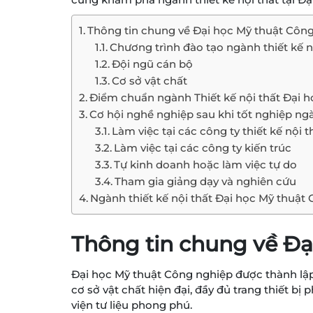
Thông tin chung về Đại học Mỹ thuật Côn
Chương trình đào tạo ngành thiết kế n
Đội ngũ cán bộ
Cơ sở vật chất
Điểm chuẩn ngành Thiết kế nội thất Đại 
Cơ hội nghề nghiệp sau khi tốt nghiệp ng
Làm việc tại các công ty thiết kế nội 
Làm việc tại các công ty kiến trúc
Tự kinh doanh hoặc làm việc tự do
Tham gia giảng dạy và nghiên cứu
Ngành thiết kế nội thất Đại học Mỹ thuật
Thông tin chung về Đạ
Đại học Mỹ thuật Công nghiệp được thành lập v
cơ sở vật chất hiện đại, đầy đủ trang thiết 
viện tư liệu phong phú.