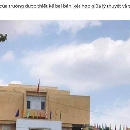
của trường được thiết kế bài bản, kết hợp giữa lý thuyết và