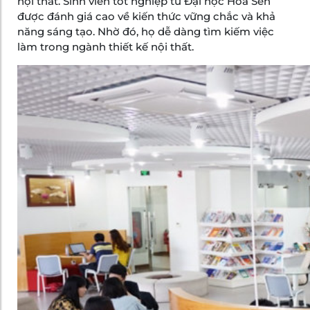
nội thất. Sinh viên tốt nghiệp từ Đại học Hoa Sen
được đánh giá cao về kiến thức vững chắc và khả
năng sáng tạo. Nhờ đó, họ dễ dàng tìm kiếm việc
làm trong ngành thiết kế nội thất.