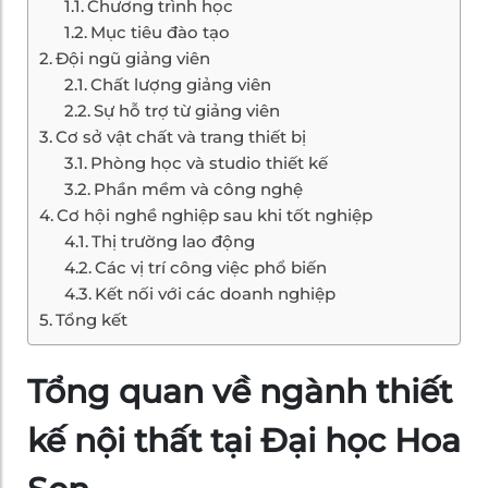
Chương trình học
Mục tiêu đào tạo
Đội ngũ giảng viên
Chất lượng giảng viên
Sự hỗ trợ từ giảng viên
Cơ sở vật chất và trang thiết bị
Phòng học và studio thiết kế
Phần mềm và công nghệ
Cơ hội nghề nghiệp sau khi tốt nghiệp
Thị trường lao động
Các vị trí công việc phổ biến
Kết nối với các doanh nghiệp
Tổng kết
Tổng quan về ngành thiết
kế nội thất tại Đại học Hoa