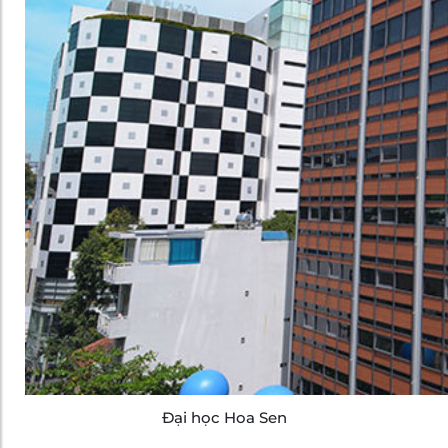
Đại học Hoa Sen