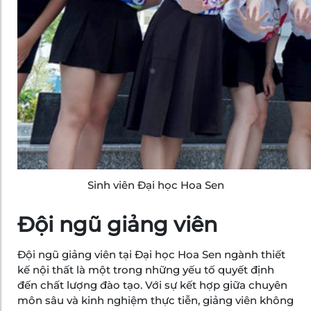
Sinh viên Đại học Hoa Sen
Đội ngũ giảng viên
Đội ngũ giảng viên tại Đại học Hoa Sen ngành thiết
kế nội thất là một trong những yếu tố quyết định
đến chất lượng đào tạo. Với sự kết hợp giữa chuyên
môn sâu và kinh nghiệm thực tiễn, giảng viên không