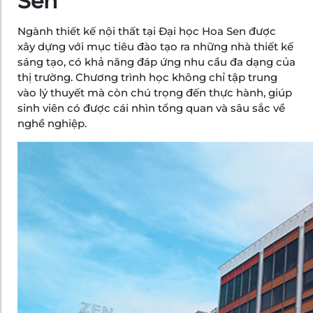
Sen
Ngành thiết kế nội thất tại Đại học Hoa Sen được
xây dựng với mục tiêu đào tạo ra những nhà thiết kế
sáng tạo, có khả năng đáp ứng nhu cầu đa dạng của
thị trường. Chương trình học không chỉ tập trung
vào lý thuyết mà còn chú trọng đến thực hành, giúp
sinh viên có được cái nhìn tổng quan và sâu sắc về
nghề nghiệp.