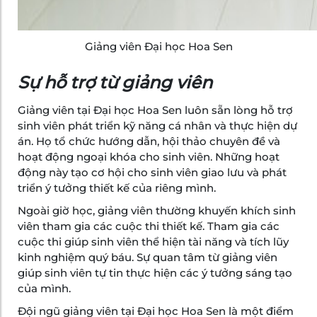
Giảng viên Đại học Hoa Sen
Sự hỗ trợ từ giảng viên
Giảng viên tại Đại học Hoa Sen luôn sẵn lòng hỗ trợ
sinh viên phát triển kỹ năng cá nhân và thực hiện dự
án. Họ tổ chức hướng dẫn, hội thảo chuyên đề và
hoạt động ngoại khóa cho sinh viên. Những hoạt
động này tạo cơ hội cho sinh viên giao lưu và phát
triển ý tưởng thiết kế của riêng mình.
Ngoài giờ học, giảng viên thường khuyến khích sinh
viên tham gia các cuộc thi thiết kế. Tham gia các
cuộc thi giúp sinh viên thể hiện tài năng và tích lũy
kinh nghiệm quý báu. Sự quan tâm từ giảng viên
giúp sinh viên tự tin thực hiện các ý tưởng sáng tạo
của mình.
Đội ngũ giảng viên tại Đại học Hoa Sen là một điểm