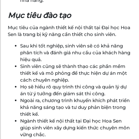
nhà hàng.
Mục tiêu đào tạo
Mục tiêu của ngành thiết kế nội thất tại Đại học Hoa
Sen là trang bị kỹ năng cần thiết cho sinh viên.
Sau khi tốt nghiệp, sinh viên sẽ có khả năng
phân tích và đánh giá nhu cầu của khách hàng
hiệu quả.
Sinh viên cũng sẽ thành thạo các phần mềm
thiết kế và mô phỏng để thực hiện dự án một
cách chuyên nghiệp.
Họ sẽ hiểu rõ quy trình thi công và quản lý dự
án từ ý tưởng đến giám sát thi công.
Ngoài ra, chương trình khuyến khích phát triển
khả năng sáng tạo và tư duy phản biện trong
thiết kế.
Ngành thiết kế nội thất tại Đại học Hoa Sen
giúp sinh viên xây dựng kiến thức chuyên môn
vững chắc.