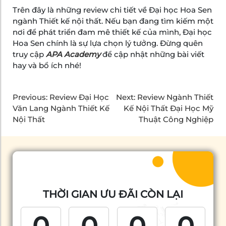
Trên đây là những review chi tiết về Đại học Hoa Sen
ngành Thiết kế nội thất. Nếu bạn đang tìm kiếm một
nơi để phát triển đam mê thiết kế của mình, Đại học
Hoa Sen chính là sự lựa chọn lý tưởng. Đừng quên
truy cập
APA Academy
để cập nhật những bài viết
hay và bổ ích nhé!
Previous:
Review Đại Học
Next:
Review Ngành Thiết
Văn Lang Ngành Thiết Kế
Kế Nội Thất Đại Học Mỹ
Nội Thất
Thuật Công Nghiệp
THỜI GIAN ƯU ĐÃI CÒN LẠI