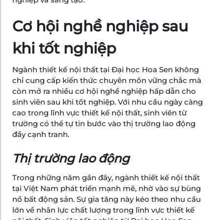
Cơ hội nghề nghiệp sau
khi tốt nghiệp
Ngành thiết kế nội thất tại Đại học Hoa Sen không
chỉ cung cấp kiến thức chuyên môn vững chắc mà
còn mở ra nhiều cơ hội nghề nghiệp hấp dẫn cho
sinh viên sau khi tốt nghiệp. Với nhu cầu ngày càng
cao trong lĩnh vực thiết kế nội thất, sinh viên từ
trường có thể tự tin bước vào thị trường lao động
đầy cạnh tranh.
Thị trường lao động
Trong những năm gần đây, ngành thiết kế nội thất
tại Việt Nam phát triển mạnh mẽ, nhờ vào sự bùng
nổ bất động sản. Sự gia tăng này kéo theo nhu cầu
lớn về nhân lực chất lượng trong lĩnh vực thiết kế