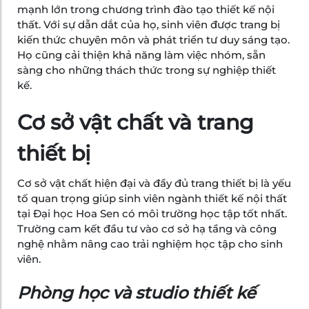
mạnh lớn trong chương trình đào tạo thiết kế nội
thất. Với sự dẫn dắt của họ, sinh viên được trang bị
kiến thức chuyên môn và phát triển tư duy sáng tạo.
Họ cũng cải thiện khả năng làm việc nhóm, sẵn
sàng cho những thách thức trong sự nghiệp thiết
kế.
Cơ sở vật chất và trang
thiết bị
Cơ sở vật chất hiện đại và đầy đủ trang thiết bị là yếu
tố quan trọng giúp sinh viên ngành thiết kế nội thất
tại Đại học Hoa Sen có môi trường học tập tốt nhất.
Trường cam kết đầu tư vào cơ sở hạ tầng và công
nghệ nhằm nâng cao trải nghiệm học tập cho sinh
viên.
Phòng học và studio thiết kế