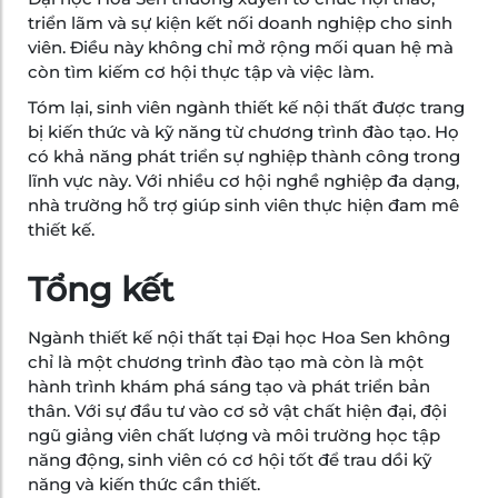
triển lãm và sự kiện kết nối doanh nghiệp cho sinh
viên. Điều này không chỉ mở rộng mối quan hệ mà
còn tìm kiếm cơ hội thực tập và việc làm.
Tóm lại, sinh viên ngành thiết kế nội thất được trang
bị kiến thức và kỹ năng từ chương trình đào tạo. Họ
có khả năng phát triển sự nghiệp thành công trong
lĩnh vực này. Với nhiều cơ hội nghề nghiệp đa dạng,
nhà trường hỗ trợ giúp sinh viên thực hiện đam mê
thiết kế.
Tổng kết
Ngành thiết kế nội thất tại Đại học Hoa Sen không
chỉ là một chương trình đào tạo mà còn là một
hành trình khám phá sáng tạo và phát triển bản
thân. Với sự đầu tư vào cơ sở vật chất hiện đại, đội
ngũ giảng viên chất lượng và môi trường học tập
năng động, sinh viên có cơ hội tốt để trau dồi kỹ
năng và kiến thức cần thiết.