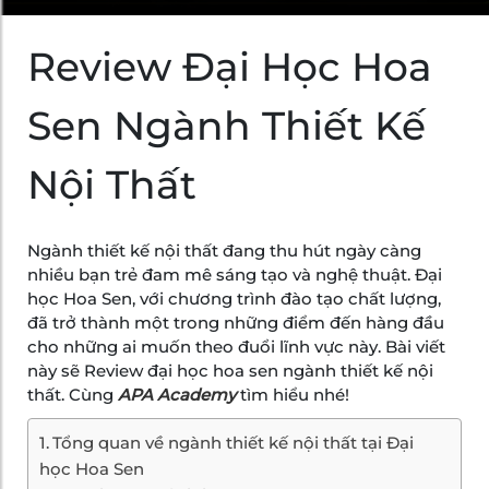
Review Đại Học Hoa
Sen Ngành Thiết Kế
Nội Thất
Ngành thiết kế nội thất đang thu hút ngày càng
nhiều bạn trẻ đam mê sáng tạo và nghệ thuật. Đại
học Hoa Sen, với chương trình đào tạo chất lượng,
đã trở thành một trong những điểm đến hàng đầu
cho những ai muốn theo đuổi lĩnh vực này. Bài viết
này sẽ Review đại học hoa sen ngành thiết kế nội
thất. Cùng
APA Academy
tìm hiểu nhé!
Tổng quan về ngành thiết kế nội thất tại Đại
học Hoa Sen