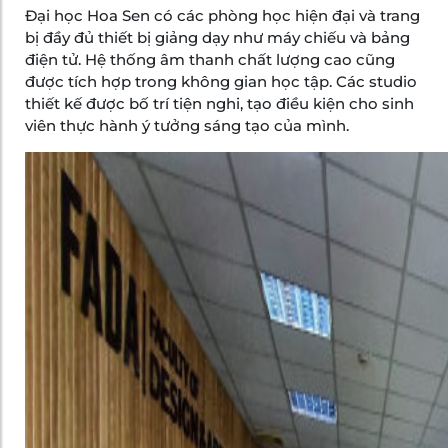
Đại học Hoa Sen có các phòng học hiện đại và trang
bị đầy đủ thiết bị giảng dạy như máy chiếu và bảng
điện tử. Hệ thống âm thanh chất lượng cao cũng
được tích hợp trong không gian học tập. Các studio
thiết kế được bố trí tiện nghi, tạo điều kiện cho sinh
viên thực hành ý tưởng sáng tạo của mình.