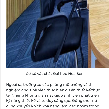
Cơ sở vật chất Đại học Hoa Sen
Ngoài ra, trường có các phòng mô phỏng và thí
nghiệm cho sinh viên thực hiện dự án thiết kế thực
tế. Những không gian này giúp sinh viên phát triển
kỹ năng thiết kế và tư duy sáng tạo. Đồng thời, nó
cũng khuyến khích khả năng làm việc nhóm trong