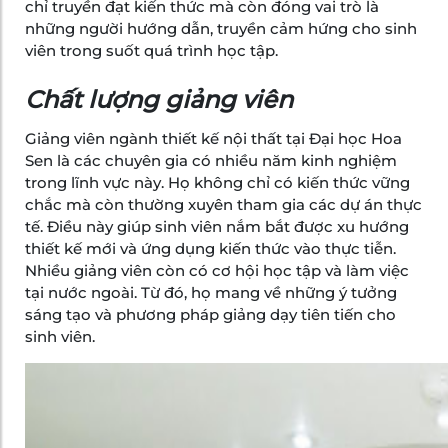
chỉ truyền đạt kiến thức mà còn đóng vai trò là
những người hướng dẫn, truyền cảm hứng cho sinh
viên trong suốt quá trình học tập.
Chất lượng giảng viên
Giảng viên ngành thiết kế nội thất tại Đại học Hoa
Sen là các chuyên gia có nhiều năm kinh nghiệm
trong lĩnh vực này. Họ không chỉ có kiến thức vững
chắc mà còn thường xuyên tham gia các dự án thực
tế. Điều này giúp sinh viên nắm bắt được xu hướng
thiết kế mới và ứng dụng kiến thức vào thực tiễn.
Nhiều giảng viên còn có cơ hội học tập và làm việc
tại nước ngoài. Từ đó, họ mang về những ý tưởng
sáng tạo và phương pháp giảng dạy tiên tiến cho
sinh viên.