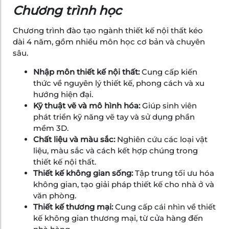
Chương trình học
Chương trình đào tạo ngành thiết kế nội thất kéo
dài 4 năm, gồm nhiều môn học cơ bản và chuyên
sâu.
Nhập môn thiết kế nội thất:
Cung cấp kiến
thức về nguyên lý thiết kế, phong cách và xu
hướng hiện đại.
Kỹ thuật vẽ và mô hình hóa:
Giúp sinh viên
phát triển kỹ năng vẽ tay và sử dụng phần
mềm 3D.
Chất liệu và màu sắc:
Nghiên cứu các loại vật
liệu, màu sắc và cách kết hợp chúng trong
thiết kế nội thất.
Thiết kế không gian sống:
Tập trung tối ưu hóa
không gian, tạo giải pháp thiết kế cho nhà ở và
văn phòng.
Thiết kế thương mại:
Cung cấp cái nhìn về thiết
kế không gian thương mại, từ cửa hàng đến