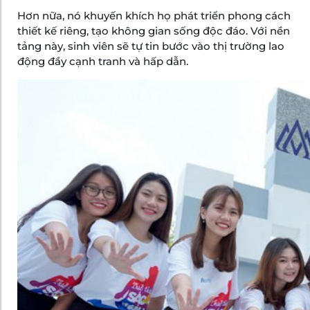
Hơn nữa, nó khuyến khích họ phát triển phong cách
thiết kế riêng, tạo không gian sống độc đáo. Với nền
tảng này, sinh viên sẽ tự tin bước vào thị trường lao
động đầy cạnh tranh và hấp dẫn.