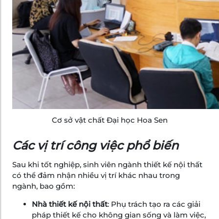
Cơ sở vật chất Đại học Hoa Sen
Các vị trí công việc phổ biến
Sau khi tốt nghiệp, sinh viên ngành thiết kế nội thất
có thể đảm nhận nhiều vị trí khác nhau trong
ngành, bao gồm:
Nhà thiết kế nội thất
: Phụ trách tạo ra các giải
pháp thiết kế cho không gian sống và làm việc,