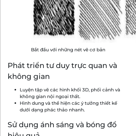
Bắt đầu với những nét vẽ cơ bản
Phát triển tư duy trực quan và
không gian
Luyện tập vẽ các hình khối 3D, phối cảnh và
không gian nội ngoại thất.
Hình dung và thể hiện các ý tưởng thiết kế
dưới dạng phác thảo nhanh.
Sử dụng ánh sáng và bóng đổ
hiệu quả