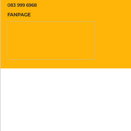
083 999 6968
FANPAGE