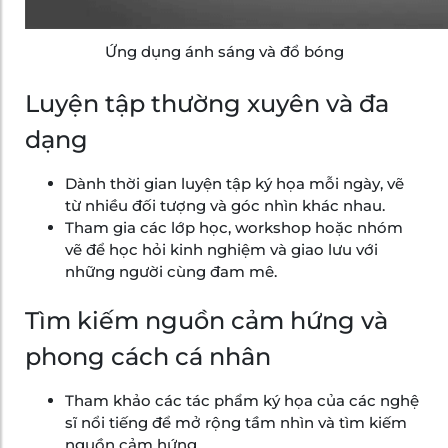
Ứng dụng ánh sáng và đổ bóng
Luyện tập thường xuyên và đa
dạng
Dành thời gian luyện tập ký họa mỗi ngày, vẽ
từ nhiều đối tượng và góc nhìn khác nhau.
Tham gia các lớp học, workshop hoặc nhóm
vẽ để học hỏi kinh nghiệm và giao lưu với
những người cùng đam mê.
Tìm kiếm nguồn cảm hứng và
phong cách cá nhân
Tham khảo các tác phẩm ký họa của các nghệ
sĩ nổi tiếng để mở rộng tầm nhìn và tìm kiếm
nguồn cảm hứng.