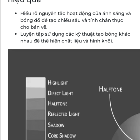
Hiểu rõ nguyên tắc hoạt động của ánh sáng và
bóng đổ để tạo chiều sâu và tính chân thực
cho bản vẽ.
Luyện tập sử dụng các kỹ thuật tạo bóng khác
nhau để thể hiện chất liệu và hình khối.