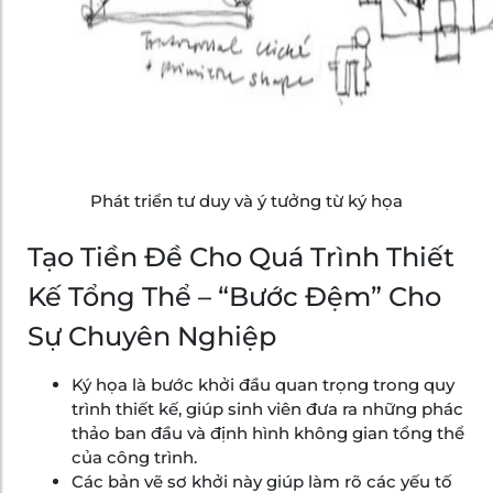
Phát triển tư duy và ý tưởng từ ký họa
Tạo Tiền Đề Cho Quá Trình Thiết
Kế Tổng Thể – “Bước Đệm” Cho
Sự Chuyên Nghiệp
Ký họa là bước khởi đầu quan trọng trong quy
trình thiết kế, giúp sinh viên đưa ra những phác
thảo ban đầu và định hình không gian tổng thể
của công trình.
Các bản vẽ sơ khởi này giúp làm rõ các yếu tố