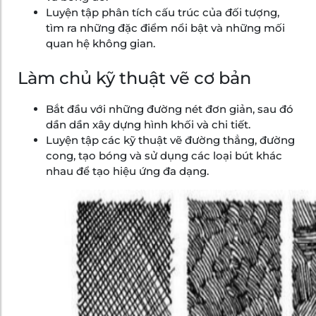
Luyện tập phân tích cấu trúc của đối tượng,
tìm ra những đặc điểm nổi bật và những mối
quan hệ không gian.
Làm chủ kỹ thuật vẽ cơ bản
Bắt đầu với những đường nét đơn giản, sau đó
dần dần xây dựng hình khối và chi tiết.
Luyện tập các kỹ thuật vẽ đường thẳng, đường
cong, tạo bóng và sử dụng các loại bút khác
nhau để tạo hiệu ứng đa dạng.