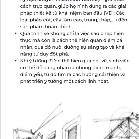
cách trực quan, giúp họ hình dung ra các giải
pháp thiết kế từ khái niệm ban đầu (VD : Các
loại phào cột, cây tầm cao, trung, thấp,.. ) đến
sản phẩm hoàn chỉnh.
Quá trình vẽ không chỉ là việc sao chép hiện
thực mà còn là cách thể hiện quan điểm cá
nhân, qua đó nuôi dưỡng sự sáng tạo và khả
năng tư duy đột phá.
Khi ý tưởng được thể hiện qua nét vẽ, sinh viên
có thể dễ dàng nhận ra những điểm mạnh,
điểm yếu, từ đó tìm ra các hướng cải thiện và
phát triển ý tưởng một cách linh hoạt.