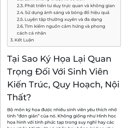
Phát triển tư duy trực quan và không gian
Sử dụng ánh sáng và bóng đổ hiệu quả
Luyện tập thường xuyên và đa dạng
Tìm kiếm nguồn cảm hứng và phong
cách cá nhân
Kết Luận
Tại Sao Ký Họa Lại Quan
Trọng Đối Với Sinh Viên
Kiến Trúc, Quy Hoạch, Nội
Thất?
Bộ môn ký họa được nhiều sinh viên yêu thích nhờ
tính “đơn giản” của nó. Không giống như Hình học
họa hình với tính phức tạp trong suy nghĩ hay các