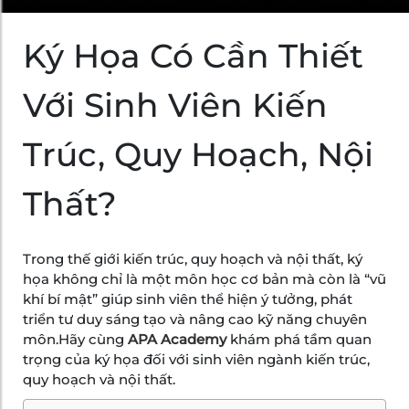
Ký Họa Có Cần Thiết
Với Sinh Viên Kiến
Trúc, Quy Hoạch, Nội
Thất?
Trong thế giới kiến trúc, quy hoạch và nội thất, ký
họa không chỉ là một môn học cơ bản mà còn là “vũ
khí bí mật” giúp sinh viên thể hiện ý tưởng, phát
triển tư duy sáng tạo và nâng cao kỹ năng chuyên
môn.Hãy cùng
APA Academy
khám phá tầm quan
trọng của ký họa đối với sinh viên ngành kiến trúc,
quy hoạch và nội thất.