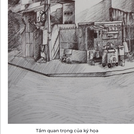
Tầm quan trọng của ký họa