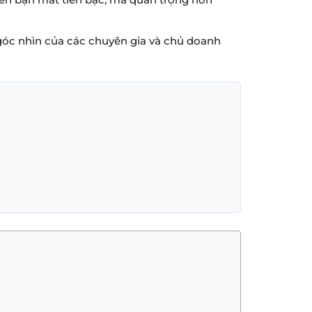
ừ góc nhìn của các chuyên gia và chủ doanh