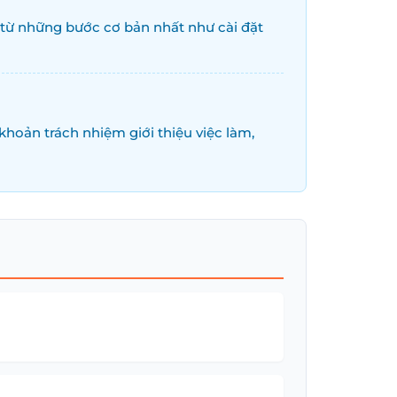
y từ những bước cơ bản nhất như cài đặt
hoản trách nhiệm giới thiệu việc làm,