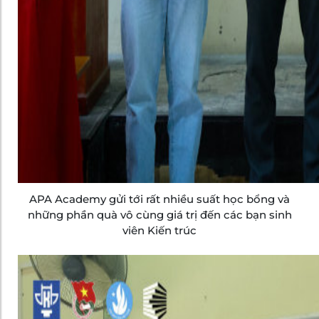
APA Academy gửi tới rất nhiều suất học bổng và
những phần quà vô cùng giá trị đến các bạn sinh
viên Kiến trúc