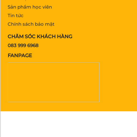
Sản phẩm học viên
Tin tức
Chính sách bảo mật
CHĂM SÓC KHÁCH HÀNG
083 999 6968
FANPAGE