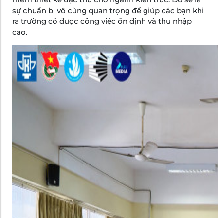
sự chuẩn bị vô cùng quan trọng để giúp các bạn khi
ra trường có được công việc ổn định và thu nhập
cao.