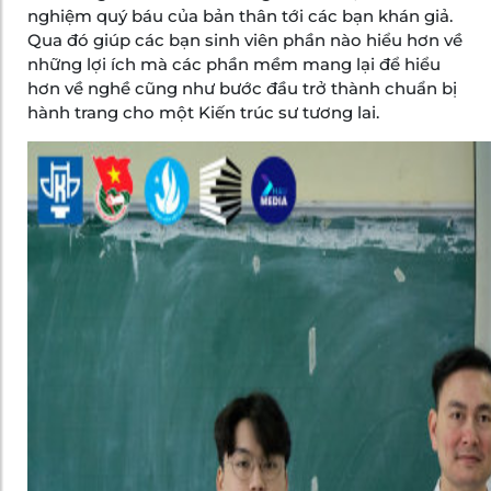
nghiệm quý báu của bản thân tới các bạn khán giả.
Qua đó giúp các bạn sinh viên phần nào hiểu hơn về
những lợi ích mà các phần mềm mang lại để hiểu
hơn về nghề cũng như bước đầu trở thành chuẩn bị
hành trang cho một Kiến trúc sư tương lai.