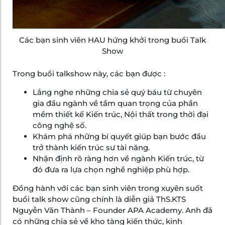
Các bạn sinh viên HAU hứng khởi trong buổi Talk
Show
Trong buổi talkshow này, các bạn được :
Lắng nghe những chia sẻ quý báu từ chuyên
gia đầu ngành về tầm quan trọng của phần
mềm thiết kế Kiến trúc, Nội thất trong thời đại
công nghệ số.
Khám phá những bí quyết giúp bạn bước đầu
trở thành kiến trúc sư tài năng.
Nhận định rõ ràng hơn về ngành Kiến trúc, từ
đó đưa ra lựa chọn nghề nghiệp phù hợp.
Đồng hành với các bạn sinh viên trong xuyên suốt
buổi talk show cũng chính là diễn giả ThS.KTS
Nguyễn Văn Thành – Founder APA Academy. Anh đã
có những chia sẻ về kho tàng kiến thức, kinh