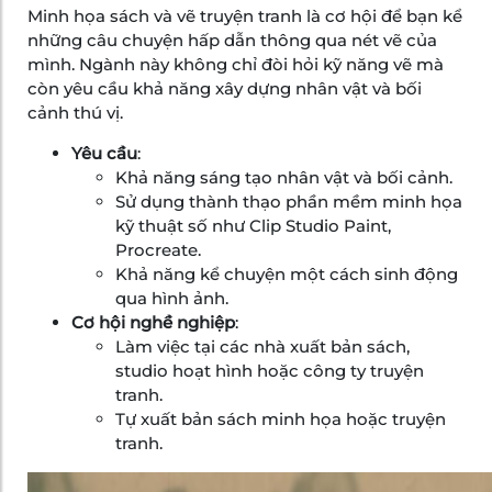
Minh họa sách và vẽ truyện tranh là cơ hội để bạn kể
những câu chuyện hấp dẫn thông qua nét vẽ của
mình. Ngành này không chỉ đòi hỏi kỹ năng vẽ mà
còn yêu cầu khả năng xây dựng nhân vật và bối
cảnh thú vị.
Yêu cầu
:
Khả năng sáng tạo nhân vật và bối cảnh.
Sử dụng thành thạo phần mềm minh họa
kỹ thuật số như Clip Studio Paint,
Procreate.
Khả năng kể chuyện một cách sinh động
qua hình ảnh.
Cơ hội nghề nghiệp
:
Làm việc tại các nhà xuất bản sách,
studio hoạt hình hoặc công ty truyện
tranh.
Tự xuất bản sách minh họa hoặc truyện
tranh.