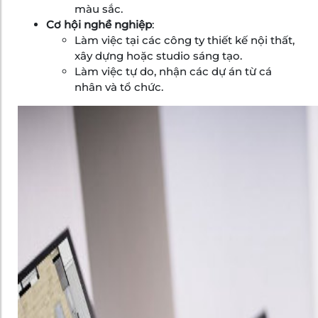
màu sắc.
Cơ hội nghề nghiệp
:
Làm việc tại các công ty thiết kế nội thất,
xây dựng hoặc studio sáng tạo.
Làm việc tự do, nhận các dự án từ cá
nhân và tổ chức.