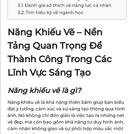
Đánh giá sở thích và năng lực cá nhân
Tìm hiểu kỹ về ngành học
Năng Khiếu Vẽ – Nền
Tảng Quan Trọng Để
Thành Công Trong Các
Lĩnh Vực Sáng Tạo
Năng khiếu vẽ là gì?
Năng khiếu vẽ là khả năng thiên bẩm giúp bạn biểu
đạt ý tưởng, cảm xúc và sự sáng tạo thông qua hình
ảnh. Nó không chỉ đơn giản là việc tạo ra những nét
vẽ đẹp, mà còn bao gồm khả năng tư duy hình ảnh,
cảm nhận không gian và sự phối hợp màu sắc một