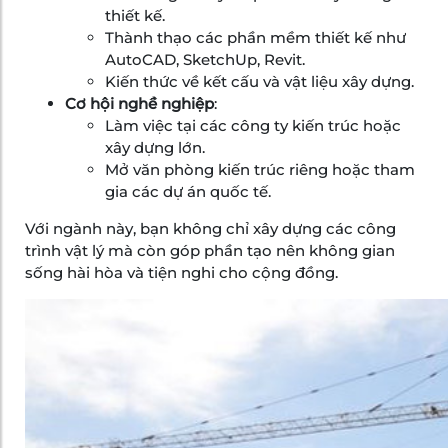
thiết kế.
Thành thạo các phần mềm thiết kế như
AutoCAD, SketchUp, Revit.
Kiến thức về kết cấu và vật liệu xây dựng.
Cơ hội nghề nghiệp
:
Làm việc tại các công ty kiến trúc hoặc
xây dựng lớn.
Mở văn phòng kiến trúc riêng hoặc tham
gia các dự án quốc tế.
Với ngành này, bạn không chỉ xây dựng các công
trình vật lý mà còn góp phần tạo nên không gian
sống hài hòa và tiện nghi cho cộng đồng.