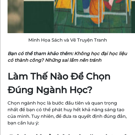
Minh Họa Sách và Vẽ Truyện Tranh
Bạn có thể tham khảo thêm:
Không học đại học liệu
có thành công? Những sai lầm nên tránh
Làm Thế Nào Để Chọn
Đúng Ngành Học?
Chọn ngành học là bước đầu tiên và quan trọng
nhất để bạn có thể phát huy hết khả năng sáng tạo
của mình. Tuy nhiên, để đưa ra quyết định đúng đắn,
bạn cần lưu ý: