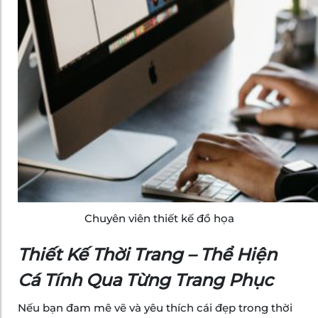
Chuyên viên thiết kế đồ họa
Thiết Kế Thời Trang – Thể Hiện
Cá Tính Qua Từng Trang Phục
Nếu bạn đam mê vẽ và yêu thích cái đẹp trong thời