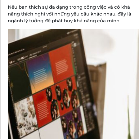
Nếu bạn thích sự đa dạng trong công việc và có khả
năng thích nghi với những yêu cầu khác nhau, đây là
ngành lý tưởng để phát huy khả năng của mình.