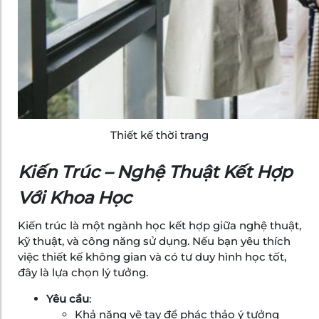
Thiết kế thời trang
Kiến Trúc – Nghệ Thuật Kết Hợp
Với Khoa Học
Kiến trúc là một ngành học kết hợp giữa nghệ thuật,
kỹ thuật, và công năng sử dụng. Nếu bạn yêu thích
việc thiết kế không gian và có tư duy hình học tốt,
đây là lựa chọn lý tưởng.
Yêu cầu
:
Khả năng vẽ tay để phác thảo ý tưởng