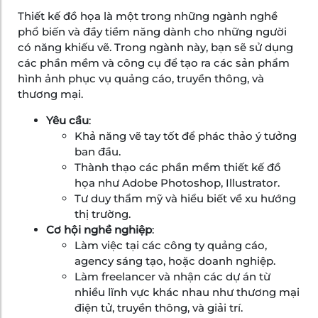
Thiết kế đồ họa là một trong những ngành nghề
phổ biến và đầy tiềm năng dành cho những người
có năng khiếu vẽ. Trong ngành này, bạn sẽ sử dụng
các phần mềm và công cụ để tạo ra các sản phẩm
hình ảnh phục vụ quảng cáo, truyền thông, và
thương mại.
Yêu cầu
:
Khả năng vẽ tay tốt để phác thảo ý tưởng
ban đầu.
Thành thạo các phần mềm thiết kế đồ
họa như Adobe Photoshop, Illustrator.
Tư duy thẩm mỹ và hiểu biết về xu hướng
thị trường.
Cơ hội nghề nghiệp
:
Làm việc tại các công ty quảng cáo,
agency sáng tạo, hoặc doanh nghiệp.
Làm freelancer và nhận các dự án từ
nhiều lĩnh vực khác nhau như thương mại
điện tử, truyền thông, và giải trí.