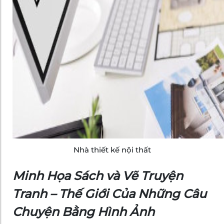
Nhà thiết kế nội thất
Minh Họa Sách và Vẽ Truyện
Tranh – Thế Giới Của Những Câu
Chuyện Bằng Hình Ảnh