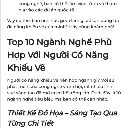
công nghệ, bạn có thể làm việc từ xa và tham
gia vào các dự án quốc tế.
Vậy cụ thể, bạn nên học gì và làm gì để tận dụng tối
đa năng khiếu vẽ của mình? Hãy cùng khám phá!
Top 10 Ngành Nghề Phù
Hợp Với Người Có Năng
Khiếu Vẽ
Người có năng khiếu vẽ nên học ngành gì? Với sự
phát triển của công nghệ và xã hội, rất nhiều lĩnh
vực sáng tạo đã mở ra cơ hội rộng lớn. Dưới đây là 10
ngành nghề tiêu biểu mà bạn có thể cân nhắc.
Thiết Kế Đồ Họa – Sáng Tạo Qua
Từng Chi Tiết