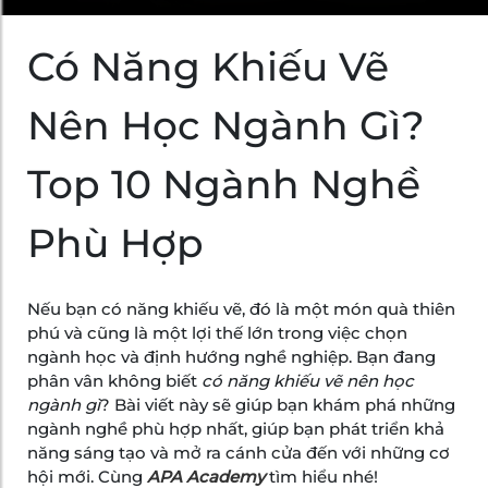
Có Năng Khiếu Vẽ
Nên Học Ngành Gì?
Top 10 Ngành Nghề
Phù Hợp
Nếu bạn có năng khiếu vẽ, đó là một món quà thiên
phú và cũng là một lợi thế lớn trong việc chọn
ngành học và định hướng nghề nghiệp. Bạn đang
phân vân không biết
có năng khiếu vẽ nên học
ngành gì
? Bài viết này sẽ giúp bạn khám phá những
ngành nghề phù hợp nhất, giúp bạn phát triển khả
năng sáng tạo và mở ra cánh cửa đến với những cơ
hội mới. Cùng
APA Academy
tìm hiểu nhé!