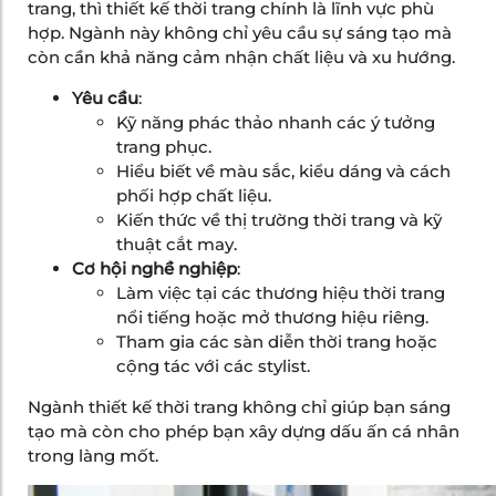
trang, thì thiết kế thời trang chính là lĩnh vực phù
hợp. Ngành này không chỉ yêu cầu sự sáng tạo mà
còn cần khả năng cảm nhận chất liệu và xu hướng.
Yêu cầu
:
Kỹ năng phác thảo nhanh các ý tưởng
trang phục.
Hiểu biết về màu sắc, kiểu dáng và cách
phối hợp chất liệu.
Kiến thức về thị trường thời trang và kỹ
thuật cắt may.
Cơ hội nghề nghiệp
:
Làm việc tại các thương hiệu thời trang
nổi tiếng hoặc mở thương hiệu riêng.
Tham gia các sàn diễn thời trang hoặc
cộng tác với các stylist.
Ngành thiết kế thời trang không chỉ giúp bạn sáng
tạo mà còn cho phép bạn xây dựng dấu ấn cá nhân
trong làng mốt.