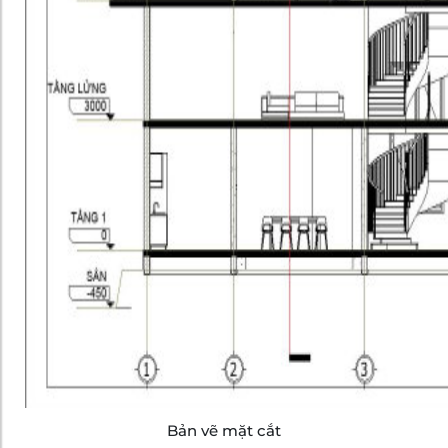
Bản vẽ mặt cắt