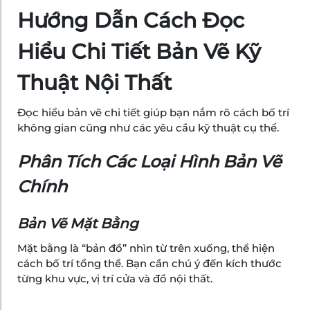
Hướng Dẫn Cách Đọc
Hiểu Chi Tiết Bản Vẽ Kỹ
Thuật Nội Thất
Đọc hiểu bản vẽ chi tiết giúp bạn nắm rõ cách bố trí
không gian cũng như các yêu cầu kỹ thuật cụ thể.
Phân Tích Các Loại Hình Bản Vẽ
Chính
Bản Vẽ Mặt Bằng
Mặt bằng là “bản đồ” nhìn từ trên xuống, thể hiện
cách bố trí tổng thể. Bạn cần chú ý đến kích thước
từng khu vực, vị trí cửa và đồ nội thất.