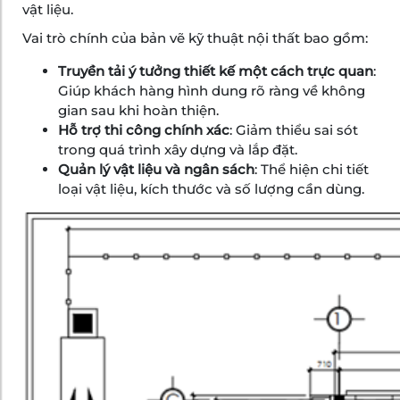
vật liệu.
Vai trò chính của bản vẽ kỹ thuật nội thất bao gồm:
Truyền tải ý tưởng thiết kế một cách trực quan
:
Giúp khách hàng hình dung rõ ràng về không
gian sau khi hoàn thiện.
Hỗ trợ thi công chính xác
: Giảm thiểu sai sót
trong quá trình xây dựng và lắp đặt.
Quản lý vật liệu và ngân sách
: Thể hiện chi tiết
loại vật liệu, kích thước và số lượng cần dùng.