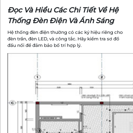
Đọc Và Hiểu Các Chi Tiết Về Hệ
Thống Đèn Điện Và Ánh Sáng
Hệ thống đèn điện thường có các ký hiệu riêng cho
đèn trần, đèn LED, và công tắc. Hãy kiểm tra sơ đồ
đấu nối để đảm bảo bố trí hợp lý.