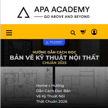
Home
»
Hướng
Dẫn Cách Đọc Bản
Vẽ Kỹ Thuật Nội
Thất Chuẩn 2026