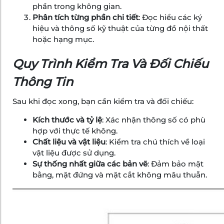
phần trong không gian.
Phân tích từng phần chi tiết
: Đọc hiểu các ký
hiệu và thông số kỹ thuật của từng đồ nội thất
hoặc hạng mục.
Quy Trình Kiểm Tra Và Đối Chiếu
Thông Tin
Sau khi đọc xong, bạn cần kiểm tra và đối chiếu:
Kích thước và tỷ lệ
: Xác nhận thông số có phù
hợp với thực tế không.
Chất liệu và vật liệu
: Kiểm tra chú thích về loại
vật liệu được sử dụng.
Sự thống nhất giữa các bản vẽ
: Đảm bảo mặt
bằng, mặt đứng và mặt cắt không mâu thuẫn.