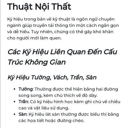
Thuật Nội Thất
Ký hiệu trong bản vẽ kỹ thuật là ngôn ngữ chuyên
ngành giúp truyền tải thông tin một cách ngắn gọn
và dễ hiểu. Tuy nhiên, chúng có thể gây khó khăn
cho người mới làm quen.
Các Ký Hiệu Liên Quan Đến Cấu
Trúc Không Gian
Ký Hiệu Tường, Vách, Trần, Sàn
Tường
: Thường được thể hiện bằng hai đường
song song, kèm chú thích về độ dày.
Trần
: Có ký hiệu hình học kèm ghi chú về chiều
cao và vật liệu sử dụng.
Sàn
: Ký hiệu lát sàn thường được biểu thị bằng
các họa tiết hoặc đường chéo.