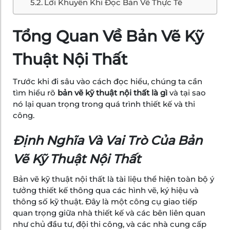
Lời Khuyên Khi Đọc Bản Vẽ Thực Tế
Tổng Quan Về Bản Vẽ Kỹ
Thuật Nội Thất
Trước khi đi sâu vào cách đọc hiểu, chúng ta cần
tìm hiểu rõ
bản vẽ kỹ thuật nội thất là gì
và tại sao
nó lại quan trọng trong quá trình thiết kế và thi
công.
Định Nghĩa Và Vai Trò Của Bản
Vẽ Kỹ Thuật Nội Thất
Bản vẽ kỹ thuật nội thất là tài liệu thể hiện toàn bộ ý
tưởng thiết kế thông qua các hình vẽ, ký hiệu và
thông số kỹ thuật. Đây là một công cụ giao tiếp
quan trọng giữa nhà thiết kế và các bên liên quan
như chủ đầu tư, đội thi công, và các nhà cung cấp