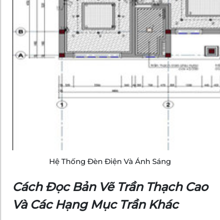
Hệ Thống Đèn Điện Và Ánh Sáng
Cách Đọc Bản Vẽ Trần Thạch Cao
Và Các Hạng Mục Trần Khác