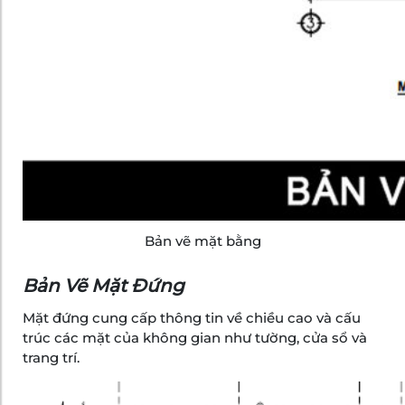
Bản vẽ mặt bằng
Bản Vẽ Mặt Đứng
Mặt đứng cung cấp thông tin về chiều cao và cấu
trúc các mặt của không gian như tường, cửa sổ và
trang trí.