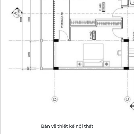
Bản vẽ thiết kế nội thất