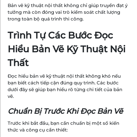
Bản vẽ kỹ thuật nội thất không chỉ giúp truyền đạt ý
tưởng mà còn đóng vai trò kiểm soát chất lượng
trong toàn bộ quá trình thi công.
Trình Tự Các Bước Đọc
Hiểu Bản Vẽ Kỹ Thuật Nội
Thất
Đọc hiểu bản vẽ kỹ thuật nội thất không khó nếu
bạn biết cách tiếp cận đúng quy trình. Các bước
dưới đây sẽ giúp bạn hiểu rõ từng chi tiết của bản
vẽ.
Chuẩn Bị Trước Khi Đọc Bản Vẽ
Trước khi bắt đầu, bạn cần chuẩn bị một số kiến
thức và công cụ cần thiết: