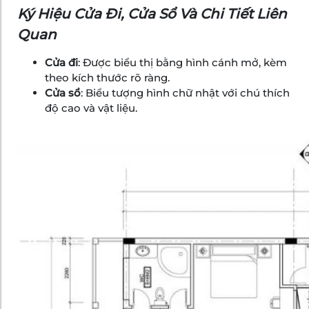
Ký Hiệu Cửa Đi, Cửa Sổ Và Chi Tiết Liên
Quan
Cửa đi
: Được biểu thị bằng hình cánh mở, kèm
theo kích thước rõ ràng.
Cửa sổ
: Biểu tượng hình chữ nhật với chú thích
độ cao và vật liệu.