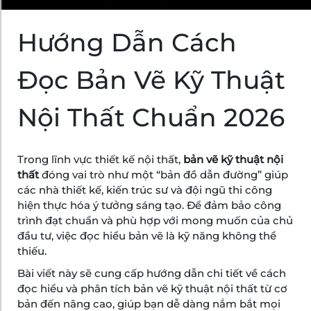
Hướng Dẫn Cách
Đọc Bản Vẽ Kỹ Thuật
Nội Thất Chuẩn 2026
Trong lĩnh vực thiết kế nội thất,
bản vẽ kỹ thuật nội
thất
đóng vai trò như một “bản đồ dẫn đường” giúp
các nhà thiết kế, kiến trúc sư và đội ngũ thi công
hiện thực hóa ý tưởng sáng tạo. Để đảm bảo công
trình đạt chuẩn và phù hợp với mong muốn của chủ
đầu tư, việc đọc hiểu bản vẽ là kỹ năng không thể
thiếu.
Bài viết này sẽ cung cấp hướng dẫn chi tiết về cách
đọc hiểu và phân tích bản vẽ kỹ thuật nội thất từ cơ
bản đến nâng cao, giúp bạn dễ dàng nắm bắt mọi