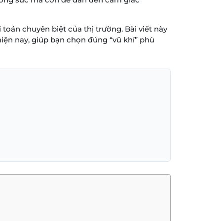
toán chuyên biệt của thị trường. Bài viết này
hiện nay, giúp bạn chọn đúng “vũ khí” phù