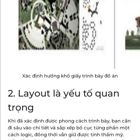
Xác định hướng khổ giấy trình bày đồ án
2. Layout là yếu tố quan
trọng
Khi đã xác định được phong cách trình bày, bạn cần
đi sâu vào chi tiết và sắp xếp bố cục từng phần một
cách logic, đồng thời vẫn giữ được tính thẩm mỹ.