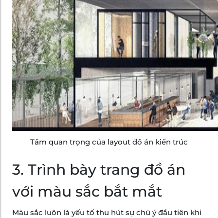
Tầm quan trọng của layout đồ án kiến trúc
3. Trình bày trang đồ án
với màu sắc bắt mắt
Màu sắc luôn là yếu tố thu hút sự chú ý đầu tiên khi