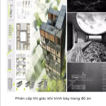
Phân cấp thị giác khi trình bày trang đồ án