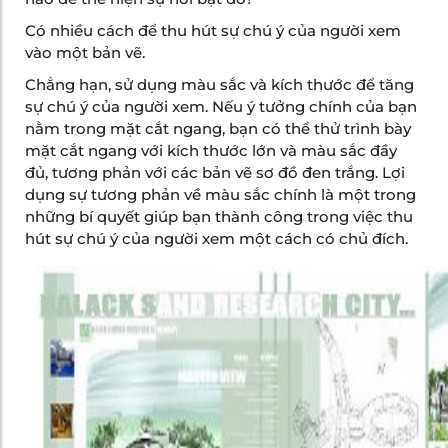
Có nhiều cách để thu hút sự chú ý của người xem
vào một bản vẽ.
Chẳng hạn, sử dụng màu sắc và kích thước để tăng
sự chú ý của người xem. Nếu ý tưởng chính của bạn
nằm trong mặt cắt ngang, bạn có thể thử trình bày
mặt cắt ngang với kích thước lớn và màu sắc đầy
đủ, tương phản với các bản vẽ sơ đồ đen trắng. Lợi
dụng sự tương phản về màu sắc chính là một trong
những bí quyết giúp bạn thành công trong việc thu
hút sự chú ý của người xem một cách có chủ đích.