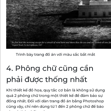
Trình bày trang đồ án với màu sắc bắt mắt
4. Phông chữ cũng cần
phải được thống nhất
Khi thiết kế đồ họa, quy tắc cơ bản là không sử dụng
quá 2 phông chữ trong một thiết kế để đảm bảo sự
đồng nhất. Đối với dàn trang đồ án bằng Photoshop
cũng vậy, chỉ nên dùng từ 1 đến 2 phông chữ để báo