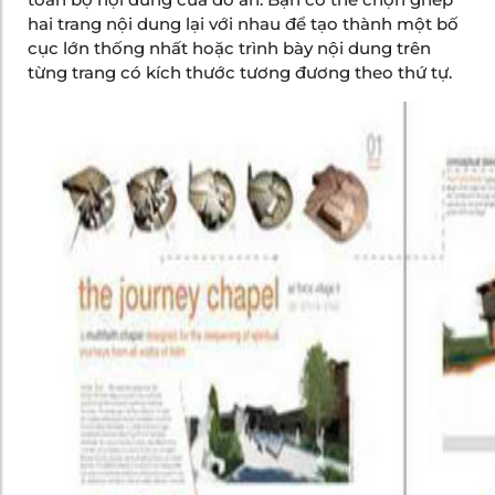
hai trang nội dung lại với nhau để tạo thành một bố
cục lớn thống nhất hoặc trình bày nội dung trên
từng trang có kích thước tương đương theo thứ tự.