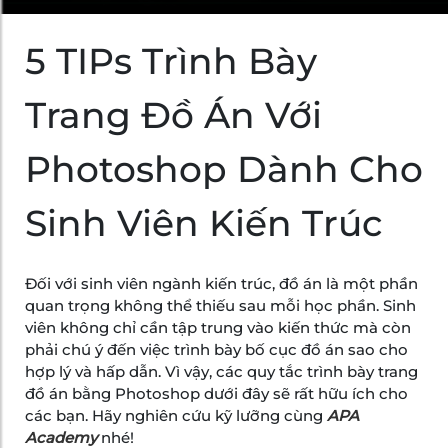
5 TIPs Trình Bày
Trang Đồ Án Với
Photoshop Dành Cho
Sinh Viên Kiến Trúc
Đối với sinh viên ngành kiến trúc, đồ án là một phần
quan trọng không thể thiếu sau mỗi học phần. Sinh
viên không chỉ cần tập trung vào kiến thức mà còn
phải chú ý đến việc trình bày bố cục đồ án sao cho
hợp lý và hấp dẫn. Vì vậy, các quy tắc trình bày trang
đồ án bằng Photoshop dưới đây sẽ rất hữu ích cho
các bạn. Hãy nghiên cứu kỹ lưỡng cùng
APA
Academy
nhé!