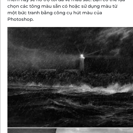
chọn các tông màu sẵn có hoặc sử dụng màu từ
một bức tranh bằng công cụ hút màu của
Photoshop.