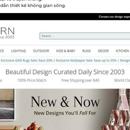
 dẫn thiết kế không gian sống.