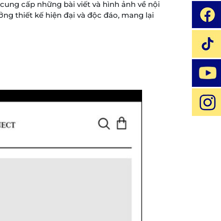
cung cấp những bài viết và hình ảnh về nội
ởng thiết kế hiện đại và độc đáo, mang lại