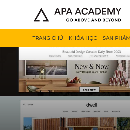
TRANG CHỦ
KHÓA HỌC
SẢN PHẨM