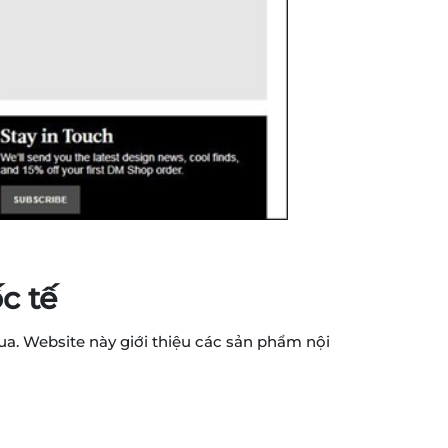
c tế
ua. Website này giới thiệu các sản phẩm nội