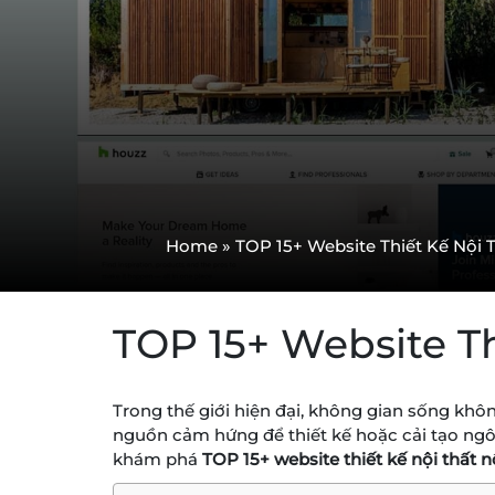
Home
»
TOP 15+ Website Thiết Kế Nội 
TOP 15+ Website Th
Trong thế giới hiện đại, không gian sống kh
nguồn cảm hứng để thiết kế hoặc cải tạo ngôi
khám phá
TOP 15+ website thiết kế nội thất n