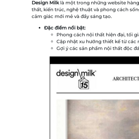
Design Milk
là một trong những website hàng đ
thất, kiến trúc, nghệ thuật và phong cách sốn
cảm giác mới mẻ và đầy sáng tạo.
Đặc điểm nổi bật:
Phong cách nội thất hiện đại, tối gi
Cập nhật xu hướng thiết kế từ các 
Gợi ý các sản phẩm nội thất độc đá