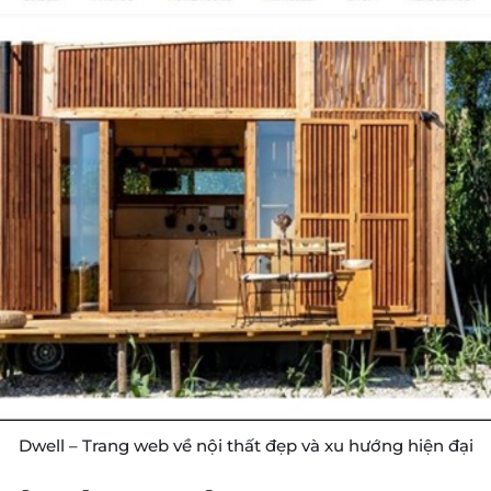
Dwell – Trang web về nội thất đẹp và xu hướng hiện đại