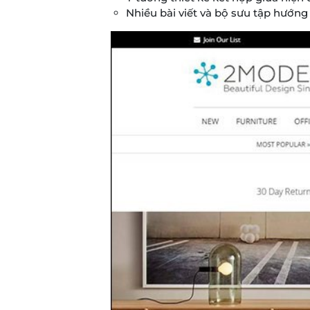
Nhiều bài viết và bộ sưu tập hướng