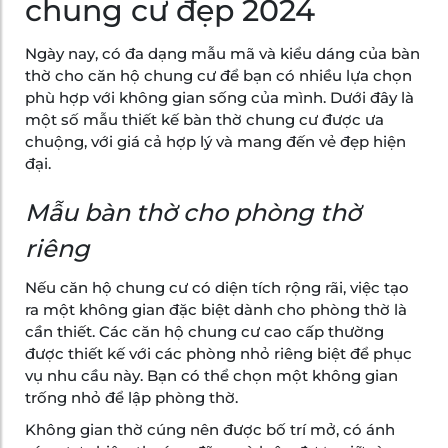
chung cư đẹp 2024
Ngày nay, có đa dạng mẫu mã và kiểu dáng của bàn
thờ cho căn hộ chung cư để bạn có nhiều lựa chọn
phù hợp với không gian sống của mình. Dưới đây là
một số mẫu thiết kế bàn thờ chung cư được ưa
chuộng, với giá cả hợp lý và mang đến vẻ đẹp hiện
đại.
Mẫu bàn thờ cho phòng thờ
riêng
Nếu căn hộ chung cư có diện tích rộng rãi, việc tạo
ra một không gian đặc biệt dành cho phòng thờ là
cần thiết. Các căn hộ chung cư cao cấp thường
được thiết kế với các phòng nhỏ riêng biệt để phục
vụ nhu cầu này. Bạn có thể chọn một không gian
trống nhỏ để lập phòng thờ.
Không gian thờ cúng nên được bố trí mở, có ánh