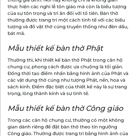
thực hiện các nghi lễ tôn giáo mà còn là biểu tượng
của sự tôn trọng và tri ân đối với tổ tiên. Bàn thờ
thường được trang trí một cách tinh tế với các biểu
tượng và đồ vật thờ cúng truyền thống như đèn dầu,
bát mã.
Mẫu thiết kế bàn thờ Phật
Thường thì, khi thiết kế bàn thờ Phật trong căn hộ
chung cư, phong cách được ưa chuộng là tối giản.
Đồng thời tạo điểm nhấn bằng hình ảnh của Phật và
các vật dụng thờ cúng như tượng Phật, nến, hoa và
sách kinh. Điểm đặc biệt của thiết kế này là sự trang
trọng, lòng thành kính và sự tinh tế.
Mẫu thiết kế bàn thờ Công giáo
Trong các căn hộ chung cư, thường có một không
gian dành riêng để đặt bàn thờ theo tín ngưỡng
Công giáo. Thường được trang trí bằng hình ảnh của