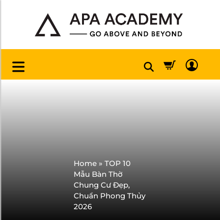
Home
»
TOP 10
Mẫu Bàn Thờ
Chung Cư Đẹp,
Chuẩn Phong Thủy
2026