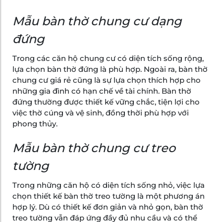
Mẫu bàn thờ chung cư dạng
đứng
Trong các căn hộ chung cư có diện tích sống rộng,
lựa chọn bàn thờ đứng là phù hợp. Ngoài ra, bàn thờ
chung cư giá rẻ cũng là sự lựa chọn thích hợp cho
những gia đình có hạn chế về tài chính. Bàn thờ
đứng thường được thiết kế vững chắc, tiện lợi cho
việc thờ cúng và vệ sinh, đồng thời phù hợp với
phong thủy.
Mẫu bàn thờ chung cư treo
tường
Trong những căn hộ có diện tích sống nhỏ, việc lựa
chọn thiết kế bàn thờ treo tường là một phương án
hợp lý. Dù có thiết kế đơn giản và nhỏ gọn, bàn thờ
treo tường vẫn đáp ứng đầy đủ nhu cầu và có thể