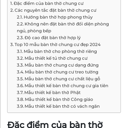
Đặc điểm của bàn thờ chung cư
Các nguyên tắc đặt bàn thờ chung cư
Hướng bàn thờ hợp phong thủy
Không nên đặt bàn thờ đối diện phòng
ngủ, phòng bếp
Độ cao đặt bàn thờ hợp lý
Top 10 mẫu bàn thờ chung cư đẹp 2024
Mẫu bàn thờ cho phòng thờ riêng
Mẫu thiết kế tủ thờ chung cư
Mẫu bàn thờ chung cư dạng đứng
Mẫu bàn thờ chung cư treo tường
Mẫu bàn thờ chung cư chất liệu gỗ
Mẫu thiết kế bàn thờ chung cư gia tiên
Mẫu thiết kế bàn thờ Phật
Mẫu thiết kế bàn thờ Công giáo
Mẫu thiết kế bàn thờ có vách ngăn
Đặc điểm của bàn thờ