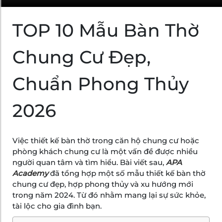
TOP 10 Mẫu Bàn Thờ
Chung Cư Đẹp,
Chuẩn Phong Thủy
2026
Việc thiết kế bàn thờ trong căn hộ chung cư hoặc
phòng khách chung cư là một vấn đề được nhiều
người quan tâm và tìm hiểu. Bài viết sau,
APA
Academy
đã tổng hợp một số mẫu thiết kế bàn thờ
chung cư đẹp, hợp phong thủy và xu hướng mới
trong năm 2024. Từ đó nhằm mang lại sự sức khỏe,
tài lộc cho gia đình bạn.