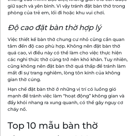
giữ sạch và yên bình. Vì vậy tránh đặt bàn thờ trong
phòng của trẻ em, lối đi hoặc khu vui chơi.
Độ cao đặt bàn thờ hợp lý
Việc thiết kế bàn thờ chung cư nhỏ cũng cần quan
tâm đến độ cao phù hợp. Không nên đặt bàn thờ
quá cao, vì điều này có thể làm cho việc thực hiện
các nghi thức thờ cúng trở nên khó khăn. Tuy nhiên,
cũng không nên đặt bàn thờ quá thấp để tránh làm
mất đi sự trang nghiêm, lòng tôn kính của không
gian thờ cúng.
Hạn chế đặt bàn thờ ở những vị trí có luồng gió
mạnh để tránh việc làm “hoạt động” không gian và
đẩy khói nhang ra xung quanh, có thể gây nguy cơ
cháy nổ.
Top 10 mẫu bàn thờ