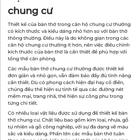
chung cư
Thiết kế của bàn thờ trong căn hộ chung cư thường
có kích thước và kiểu dáng nhỏ hơn so với bàn thờ
thông thường. Điều này là do không gian trong các
căn hộ chung cư thường ít hơn, nên việc điều chỉnh
kích thước của bàn thờ là cần thiết để phù hợp với
tổng thể căn phòng.
Các mẫu bàn thờ chung cư thường được thiết kế
đơn giản và nhỏ gọn, vẫn đảm bảo đầy đủ tính năng
cần thiết. Dù có phong cách hiện đại hay cổ điển,
chúng đều thể hiện sự tinh tế qua các đường nét
mềm mại, trang nhã, thể hiện sự công phu trong
từng chi tiết.
Có nhiều loại vật liệu được sử dụng để thiết kế bàn
thờ chung cư. Chất liệu bao gồm kim loại, nhựa, gỗ
tự nhiên và gỗ công nghiệp, với sự đa dạng về màu
sắc và kiểu dáng. Phần lớn các mẫu bàn thờ tuân