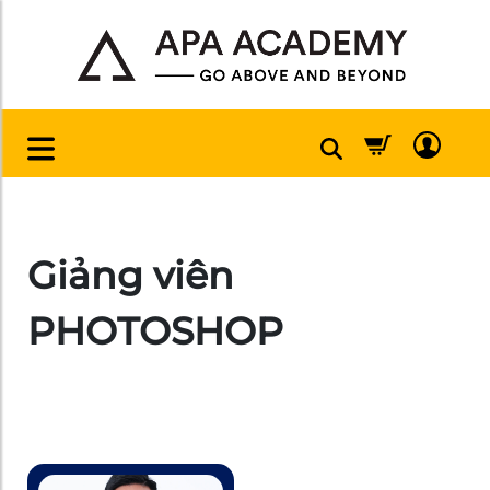
Giảng viên
PHOTOSHOP