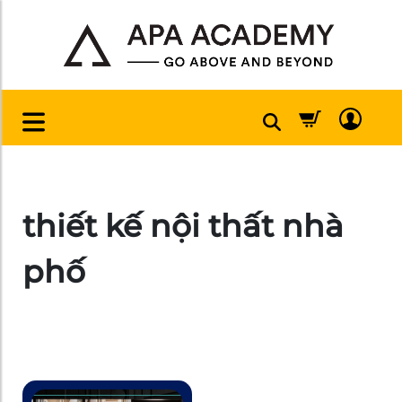
thiết kế nội thất nhà
phố