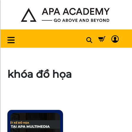
khóa đồ họa