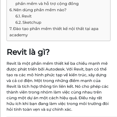
phần mềm và hỗ trợ cộng đồng
Nên dùng phần mềm nào?
Revit
Sketchup
Đào tạo phần mềm thiết kế nội thất tại apa
academy
Revit là gì?
Revit là một phần mềm thiết kế ba chiều mạnh mẽ
được phát triển bởi Autodesk. Với Revit, bạn có thể
tạo ra các mô hình phức tạp về kiến trúc, xây dựng
và cả cơ điện. Một trong những điểm mạnh của
Revit là tích hợp thông tin liên kết. Nó cho phép các
thành viên trong nhóm làm việc cùng nhau trên
cùng một dự án một cách hiệu quả. Điều này rất
hữu ích khi bạn đang làm việc trong môi trường đòi
hỏi tính toàn vẹn và sự chính xác.