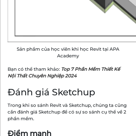
Sản phẩm của học viên khi học Revit tại APA
Academy
Bạn có thể tham khảo:
Top 7 Phần Mềm Thiết Kế
Nội Thất Chuyên Nghiệp 2024
Đánh giá Sketchup
Trong khi so sánh Revit và Sketchup, chúng ta cũng
cần đánh giá Sketchup để có sự so sánh cụ thể về 2
phần mềm.
Điểm mạnh