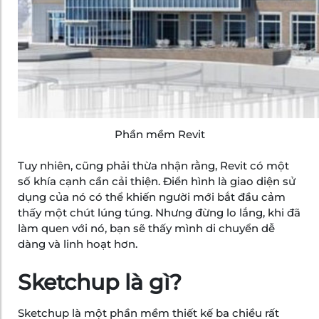
Phần mềm Revit
Tuy nhiên, cũng phải thừa nhận rằng, Revit có một
số khía cạnh cần cải thiện. Điển hình là giao diện sử
dụng của nó có thể khiến người mới bắt đầu cảm
thấy một chút lúng túng. Nhưng đừng lo lắng, khi đã
làm quen với nó, bạn sẽ thấy mình di chuyển dễ
dàng và linh hoạt hơn.
Sketchup là gì?
Sketchup là một phần mềm thiết kế ba chiều rất