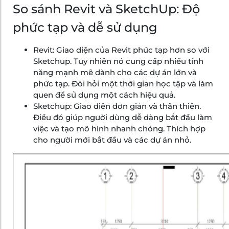
So sánh Revit và SketchUp: Độ
phức tạp và dễ sử dụng
Revit: Giao diện của Revit phức tạp hơn so với
Sketchup. Tuy nhiên nó cung cấp nhiều tính
năng mạnh mẽ dành cho các dự án lớn và
phức tạp. Đòi hỏi một thời gian học tập và làm
quen để sử dụng một cách hiệu quả.
Sketchup: Giao diện đơn giản và thân thiện.
Điều đó giúp người dùng dễ dàng bắt đầu làm
việc và tạo mô hình nhanh chóng. Thích hợp
cho người mới bắt đầu và các dự án nhỏ.