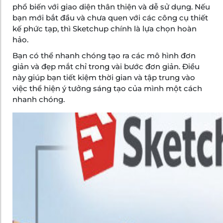
phổ biến với giao diện thân thiện và dễ sử dụng. Nếu
bạn mới bắt đầu và chưa quen với các công cụ thiết
kế phức tạp, thì Sketchup chính là lựa chọn hoàn
hảo.
Bạn có thể nhanh chóng tạo ra các mô hình đơn
giản và đẹp mắt chỉ trong vài bước đơn giản. Điều
này giúp bạn tiết kiệm thời gian và tập trung vào
việc thể hiện ý tưởng sáng tạo của mình một cách
nhanh chóng.