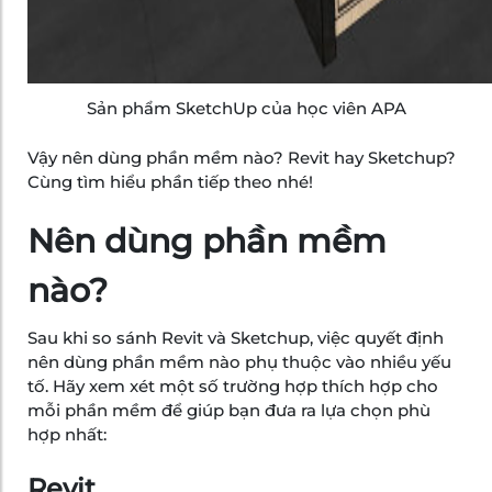
Sản phẩm SketchUp của học viên APA
Vậy nên dùng phần mềm nào? Revit hay Sketchup?
Cùng tìm hiểu phần tiếp theo nhé!
Nên dùng phần mềm
nào?
Sau khi so sánh Revit và Sketchup, việc quyết định
nên dùng phần mềm nào phụ thuộc vào nhiều yếu
tố. Hãy xem xét một số trường hợp thích hợp cho
mỗi phần mềm để giúp bạn đưa ra lựa chọn phù
hợp nhất:
Revit