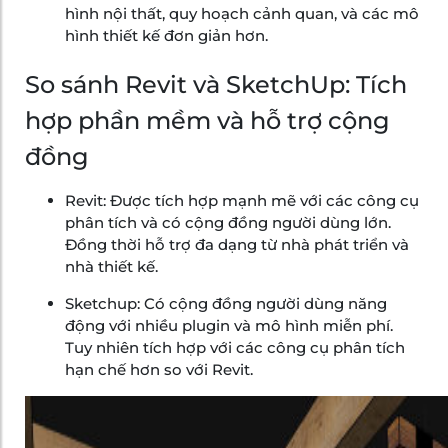
hình nội thất, quy hoạch cảnh quan, và các mô
hình thiết kế đơn giản hơn.
So sánh Revit và SketchUp: Tích
hợp phần mềm và hỗ trợ cộng
đồng
Revit: Được tích hợp mạnh mẽ với các công cụ
phân tích và có cộng đồng người dùng lớn.
Đồng thời hỗ trợ đa dạng từ nhà phát triển và
nhà thiết kế.
Sketchup: Có cộng đồng người dùng năng
động với nhiều plugin và mô hình miễn phí.
Tuy nhiên tích hợp với các công cụ phân tích
hạn chế hơn so với Revit.