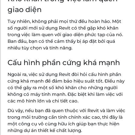
giao diện
Tuy nhiên, không phải mọi thứ đều hoàn hảo. Một
số người mới sử dụng Revit có thể gặp khó khăn
trong việc làm quen với giao diện phức tạp của nó.
Ban đầu, bạn có thể cảm thấy bị áp đặt bởi quá
nhiều tùy chọn và tính năng.
Cấu hình phần cứng khá mạnh
Ngoài ra, việc sử dụng Revit đòi hỏi cấu hình phần
cứng khá mạnh để đảm bảo hiệu suất tốt. Điều này
có thể gây ra một số khó khăn cho những người
không có máy tính mạnh. Đặc biệt khi làm việc với
các mô hình lớn và chi tiết cao.
Dù vậy, nếu bạn đã quen thuộc với Revit và làm việc
trong môi trường cần tính chính xác cao, thì đây là
một công cụ vô cùng hữu ích giúp bạn thực hiện
những dự án thiết kế chất lượng.