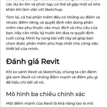
các dự án lớn và phức tạp, có thể sẽ gặp một số khó
khăn khi làm việc với Sketchup.
Tóm lại, cả hai phần mềm đều có những ưu điểm và
nhược điểm riêng, và quyết định nên dùng phần
mềm nào phụ thuộc vào mục đích và nhu cầu của
bạn. Hãy cân nhắc kỹ trước khi đưa ra quyết định
cuối cùng. Mình hy vọng bài viết này sẽ giúp bạn
chọn được phần mềm phù hợp nhất cho công việc
thiết kế của mình.
Đánh giá Revit
Khi so sánh Revit và SketchUp, chúng ta cần đánh
giá xem Revit có những điểm mạnh và điểm yếu gì
để hiểu chi tiết về nó.
Mô hình ba chiều chính xác
Một điểm mạnh của Revit là khả năng tạo ra mô