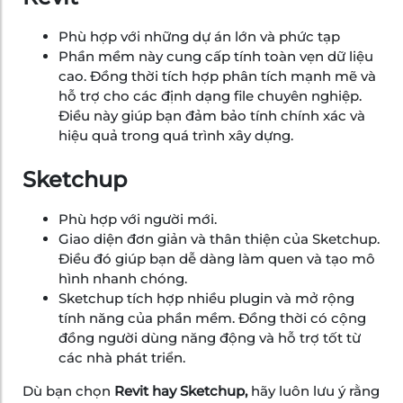
Phù hợp với những dự án lớn và phức tạp
Phần mềm này cung cấp tính toàn vẹn dữ liệu
cao. Đồng thời tích hợp phân tích mạnh mẽ và
hỗ trợ cho các định dạng file chuyên nghiệp.
Điều này giúp bạn đảm bảo tính chính xác và
hiệu quả trong quá trình xây dựng.
Sketchup
Phù hợp với người mới.
Giao diện đơn giản và thân thiện của Sketchup.
Điều đó giúp bạn dễ dàng làm quen và tạo mô
hình nhanh chóng.
Sketchup tích hợp nhiều plugin và mở rộng
tính năng của phần mềm. Đồng thời có cộng
đồng người dùng năng động và hỗ trợ tốt từ
các nhà phát triển.
Dù bạn chọn
Revit hay Sketchup,
hãy luôn lưu ý rằng