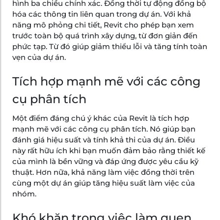
hình ba chiều chính xác. Đồng thời tự động đồng bộ
hóa các thông tin liên quan trong dự án. Với khả
năng mô phỏng chi tiết, Revit cho phép bạn xem
trước toàn bộ quá trình xây dựng, từ đơn giản đến
phức tạp. Từ đó giúp giảm thiểu lỗi và tăng tính toàn
vẹn của dự án.
Tích hợp mạnh mẽ với các công
cụ phân tích
Một điểm đáng chú ý khác của Revit là tích hợp
mạnh mẽ với các công cụ phân tích. Nó giúp bạn
đánh giá hiệu suất và tính khả thi của dự án. Điều
này rất hữu ích khi bạn muốn đảm bảo rằng thiết kế
của mình là bền vững và đáp ứng được yêu cầu kỹ
thuật. Hơn nữa, khả năng làm việc đồng thời trên
cùng một dự án giúp tăng hiệu suất làm việc của
nhóm.
Khó khăn trong việc làm quen