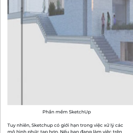
Phần mềm SketchUp
Tuy nhiên, Sketchup có giới hạn trong việc xử lý các
mô hình phức tạp hơn. Nếu bạn đang làm việc trên