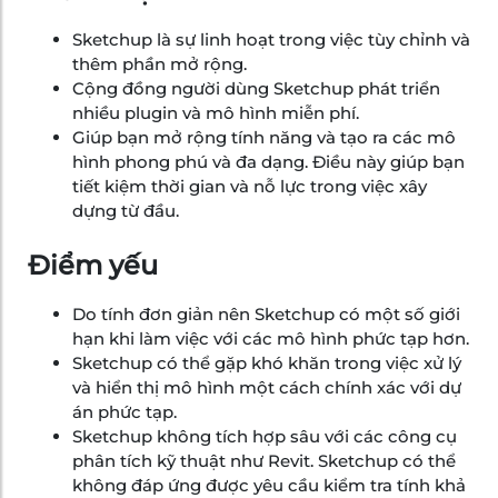
Sketchup là sự linh hoạt trong việc tùy chỉnh và
thêm phần mở rộng.
Cộng đồng người dùng Sketchup phát triển
nhiều plugin và mô hình miễn phí.
Giúp bạn mở rộng tính năng và tạo ra các mô
hình phong phú và đa dạng. Điều này giúp bạn
tiết kiệm thời gian và nỗ lực trong việc xây
dựng từ đầu.
Điểm yếu
Do tính đơn giản nên Sketchup có một số giới
hạn khi làm việc với các mô hình phức tạp hơn.
Sketchup có thể gặp khó khăn trong việc xử lý
và hiển thị mô hình một cách chính xác với dự
án phức tạp.
Sketchup không tích hợp sâu với các công cụ
phân tích kỹ thuật như Revit. Sketchup có thể
không đáp ứng được yêu cầu kiểm tra tính khả