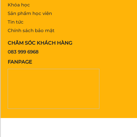
Khóa học
Sản phẩm học viên
Tin tức
Chính sách bảo mật
CHĂM SÓC KHÁCH HÀNG
083 999 6968
FANPAGE