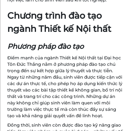
Chương trình đào tạo
ngành Thiết kế Nội thất
Phương pháp đào tạo
Điểm mạnh của ngành Thiết kế Nội thất tại Đại học
Tôn Đức Thắng nằm ở phương pháp đào tạo chú
trọng đến sự kết hợp giữa lý thuyết và thực tiễn.
Ngay từ những năm đầu, sinh viên được tiếp cận với
các dự án thực tế, cho phép họ áp dụng kiến thức lý
thuyết vào các bài tập thiết kế không gian, bố trí nội
thất và trang trí cho các công trình. Những dự án
này không chỉ giúp sinh viên làm quen với môi
trường làm việc thực tế mà còn thúc đẩy sự sáng
tạo và khả năng giải quyết vấn đề linh hoạt.
Đồng thời, sinh viên còn được đào tạo kỹ năng giao