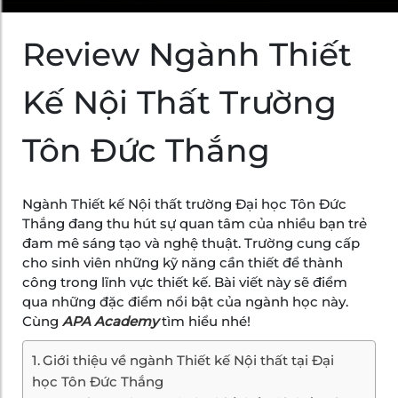
Review Ngành Thiết
Kế Nội Thất Trường
Tôn Đức Thắng
Ngành Thiết kế Nội thất trường Đại học Tôn Đức
Thắng đang thu hút sự quan tâm của nhiều bạn trẻ
đam mê sáng tạo và nghệ thuật. Trường cung cấp
cho sinh viên những kỹ năng cần thiết để thành
công trong lĩnh vực thiết kế. Bài viết này sẽ điểm
qua những đặc điểm nổi bật của ngành học này.
Cùng
APA Academy
tìm hiểu nhé!
Giới thiệu về ngành Thiết kế Nội thất tại Đại
học Tôn Đức Thắng