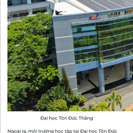
Đại học Tôn Đức Thắng
Ngoài ra, môi trường học tập tại Đại học Tôn Đức