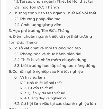
Tại sao chọn ngành Thiết kế Nội thất tại
Đại học Tôn Đức Thắng?
Chương trình đào tạo ngành Thiết kế Nội thất
Phương pháp đào tạo
Chất lượng giảng viên
Học phí trường Tôn Đức Thắng
Điểm chuẩn ngành thiết kế nội thất trường
Tôn Đức Thắng
Cơ sở vật chất và môi trường học tập
Phòng học và thực hành hiện đại
Thiết bị và phần mềm chuyên dụng
Môi trường học tập sáng tạo, năng động
Cơ hội nghề nghiệp sau khi tốt nghiệp
Vị trí việc làm
Nhà thiết kế nội thất
Tư vấn thiết kế
Quản lý dự án thiết kế
Giảng dạy và nghiên cứu
Cơ hội làm việc tại các doanh nghiệp lớn