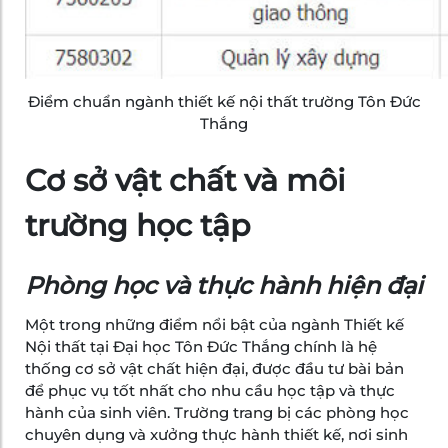
Điểm chuẩn ngành thiết kế nội thất trường Tôn Đức
Thắng
Cơ sở vật chất và môi
trường học tập
Phòng học và thực hành hiện đại
Một trong những điểm nổi bật của ngành Thiết kế
Nội thất tại Đại học Tôn Đức Thắng chính là hệ
thống cơ sở vật chất hiện đại, được đầu tư bài bản
để phục vụ tốt nhất cho nhu cầu học tập và thực
hành của sinh viên. Trường trang bị các phòng học
chuyên dụng và xưởng thực hành thiết kế, nơi sinh