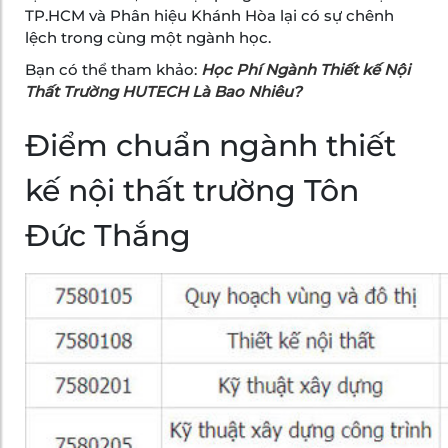
TP.HCM và Phân hiệu Khánh Hòa lại có sự chênh
lệch trong cùng một ngành học.
Bạn có thể tham khảo:
Học Phí Ngành Thiết kế Nội
Thất Trường HUTECH Là Bao Nhiêu?
Điểm chuẩn ngành thiết
kế nội thất trường Tôn
Đức Thắng