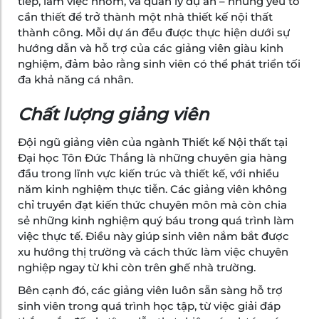
tiếp, làm việc nhóm, và quản lý dự án – những yếu tố
cần thiết để trở thành một nhà thiết kế nội thất
thành công. Mỗi dự án đều được thực hiện dưới sự
hướng dẫn và hỗ trợ của các giảng viên giàu kinh
nghiệm, đảm bảo rằng sinh viên có thể phát triển tối
đa khả năng cá nhân.
Chất lượng giảng viên
Đội ngũ giảng viên của ngành Thiết kế Nội thất tại
Đại học Tôn Đức Thắng là những chuyên gia hàng
đầu trong lĩnh vực kiến trúc và thiết kế, với nhiều
năm kinh nghiệm thực tiễn. Các giảng viên không
chỉ truyền đạt kiến thức chuyên môn mà còn chia
sẻ những kinh nghiệm quý báu trong quá trình làm
việc thực tế. Điều này giúp sinh viên nắm bắt được
xu hướng thị trường và cách thức làm việc chuyên
nghiệp ngay từ khi còn trên ghế nhà trường.
Bên cạnh đó, các giảng viên luôn sẵn sàng hỗ trợ
sinh viên trong quá trình học tập, từ việc giải đáp