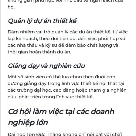
không gian phù hợp với nhu cầu và ngân sách của
họ.
Quản lý dự án thiết kế
Đảm nhiệm vai trò quản lý các dự án thiết kế, từ việc
lập kế hoạch, theo dõi tiến độ, đến việc phối hợp với
các nhà thầu và kỹ sư để đảm bảo chất lượng và
thời gian hoàn thành dự án.
Giảng dạy và nghiên cứu
Một số sinh viên có thể lựa chọn theo đuổi con
đường giảng dạy trong lĩnh vực thiết kế nội thất tại
các trường đại học, cao đẳng hoặc tham gia nghiên
cứu, phát triển trong lĩnh vực thiết kế.
Cơ hội làm việc tại các doanh
nghiệp lớn
Đại học Tôn Đức Thắng không chỉ nổi bật với chất