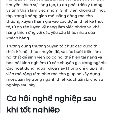
khuyến khích sự sáng tạo, tự do phát triển ý tưởng
và tinh thần làm việc nhóm. Sinh viên không chỉ học
tập trong không gian mở, năng động mà còn
thường xuyên tham gia vào các dự án thiết kế thực
tế, từ đó rèn luyện kỹ năng làm việc nhóm và khả
năng thích ứng với các yêu cầu khác nhau của
khách hàng.
Trường cũng thường xuyên tổ chức các cuộc thi
thiết kế, hội thảo chuyên đề, và các buổi triển lãm
nội thất để sinh viên có cơ hội thể hiện tài năng và
học hỏi kinh nghiệm từ các chuyên gia trong ngành.
Các hoạt động ngoại khóa này không chỉ giúp sinh
viên mở rộng tầm nhìn mà còn giúp họ xây dựng
mối quan hệ trong ngành thiết kế, chuẩn bị cho sự
nghiệp sau này.
Cơ hội nghề nghiệp sau
khi tốt nghiệp