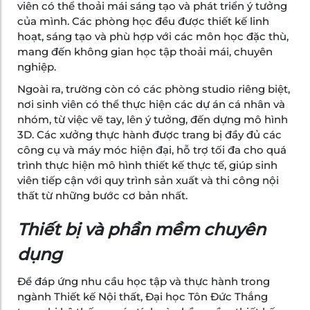
viên có thể thoải mái sáng tạo và phát triển ý tưởng
của mình. Các phòng học đều được thiết kế linh
hoạt, sáng tạo và phù hợp với các môn học đặc thù,
mang đến không gian học tập thoải mái, chuyên
nghiệp.
Ngoài ra, trường còn có các phòng studio riêng biệt,
nơi sinh viên có thể thực hiện các dự án cá nhân và
nhóm, từ việc vẽ tay, lên ý tưởng, đến dựng mô hình
3D. Các xưởng thực hành được trang bị đầy đủ các
công cụ và máy móc hiện đại, hỗ trợ tối đa cho quá
trình thực hiện mô hình thiết kế thực tế, giúp sinh
viên tiếp cận với quy trình sản xuất và thi công nội
thất từ những bước cơ bản nhất.
Thiết bị và phần mềm chuyên
dụng
Để đáp ứng nhu cầu học tập và thực hành trong
ngành Thiết kế Nội thất, Đại học Tôn Đức Thắng