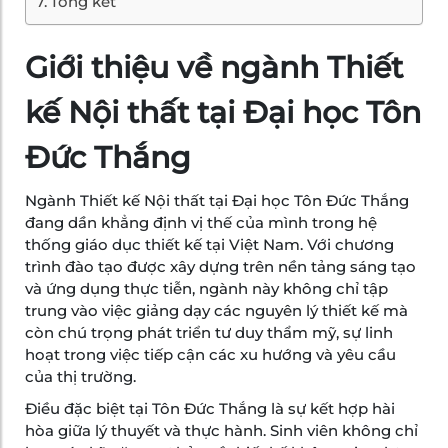
Tổng kết
Giới thiệu về ngành Thiết
kế Nội thất tại Đại học Tôn
Đức Thắng
Ngành Thiết kế Nội thất tại Đại học Tôn Đức Thắng
đang dần khẳng định vị thế của mình trong hệ
thống giáo dục thiết kế tại Việt Nam. Với chương
trình đào tạo được xây dựng trên nền tảng sáng tạo
và ứng dụng thực tiễn, ngành này không chỉ tập
trung vào việc giảng dạy các nguyên lý thiết kế mà
còn chú trọng phát triển tư duy thẩm mỹ, sự linh
hoạt trong việc tiếp cận các xu hướng và yêu cầu
của thị trường.
Điều đặc biệt tại Tôn Đức Thắng là sự kết hợp hài
hòa giữa lý thuyết và thực hành. Sinh viên không chỉ