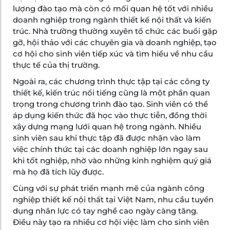
lượng đào tạo mà còn có mối quan hệ tốt với nhiều
doanh nghiệp trong ngành thiết kế nội thất và kiến
trúc. Nhà trường thường xuyên tổ chức các buổi gặp
gỡ, hội thảo với các chuyên gia và doanh nghiệp, tạo
cơ hội cho sinh viên tiếp xúc và tìm hiểu về nhu cầu
thực tế của thị trường.
Ngoài ra, các chương trình thực tập tại các công ty
thiết kế, kiến trúc nổi tiếng cũng là một phần quan
trọng trong chương trình đào tạo. Sinh viên có thể
áp dụng kiến thức đã học vào thực tiễn, đồng thời
xây dựng mạng lưới quan hệ trong ngành. Nhiều
sinh viên sau khi thực tập đã được nhận vào làm
việc chính thức tại các doanh nghiệp lớn ngay sau
khi tốt nghiệp, nhờ vào những kinh nghiệm quý giá
mà họ đã tích lũy được.
Cùng với sự phát triển mạnh mẽ của ngành công
nghiệp thiết kế nội thất tại Việt Nam, nhu cầu tuyển
dụng nhân lực có tay nghề cao ngày càng tăng.
Điều này tạo ra nhiều cơ hội việc làm cho sinh viên