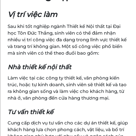
Vị trí việc làm
Sau khi tốt nghiệp ngành Thiết kế Nội thất tại Đại
học Tôn Đức Thắng, sinh viên có thể đảm nhận
nhiều vị trí công việc đa dạng trong lĩnh vực thiết kế
và trang trí không gian. Một số công việc phổ biến
mà sinh viên có thể theo đuổi bao gồm:
Nhà thiết kế nội thất
Làm việc tại các công ty thiết kế, văn phòng kiến
trúc, hoặc tự kinh doanh, sinh viên sẽ thiết kế và tạo
ra không gian sống và làm việc cho khách hàng, từ
nhà ở, văn phòng đến cửa hàng thương mại.
Tư vấn thiết kế
Cung cấp dịch vụ tư vấn cho các dự án thiết kế, giúp
khách hàng lựa chọn phong cách, vật liệu, và bố trí