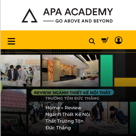
Home
»
Review
Ngành Thiết Kế Nội
Thất Trường Tôn
Đức Thắng