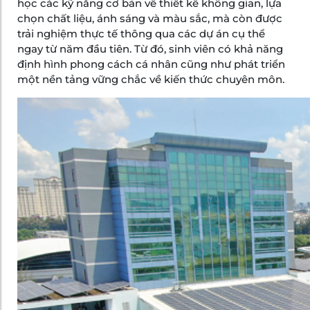
học các kỹ năng cơ bản về thiết kế không gian, lựa
chọn chất liệu, ánh sáng và màu sắc, mà còn được
trải nghiệm thực tế thông qua các dự án cụ thể
ngay từ năm đầu tiên. Từ đó, sinh viên có khả năng
định hình phong cách cá nhân cũng như phát triển
một nền tảng vững chắc về kiến thức chuyên môn.