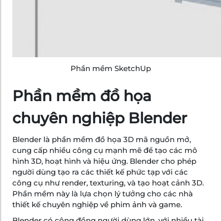
Phần mềm SketchUp
Phần mềm đồ họa
chuyên nghiệp Blender
Blender là phần mềm đồ họa 3D mã nguồn mở,
cung cấp nhiều công cụ mạnh mẽ để tạo các mô
hình 3D, hoạt hình và hiệu ứng. Blender cho phép
người dùng tạo ra các thiết kế phức tạp với các
công cụ như render, texturing, và tạo hoạt cảnh 3D.
Phần mềm này là lựa chọn lý tưởng cho các nhà
thiết kế chuyên nghiệp về phim ảnh và game.
Blender có cộng đồng người dùng lớn, với nhiều tài