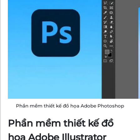
Phần mềm thiết kế đồ họa Adobe Photoshop
Phần mềm thiết kế đồ
họa Adobe Illustrator