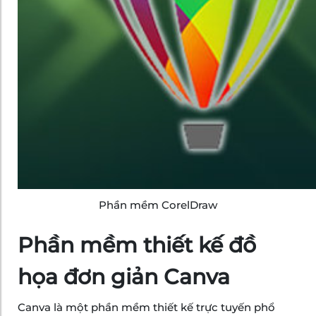
Phần mềm CorelDraw
Phần mềm thiết kế đồ
họa đơn giản Canva
Canva là một phần mềm thiết kế trực tuyến phổ