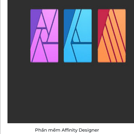
Phần mềm Affinity Designer