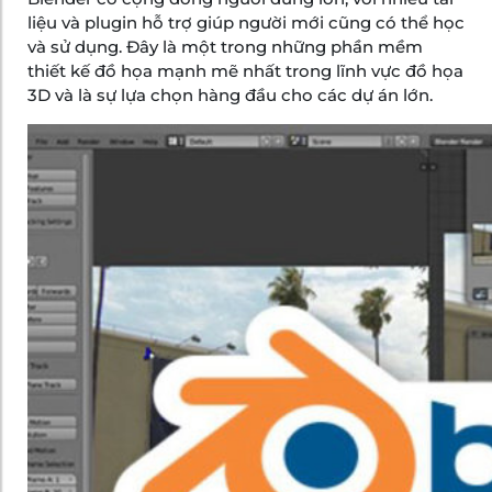
liệu và plugin hỗ trợ giúp người mới cũng có thể học
và sử dụng. Đây là một trong những phần mềm
thiết kế đồ họa mạnh mẽ nhất trong lĩnh vực đồ họa
3D và là sự lựa chọn hàng đầu cho các dự án lớn.