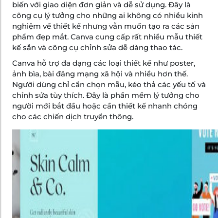
biến với giao diện đơn giản và dễ sử dụng. Đây là
công cụ lý tưởng cho những ai không có nhiều kinh
nghiệm về thiết kế nhưng vẫn muốn tạo ra các sản
phẩm đẹp mắt. Canva cung cấp rất nhiều mẫu thiết
kế sẵn và công cụ chỉnh sửa dễ dàng thao tác.
Canva hỗ trợ đa dạng các loại thiết kế như poster,
ảnh bìa, bài đăng mạng xã hội và nhiều hơn thế.
Người dùng chỉ cần chọn mẫu, kéo thả các yếu tố và
chỉnh sửa tùy thích. Đây là phần mềm lý tưởng cho
người mới bắt đầu hoặc cần thiết kế nhanh chóng
cho các chiến dịch truyền thông.