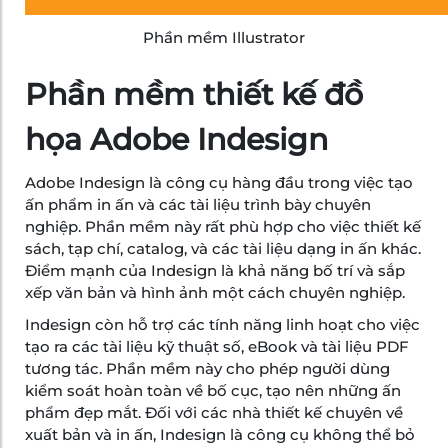
Phần mềm Illustrator
Phần mềm thiết kế đồ
họa Adobe Indesign
Adobe Indesign là công cụ hàng đầu trong việc tạo
ấn phẩm in ấn và các tài liệu trình bày chuyên
nghiệp. Phần mềm này rất phù hợp cho việc thiết kế
sách, tạp chí, catalog, và các tài liệu dạng in ấn khác.
Điểm mạnh của Indesign là khả năng bố trí và sắp
xếp văn bản và hình ảnh một cách chuyên nghiệp.
Indesign còn hỗ trợ các tính năng linh hoạt cho việc
tạo ra các tài liệu kỹ thuật số, eBook và tài liệu PDF
tương tác. Phần mềm này cho phép người dùng
kiểm soát hoàn toàn về bố cục, tạo nên những ấn
phẩm đẹp mắt. Đối với các nhà thiết kế chuyên về
xuất bản và in ấn, Indesign là công cụ không thể bỏ