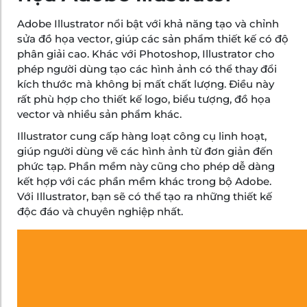
Adobe Illustrator nổi bật với khả năng tạo và chỉnh
sửa đồ họa vector, giúp các sản phẩm thiết kế có độ
phân giải cao. Khác với Photoshop, Illustrator cho
phép người dùng tạo các hình ảnh có thể thay đổi
kích thước mà không bị mất chất lượng. Điều này
rất phù hợp cho thiết kế logo, biểu tượng, đồ họa
vector và nhiều sản phẩm khác.
Illustrator cung cấp hàng loạt công cụ linh hoạt,
giúp người dùng vẽ các hình ảnh từ đơn giản đến
phức tạp. Phần mềm này cũng cho phép dễ dàng
kết hợp với các phần mềm khác trong bộ Adobe.
Với Illustrator, bạn sẽ có thể tạo ra những thiết kế
độc đáo và chuyên nghiệp nhất.