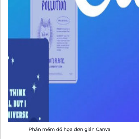
Phần mềm đồ họa đơn giản Canva