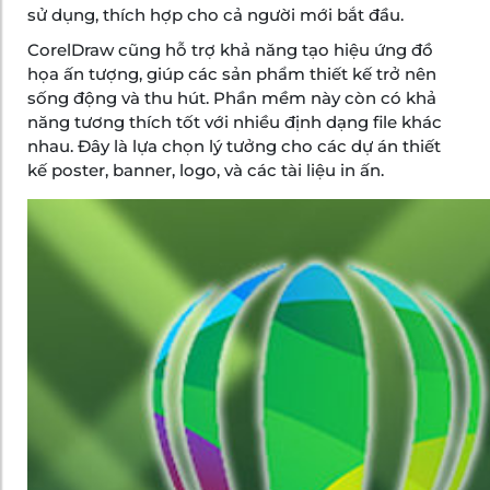
sử dụng, thích hợp cho cả người mới bắt đầu.
CorelDraw cũng hỗ trợ khả năng tạo hiệu ứng đồ
họa ấn tượng, giúp các sản phẩm thiết kế trở nên
sống động và thu hút. Phần mềm này còn có khả
năng tương thích tốt với nhiều định dạng file khác
nhau. Đây là lựa chọn lý tưởng cho các dự án thiết
kế poster, banner, logo, và các tài liệu in ấn.