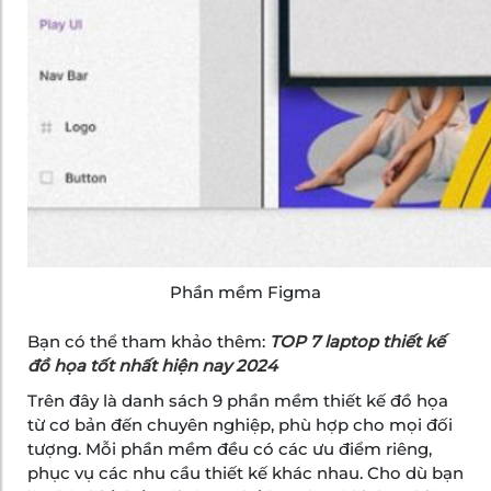
Phần mềm Figma
Bạn có thể tham khảo thêm:
TOP 7 laptop thiết kế
đồ họa tốt nhất hiện nay 2024
Trên đây là danh sách 9 phần mềm thiết kế đồ họa
từ cơ bản đến chuyên nghiệp, phù hợp cho mọi đối
tượng. Mỗi phần mềm đều có các ưu điểm riêng,
phục vụ các nhu cầu thiết kế khác nhau. Cho dù bạn