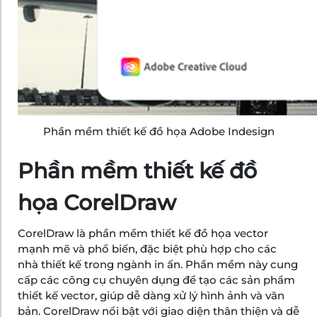
Phần mềm thiết kế đồ họa Adobe Indesign
Phần mềm thiết kế đồ
họa CorelDraw
CorelDraw là phần mềm thiết kế đồ họa vector
mạnh mẽ và phổ biến, đặc biệt phù hợp cho các
nhà thiết kế trong ngành in ấn. Phần mềm này cung
cấp các công cụ chuyên dụng để tạo các sản phẩm
thiết kế vector, giúp dễ dàng xử lý hình ảnh và văn
bản. CorelDraw nổi bật với giao diện thân thiện và dễ