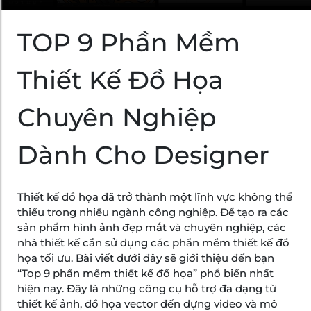
TOP 9 Phần Mềm
Thiết Kế Đồ Họa
Chuyên Nghiệp
Dành Cho Designer
Thiết kế đồ họa đã trở thành một lĩnh vực không thể
thiếu trong nhiều ngành công nghiệp. Để tạo ra các
sản phẩm hình ảnh đẹp mắt và chuyên nghiệp, các
nhà thiết kế cần sử dụng các phần mềm thiết kế đồ
họa tối ưu. Bài viết dưới đây sẽ giới thiệu đến bạn
“Top 9 phần mềm thiết kế đồ họa” phổ biến nhất
hiện nay. Đây là những công cụ hỗ trợ đa dạng từ
thiết kế ảnh, đồ họa vector đến dựng video và mô