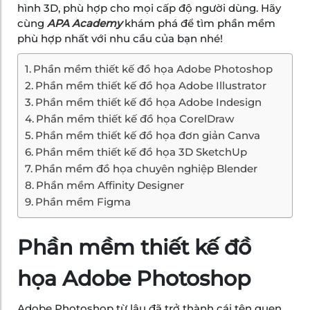
hình 3D, phù hợp cho mọi cấp độ người dùng. Hãy
cùng
APA Academy
khám phá để tìm phần mềm
phù hợp nhất với nhu cầu của bạn nhé!
Phần mềm thiết kế đồ họa Adobe Photoshop
Phần mềm thiết kế đồ họa Adobe Illustrator
Phần mềm thiết kế đồ họa Adobe Indesign
Phần mềm thiết kế đồ họa CorelDraw
Phần mềm thiết kế đồ họa đơn giản Canva
Phần mềm thiết kế đồ họa 3D SketchUp
Phần mềm đồ họa chuyên nghiệp Blender
Phần mềm Affinity Designer
Phần mềm Figma
Phần mềm thiết kế đồ
họa Adobe Photoshop
Adobe Photoshop từ lâu đã trở thành cái tên quen