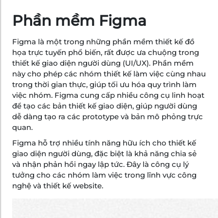
Phần mềm Figma
Figma là một trong những phần mềm thiết kế đồ
họa trực tuyến phổ biến, rất được ưa chuộng trong
thiết kế giao diện người dùng (UI/UX). Phần mềm
này cho phép các nhóm thiết kế làm việc cùng nhau
trong thời gian thực, giúp tối ưu hóa quy trình làm
việc nhóm. Figma cung cấp nhiều công cụ linh hoạt
để tạo các bản thiết kế giao diện, giúp người dùng
dễ dàng tạo ra các prototype và bản mô phỏng trực
quan.
Figma hỗ trợ nhiều tính năng hữu ích cho thiết kế
giao diện người dùng, đặc biệt là khả năng chia sẻ
và nhận phản hồi ngay lập tức. Đây là công cụ lý
tưởng cho các nhóm làm việc trong lĩnh vực công
nghệ và thiết kế website.