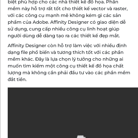
biệt phù hợp cho các nhà thiết kế đồ họa. Phần
mềm này hỗ trợ rất tốt cho thiết kế vector và raster,
với các công cụ mạnh mẽ không kém gì các sản
phẩm của Adobe. Affinity Designer có giao diện dễ
sử dụng, cung cấp nhiều công cụ linh hoạt giúp
người dùng dễ dàng tạo ra các thiết kế đẹp mắt.
Affinity Designer còn hỗ trợ làm việc với nhiều định
dạng file phổ biến và tương thích tốt với các phần
mềm khác. Đây là lựa chọn lý tưởng cho những ai
muốn tìm kiếm một công cụ thiết kế đồ họa chất
lượng mà không cần phải đầu tư vào các phần mềm
đắt tiền.