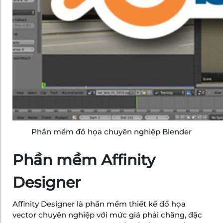
Phần mềm đồ họa chuyên nghiệp Blender
Phần mềm Affinity
Designer
Affinity Designer là phần mềm thiết kế đồ họa
vector chuyên nghiệp với mức giá phải chăng, đặc