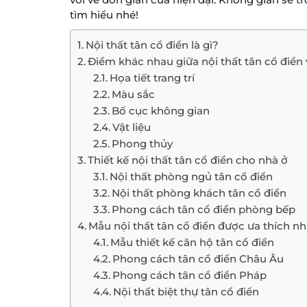
tìm hiểu nhé!
Nội thất tân cổ điển là gì?
Điểm khác nhau giữa nội thất tân cổ điển
Họa tiết trang trí
Màu sắc
Bố cục không gian
Vật liệu
Phong thủy
Thiết kế nội thất tân cổ điển cho nhà ở
Nội thất phòng ngủ tân cổ điển
Nội thất phòng khách tân cổ điển
Phong cách tân cổ điển phòng bếp
Mẫu nội thất tân cổ điển được ưa thích nh
Mẫu thiết kế căn hộ tân cổ điển
Phong cách tân cổ điển Châu Âu
Phong cách tân cổ điển Pháp
Nội thất biệt thự tân cổ điển