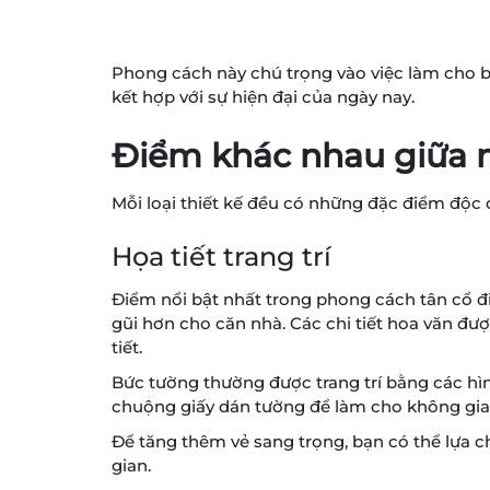
Phong cách này chú trọng vào việc làm cho bức
kết hợp với sự hiện đại của ngày nay.
Điểm khác nhau giữa nộ
Mỗi loại thiết kế đều có những đặc điểm độc 
Họa tiết trang trí
Điểm nổi bật nhất trong phong cách tân cổ điể
gũi hơn cho căn nhà. Các chi tiết hoa văn đượ
tiết.
Bức tường thường được trang trí bằng các hì
chuộng giấy dán tường để làm cho không gia
Để tăng thêm vẻ sang trọng, bạn có thể lựa c
gian.