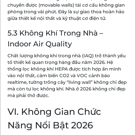
chuyển được (movable walls) tái cơ cấu không gian
phòng trong vài phút. Đây là sự giao thoa hoàn hảo
giữa thiết kế nội thất và kỹ thuật cơ điện tử.
5.3 Không Khí Trong Nhà –
Indoor Air Quality
Chất lượng không khí trong nhà (IAQ) trở thành yếu
tố thiết kế quan trọng hàng đầu năm 2026. Hệ
thống lọc không khí HEPA được tích hợp ẩn mình
vào nội thất, cảm biến CO2 và VOC cảnh báo
realtime, tường trồng cây “living wall” không chỉ đẹp
mà còn tự lọc không khí. Nhà ở 2026 không chỉ đẹp
mà phải thở được.
VI. Không Gian Chức
Năng Nổi Bật 2026