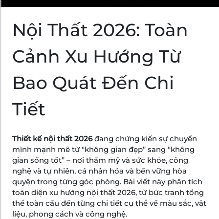
Nội Thất 2026: Toàn
Cảnh Xu Hướng Từ
Bao Quát Đến Chi
Tiết
Thiết kế nội thất 2026
đang chứng kiến sự chuyển
mình mạnh mẽ từ “không gian đẹp” sang “không
gian sống tốt” – nơi thẩm mỹ và sức khỏe, công
nghệ và tự nhiên, cá nhân hóa và bền vững hòa
quyện trong từng góc phòng. Bài viết này phân tích
toàn diện xu hướng nội thất 2026, từ bức tranh tổng
thể toàn cầu đến từng chi tiết cụ thể về màu sắc, vật
liệu, phong cách và công nghệ.