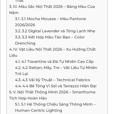
Thất
III. Màu Sắc Nội Thất 2026 – Bảng Màu Của
Năm
3.1 Mocha Mousse – Màu Pantone
2026/2026
3.2 Digital Lavender và Tông Lạnh Nhẹ
3.3 Kết Hợp Màu Táo Bạo – Color
Drenching
IV. Vật Liệu Nội Thất 2026 – Xu Hướng Chất
Liệu
4.1 Travertine và Đá Tự Nhiên Cao Cấp
4.2 Rattan, Mây, Tre – Vật Liệu Tự Nhiên
Trở Lại
4.3 Vải Kỹ Thuật – Technical Fabrics
4.4 Bê Tông Vi Sợi và Terrazzo Hiện Đại
V. Nội Thất Thông Minh 2026 – Smarthome
Tích Hợp Hoàn Hảo
5.1 Hệ Thống Chiếu Sáng Thông Minh –
Human-Centric Lighting