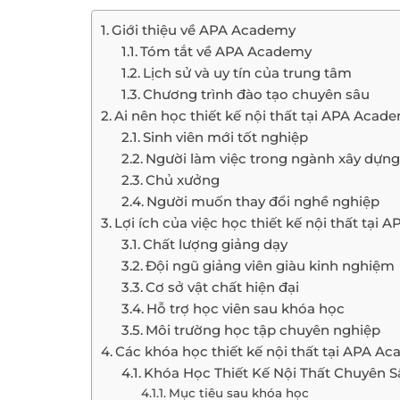
Giới thiệu về APA Academy
Tóm tắt về APA Academy
Lịch sử và uy tín của trung tâm
Chương trình đào tạo chuyên sâu
Ai nên học thiết kế nội thất tại APA Acad
Sinh viên mới tốt nghiệp
Người làm việc trong ngành xây dựng
Chủ xưởng
Người muốn thay đổi nghề nghiệp
Lợi ích của việc học thiết kế nội thất tại
Chất lượng giảng dạy
Đội ngũ giảng viên giàu kinh nghiệm
Cơ sở vật chất hiện đại
Hỗ trợ học viên sau khóa học
Môi trường học tập chuyên nghiệp
Các khóa học thiết kế nội thất tại APA A
Khóa Học Thiết Kế Nội Thất Chuyên S
Mục tiêu sau khóa học