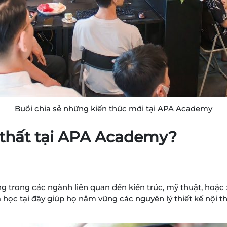
Buổi chia sẻ những kiến thức mới tại APA Academy
i thất tại APA Academy?
g trong các ngành liên quan đến kiến trúc, mỹ thuật, hoặc 
học tại đây giúp họ nắm vững các nguyên lý thiết kế nội t