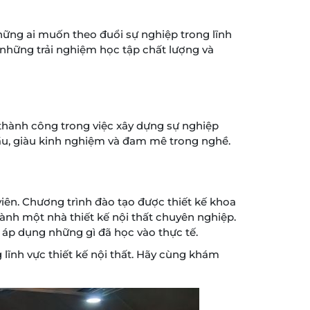
hững ai muốn theo đuổi sự nghiệp trong lĩnh
 những trải nghiệm học tập chất lượng và
thành công trong việc xây dựng sự nghiệp
đầu, giàu kinh nghiệm và đam mê trong nghề.
iên. Chương trình đào tạo được thiết kế khoa
hành một nhà thiết kế nội thất chuyên nghiệp.
n áp dụng những gì đã học vào thực tế.
 lĩnh vực thiết kế nội thất. Hãy cùng khám