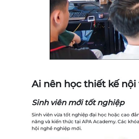
Ai nên học thiết kế nộ
Sinh viên mới tốt nghiệp
Sinh viên vừa tốt nghiệp đại học hoặc cao đẳn
năng và kiến thức tại APA Academy. Các khóa 
hội nghề nghiệp mới.