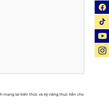
h mang lại kiến thức và kỹ năng thực tiễn cho