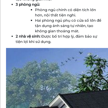
3 phòng ngủ:
Phòng ngủ chính có diện tích lớn
hơn, nội thất tiện nghi.
Hai phòng ngủ phụ có cửa sổ lớn để
tận dụng ánh sáng tự nhiên, tạo
không gian thoáng mát.
2 nhà vệ sinh:
Được bố trí hợp lý, đảm bảo sự
tiện lợi khi sử dụng.