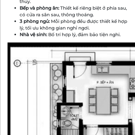
thủy.
Bếp và phòng ăn:
Thiết kế riêng biệt ở phía sau,
có cửa ra sân sau, thông thoáng.
3 phòng ngủ:
Mỗi phòng đều được thiết kế hợp
lý, tối ưu không gian nghỉ ngơi.
Nhà vệ sinh:
Bố trí hợp lý, đảm bảo tiện nghi.