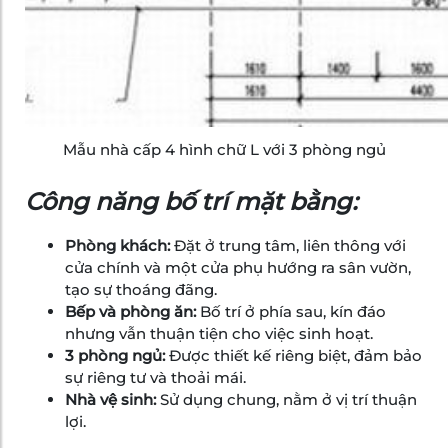
Mẫu nhà cấp 4 hình chữ L với 3 phòng ngủ
Công năng bố trí mặt bằng:
Phòng khách:
Đặt ở trung tâm, liên thông với
cửa chính và một cửa phụ hướng ra sân vườn,
tạo sự thoáng đãng.
Bếp và phòng ăn:
Bố trí ở phía sau, kín đáo
nhưng vẫn thuận tiện cho việc sinh hoạt.
3 phòng ngủ:
Được thiết kế riêng biệt, đảm bảo
sự riêng tư và thoải mái.
Nhà vệ sinh:
Sử dụng chung, nằm ở vị trí thuận
lợi.