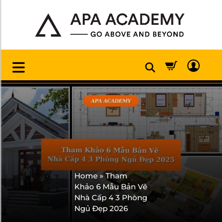
Home
»
Tham
Khảo 6 Mẫu Bản Vẽ
Nhà Cấp 4 3 Phòng
Ngủ Đẹp 2026