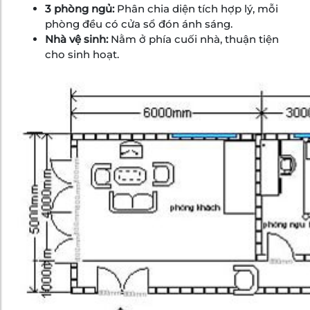
3 phòng ngủ:
Phân chia diện tích hợp lý, mỗi
phòng đều có cửa sổ đón ánh sáng.
Nhà vệ sinh:
Nằm ở phía cuối nhà, thuận tiện
cho sinh hoạt.