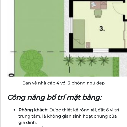
Bản vẽ nhà cấp 4 với 3 phòng ngủ đẹp
Công năng bố trí mặt bằng:
Phòng khách:
Được thiết kế rộng rãi, đặt ở vị trí
trung tâm, là không gian sinh hoạt chung của
gia đình.