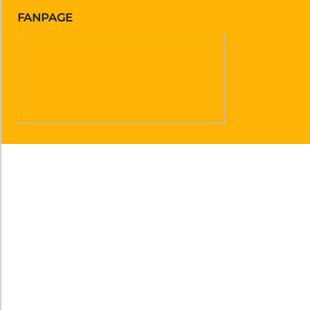
FANPAGE