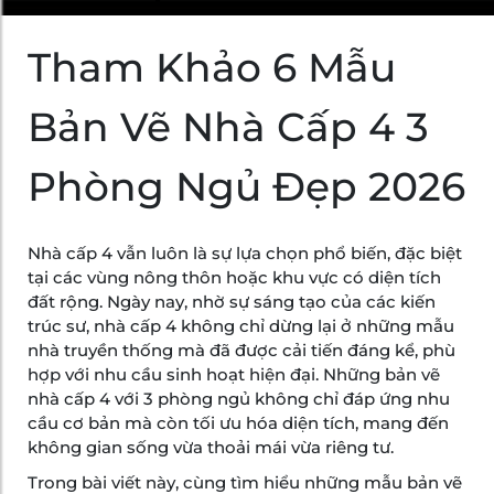
Tham Khảo 6 Mẫu
Bản Vẽ Nhà Cấp 4 3
Phòng Ngủ Đẹp 2026
Nhà cấp 4 vẫn luôn là sự lựa chọn phổ biến, đặc biệt
tại các vùng nông thôn hoặc khu vực có diện tích
đất rộng. Ngày nay, nhờ sự sáng tạo của các kiến
trúc sư, nhà cấp 4 không chỉ dừng lại ở những mẫu
nhà truyền thống mà đã được cải tiến đáng kể, phù
hợp với nhu cầu sinh hoạt hiện đại. Những bản vẽ
nhà cấp 4 với 3 phòng ngủ không chỉ đáp ứng nhu
cầu cơ bản mà còn tối ưu hóa diện tích, mang đến
không gian sống vừa thoải mái vừa riêng tư.
Trong bài viết này, cùng tìm hiểu những mẫu bản vẽ