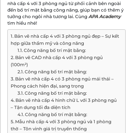
nhà cấp 4 với 3 phòng ngủ từ phối cảnh bên ngoài
đến bố trí mặt bằng công năng, giúp bạn có thêm ý
tưởng cho ngôi nhà tương lai. Cùng
APA Academy
tìm hiểu nhé!
Bản vẽ nhà cấp 4 với 3 phòng ngủ đẹp – Sự kết
hợp giữa thẩm mỹ và công năng
Công năng bố trí mặt bằng:
Bản vẽ CAD nhà cấp 4 với 3 phòng ngủ
(100m²)
Công năng bố trí mặt bằng:
Bản vẽ nhà cấp 4 có 3 phòng ngủ mái thái –
Phong cách hiện đại, sang trọng
Công năng bố trí mặt bằng:
Bản vẽ nhà cấp 4 hình chữ L với 3 phòng ngủ
– Tận dụng tối đa diện tích
Công năng bố trí mặt bằng:
Mẫu nhà cấp 4 với 3 phòng ngủ và 1 phòng
thờ – Tôn vinh giá trị truyền thống