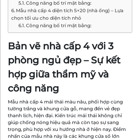
Công năng bố trí mặt bằng:
Mẫu nhà cấp 4 diện tích 5×20 (nhà ống) – Lựa
chọn tối ưu cho diện tích nhỏ
Công năng bố trí mặt bằng:
Bản vẽ nhà cấp 4 với 3
phòng ngủ đẹp – Sự kết
hợp giữa thẩm mỹ và
công năng
Mẫu nhà cấp 4 mái thái màu nâu, phối hợp cùng
tường trắng và khung cửa gỗ, mang đến vẻ đẹp
thanh lịch, hiện đại. Kiến trúc mái thái không chỉ
giúp chống nóng hiệu quả mà còn tạo sự sang
trọng, phù hợp với xu hướng nhà ở hiện nay. Điểm
nhấn của mẫu nhà này là các khung cửa sổ lớn