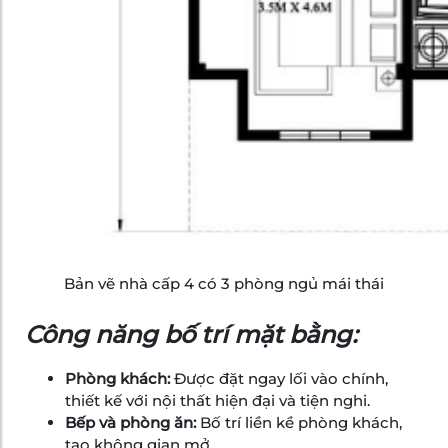
Bản vẽ nhà cấp 4 có 3 phòng ngủ mái thái
Công năng bố trí mặt bằng:
Phòng khách:
Được đặt ngay lối vào chính,
thiết kế với nội thất hiện đại và tiện nghi.
Bếp và phòng ăn:
Bố trí liền kề phòng khách,
tạo không gian mở.