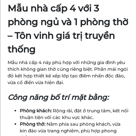
Mẫu nhà cấp 4 với 3
phòng ngủ và 1 phòng thờ
– Tôn vinh giá trị truyền
thống
Mẫu nhà cấp 4 này phù hợp với những gia đình yêu
thích không gian thờ cúng riêng biệt. Phần mái ngói
đỏ kết hợp thiết kế xếp lớp tạo điểm nhấn độc đáo,
vừa cổ điển vừa hiện đại.
Công năng bố trí mặt bằng:
Phòng khách:
Rộng rãi, đặt ở trung tâm, kết nối
thuận tiện với các khu vực khác.
Phòng thờ:
Nằm phía sau phòng khách, vừa
kín đáo vừa trang nghiêm, phù hợp phong