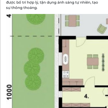
được bố trí hợp lý, tận dụng ánh sáng tự nhiên, tạo
sự thông thoáng.