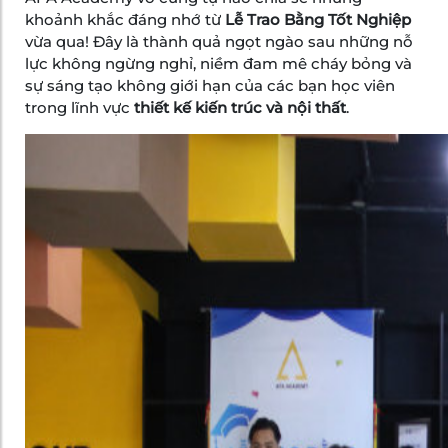
khoảnh khắc đáng nhớ từ
Lễ Trao Bằng Tốt Nghiệp
vừa qua! Đây là thành quả ngọt ngào sau những nỗ
lực không ngừng nghỉ, niềm đam mê cháy bỏng và
sự sáng tạo không giới hạn của các bạn học viên
trong lĩnh vực
thiết kế kiến trúc và nội thất
.