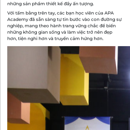
những sản phẩm thiết kế đầy ấn tượng.
Với tấm bằng trên tay, các bạn học viên của APA
Academy đã sẵn sàng tự tin bước vào con đường sự
nghiệp, mang theo hành trang vững chắc để biến
những không gian sống và làm việc trở nên đẹp
hơn, tiện nghi hơn và truyền cảm hứng hơn.