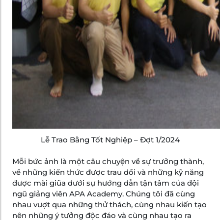
Lễ Trao Bằng Tốt Nghiệp – Đợt 1/2024
Mỗi bức ảnh là một câu chuyện về sự trưởng thành,
về những kiến thức được trau dồi và những kỹ năng
được mài giũa dưới sự hướng dẫn tận tâm của đội
ngũ giảng viên APA Academy. Chúng tôi đã cùng
nhau vượt qua những thử thách, cùng nhau kiến tạo
nên những ý tưởng độc đáo và cùng nhau tạo ra