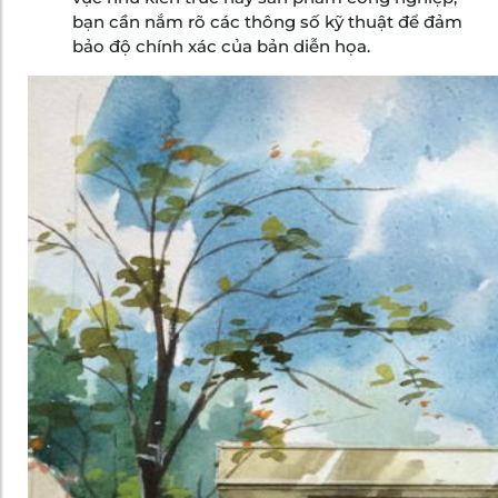
bạn cần nắm rõ các thông số kỹ thuật để đảm
bảo độ chính xác của bản diễn họa.