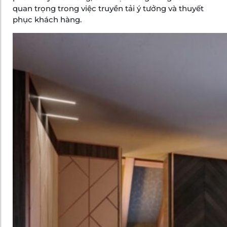
quan trọng trong việc truyền tải ý tưởng và thuyết
phục khách hàng.