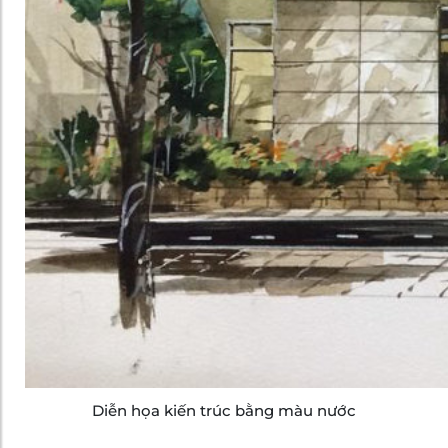
Diễn họa kiến trúc bằng màu nước