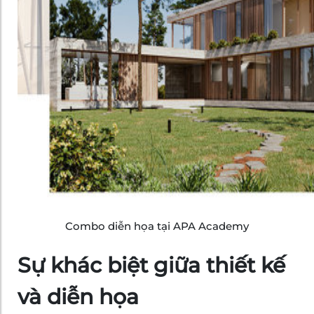
Combo diễn họa tại APA Academy
Sự khác biệt giữa thiết kế
và diễn họa