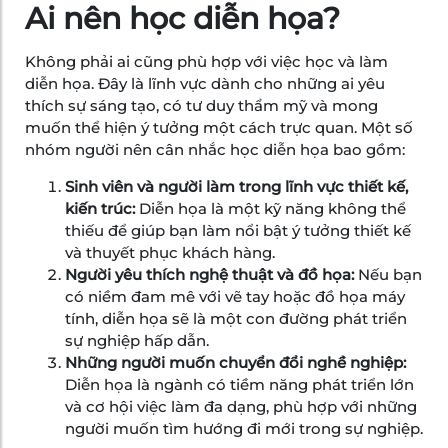
Ai nên học diễn họa?
Không phải ai cũng phù hợp với việc học và làm
diễn họa. Đây là lĩnh vực dành cho những ai yêu
thích sự sáng tạo, có tư duy thẩm mỹ và mong
muốn thể hiện ý tưởng một cách trực quan. Một số
nhóm người nên cân nhắc học diễn họa bao gồm:
Sinh viên và người làm trong lĩnh vực thiết kế,
kiến trúc:
Diễn họa là một kỹ năng không thể
thiếu để giúp bạn làm nổi bật ý tưởng thiết kế
và thuyết phục khách hàng.
Người yêu thích nghệ thuật và đồ họa:
Nếu bạn
có niềm đam mê với vẽ tay hoặc đồ họa máy
tính, diễn họa sẽ là một con đường phát triển
sự nghiệp hấp dẫn.
Những người muốn chuyển đổi nghề nghiệp:
Diễn họa là ngành có tiềm năng phát triển lớn
và cơ hội việc làm đa dạng, phù hợp với những
người muốn tìm hướng đi mới trong sự nghiệp.