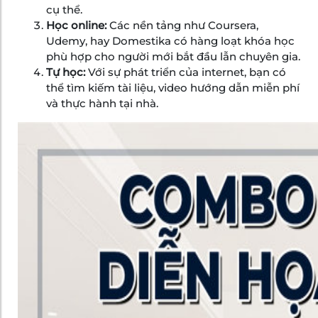
cụ thể.
Học online:
Các nền tảng như Coursera,
Udemy, hay Domestika có hàng loạt khóa học
phù hợp cho người mới bắt đầu lẫn chuyên gia.
Tự học:
Với sự phát triển của internet, bạn có
thể tìm kiếm tài liệu, video hướng dẫn miễn phí
và thực hành tại nhà.