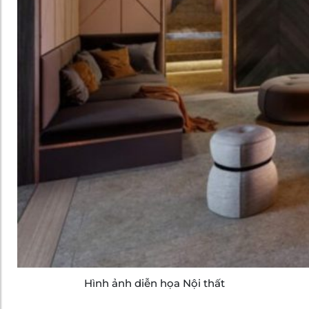
Hình ảnh diễn họa Nội thất