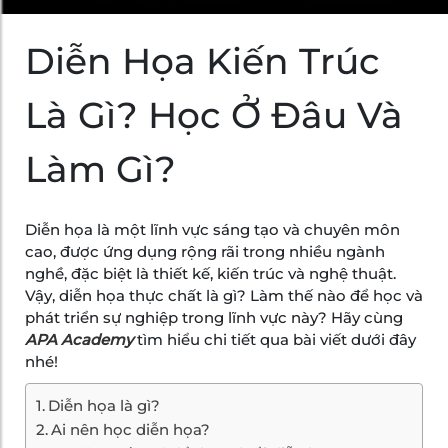
Diễn Họa Kiến Trúc
Là Gì? Học Ở Đâu Và
Làm Gì?
Diễn họa là một lĩnh vực sáng tạo và chuyên môn
cao, được ứng dụng rộng rãi trong nhiều ngành
nghề, đặc biệt là thiết kế, kiến trúc và nghệ thuật.
Vậy, diễn họa thực chất là gì? Làm thế nào để học và
phát triển sự nghiệp trong lĩnh vực này? Hãy cùng
APA Academy
tìm hiểu chi tiết qua bài viết dưới đây
nhé!
Diễn họa là gì?
Ai nên học diễn họa?