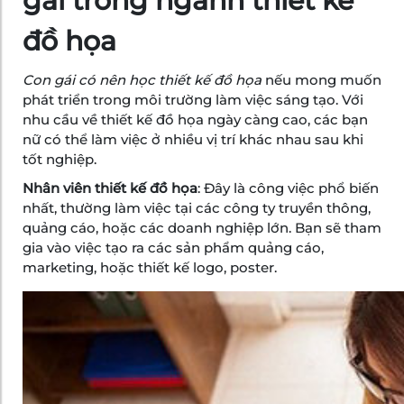
gái trong ngành thiết kế
đồ họa
Con gái có nên học thiết kế đồ họa
nếu mong muốn
phát triển trong môi trường làm việc sáng tạo. Với
nhu cầu về thiết kế đồ họa ngày càng cao, các bạn
nữ có thể làm việc ở nhiều vị trí khác nhau sau khi
tốt nghiệp.
Nhân viên thiết kế đồ họa
: Đây là công việc phổ biến
nhất, thường làm việc tại các công ty truyền thông,
quảng cáo, hoặc các doanh nghiệp lớn. Bạn sẽ tham
gia vào việc tạo ra các sản phẩm quảng cáo,
marketing, hoặc thiết kế logo, poster.