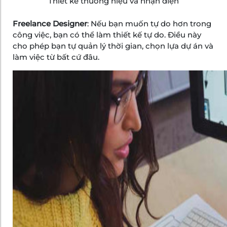
Thiết kế thương hiệu và nhận diện
Freelance Designer
: Nếu bạn muốn tự do hơn trong
công việc, bạn có thể làm thiết kế tự do. Điều này
cho phép bạn tự quản lý thời gian, chọn lựa dự án và
làm việc từ bất cứ đâu.