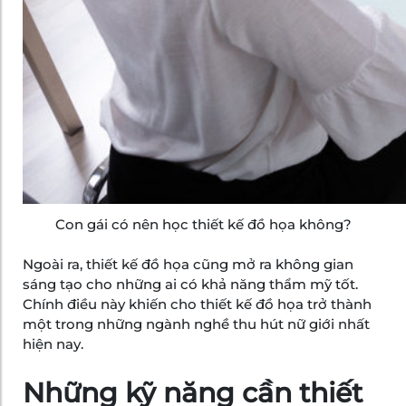
Con gái có nên học thiết kế đồ họa không?
Ngoài ra, thiết kế đồ họa cũng mở ra không gian
sáng tạo cho những ai có khả năng thẩm mỹ tốt.
Chính điều này khiến cho thiết kế đồ họa trở thành
một trong những ngành nghề thu hút nữ giới nhất
hiện nay.
Những kỹ năng cần thiết