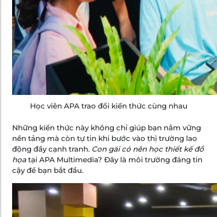
Học viên APA trao đổi kiến thức cùng nhau
Những kiến thức này không chỉ giúp bạn nắm vững
nền tảng mà còn tự tin khi bước vào thị trường lao
động đầy cạnh tranh.
Con gái có nên học thiết kế đồ
họa
tại APA Multimedia? Đây là môi trường đáng tin
cậy để bạn bắt đầu.