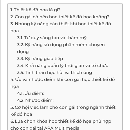
Thiết kế đồ họa là gì?
Con gái có nên học thiết kế đồ họa không?
Những kỹ năng cần thiết khi học thiết kế đồ
họa
Tư duy sáng tạo và thẩm mỹ
Kỹ năng sử dụng phần mềm chuyên
dụng
Kỹ năng giao tiếp
Khả năng quản lý thời gian và tổ chức
Tinh thần học hỏi và thích ứng
Ưu và nhược điểm khi con gái học thiết kế đồ
họa
Ưu điểm:
Nhược điểm:
Cơ hội việc làm cho con gái trong ngành thiết
kế đồ họa
Lựa chọn khóa học thiết kế đồ họa phù hợp
cho con gái tại APA Multimedia