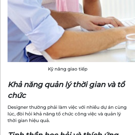
Kỹ năng giao tiếp
Khả năng quản lý thời gian và tổ
chức
Designer thường phải làm việc với nhiều dự án cùng
lúc, đòi hỏi khả năng tổ chức công việc và quản lý
thời gian hiệu quả.