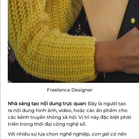
Freelance Designer
Nhà sáng tạo nội dung trực quan
: Đây là người tạo
ra nội dung hình ảnh, video, hoặc các ấn phẩm cho
các kênh truyền thông xã hội. Vị trí này đặc biệt phát
triển trong thời đại công nghệ số.
Với nhiều sự lựa chọn nghề nghiệp,
con gái có nên