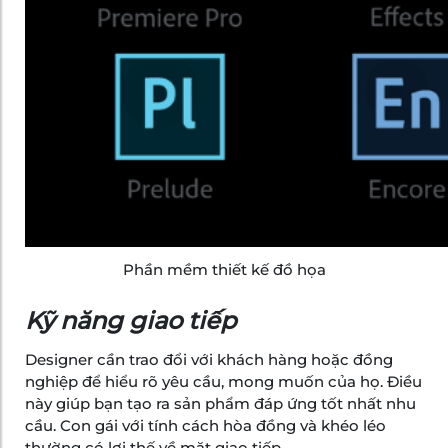
Phần mềm thiết kế đồ họa
Kỹ năng giao tiếp
Designer cần trao đổi với khách hàng hoặc đồng
nghiệp để hiểu rõ yêu cầu, mong muốn của họ. Điều
này giúp bạn tạo ra sản phẩm đáp ứng tốt nhất nhu
cầu. Con gái với tính cách hòa đồng và khéo léo
thường có lợi thế về mặt giao tiếp.