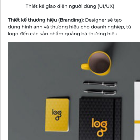
Thiết kế giao diện người dùng (UI/UX)
Thiết kế thương hiệu (Branding)
: Designer sẽ tạo
dựng hình ảnh và thương hiệu cho doanh nghiệp, từ
logo đến các sản phẩm quảng bá thương hiệu.