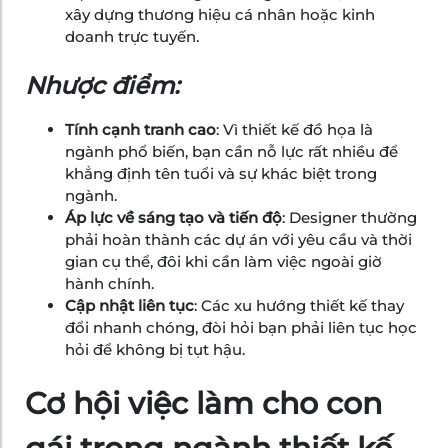
xây dựng thương hiệu cá nhân hoặc kinh
doanh trực tuyến.
Nhược điểm:
Tính cạnh tranh cao
: Vì thiết kế đồ họa là
ngành phổ biến, bạn cần nỗ lực rất nhiều để
khẳng định tên tuổi và sự khác biệt trong
ngành.
Áp lực về sáng tạo và tiến độ
: Designer thường
phải hoàn thành các dự án với yêu cầu và thời
gian cụ thể, đôi khi cần làm việc ngoài giờ
hành chính.
Cập nhật liên tục
: Các xu hướng thiết kế thay
đổi nhanh chóng, đòi hỏi bạn phải liên tục học
hỏi để không bị tụt hậu.
Cơ hội việc làm cho con