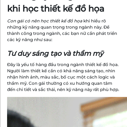
khi học thiết kế đồ họa
Con gái có nên học thiết kế đồ họa
khi hiểu rõ
những kỹ năng quan trọng trong ngành này. Để
thành công trong ngành, các bạn nữ cần phát triển
các kỹ năng như sau:
Tư duy sáng tạo và thẩm mỹ
Đây là yếu tố hàng đầu trong ngành thiết kế đồ họa.
Người làm thiết kế cần có khả năng sáng tạo, nhìn
nhận hình ảnh, màu sắc, bố cục một cách logic và
thẩm mỹ. Con gái thường có xu hướng quan tâm
đến chi tiết và sắc thái, nên kỹ năng này rất phù hợp.