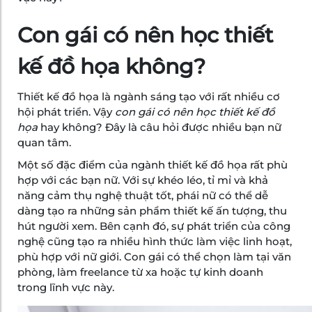
Con gái có nên học thiết
kế đồ họa không?
Thiết kế đồ họa là ngành sáng tạo với rất nhiều cơ
hội phát triển. Vậy
con gái có nên học thiết kế đồ
họa
hay không? Đây là câu hỏi được nhiều bạn nữ
quan tâm.
Một số đặc điểm của ngành thiết kế đồ họa rất phù
hợp với các bạn nữ. Với sự khéo léo, tỉ mỉ và khả
năng cảm thụ nghệ thuật tốt, phái nữ có thể dễ
dàng tạo ra những sản phẩm thiết kế ấn tượng, thu
hút người xem. Bên cạnh đó, sự phát triển của công
nghệ cũng tạo ra nhiều hình thức làm việc linh hoạt,
phù hợp với nữ giới. Con gái có thể chọn làm tại văn
phòng, làm freelance từ xa hoặc tự kinh doanh
trong lĩnh vực này.