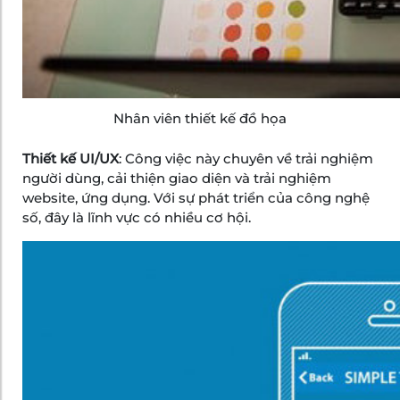
Nhân viên thiết kế đồ họa
Thiết kế UI/UX
: Công việc này chuyên về trải nghiệm
người dùng, cải thiện giao diện và trải nghiệm
website, ứng dụng. Với sự phát triển của công nghệ
số, đây là lĩnh vực có nhiều cơ hội.