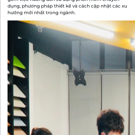
dụng, phương pháp thiết kế và cách cập nhật các xu
hướng mới nhất trong ngành.