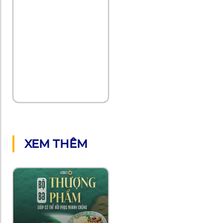
XEM THÊM