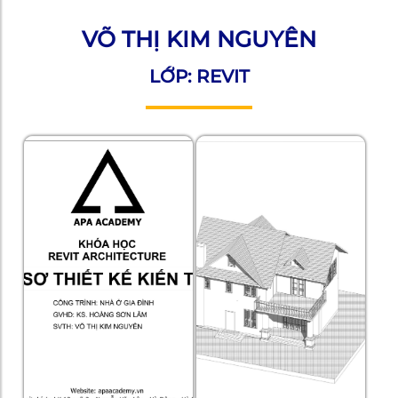
VÕ THỊ KIM NGUYÊN
LỚP: REVIT