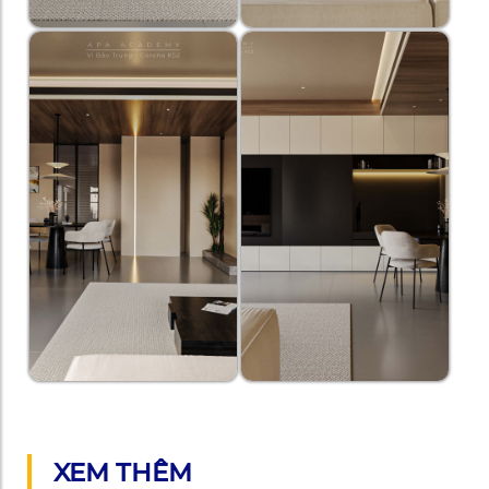
XEM THÊM